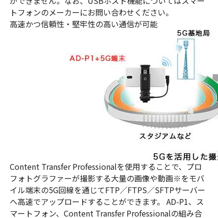
ができません。なお、USBホスト機能についてはスマー
トフォンのメーカーにお問い合わせください。
高速かつ信頼性・堅牢性の高い通信が可能
Content Transfer Professionalを使用することで、プロ
フォトグラファーが撮影する大量の画像や動画※をモバ
イル端末の5G回線を通じてFTP／FTPS／SFTPサーバー
へ高速でアップロードすることができます。 AD-P1、ス
マートフォン、Content Transfer Professionalの組み合