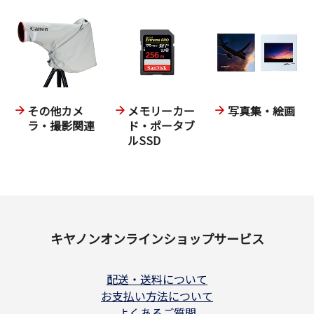
その他カメ
メモリーカー
写真集・絵画
ラ・撮影関連
ド・ポータブ
ルSSD
キヤノンオンラインショップサービス
配送・送料について
お支払い方法について
よくあるご質問