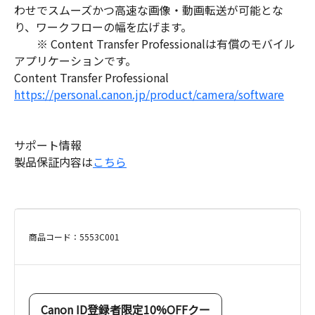
わせでスムーズかつ高速な画像・動画転送が可能とな
り、ワークフローの幅を広げます。
※
Content Transfer Professionalは有償のモバイル
アプリケーションです。
Content Transfer Professional
https://personal.canon.jp/product/camera/software
サポート情報
製品保証内容は
こちら
商品コード：5553C001
Canon ID登録者限定10%OFFクー