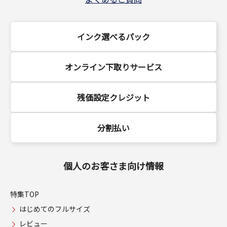
インク選べるパック
オンライン下取りサービス
残価設定クレジット
分割払い
個人のお客さま向け情報
特集TOP
はじめてのフルサイズ
レビュー