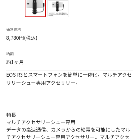
通常価格
8,780円(税込)
納期
約1ヶ月
EOS R3とスマートフォンを簡単に一体化。マルチアクセ
サリーシュー専用アクセサリー。
特長
マルチアクセサリーシュー専用
データの高速通信、カメラからの給電を可能にしたマル
チアクセサリーシュー専用アクセサリー。マルチアクセ