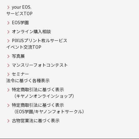
your EOS.
サービスTOP
EOS学園
オンライン購入相談
PIXUSプリント枚ルサービス
イベント交流TOP
写真展
マンスリーフォトコンテスト
セミナー
法令に基づく各種表示
特定商取引法に基づく表示
（キヤノンオンラインショップ）
特定商取引法に基づく表示
（EOS学園/キヤノンフォトサークル）
古物営業法に基づく表示