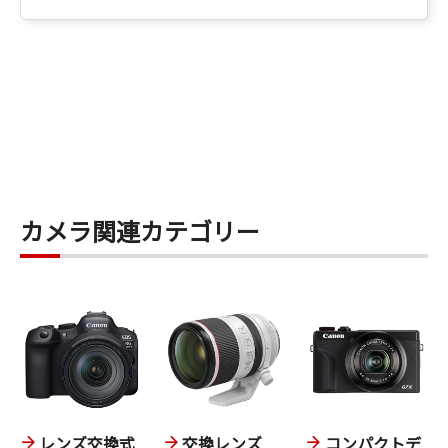
カメラ関連カテゴリー
レンズ交換式
交換レンズ
コンパクトデ