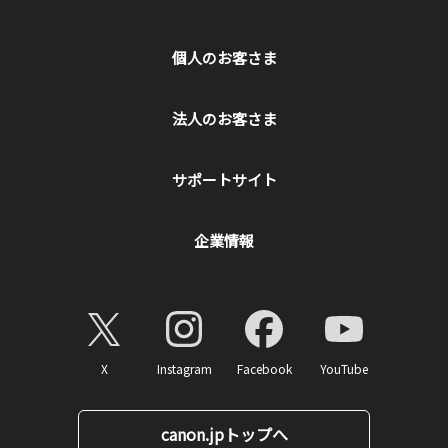
個人のお客さま
法人のお客さま
サポートサイト
企業情報
X
Instagram
Facebook
YouTube
canon.jpトップへ