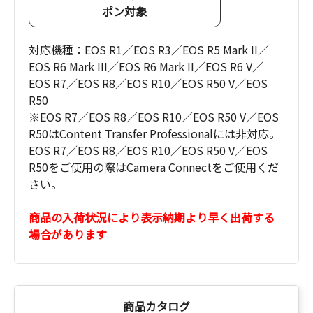
ポン対象
対応機種：EOS R1／EOS R3／EOS R5 Mark II／
EOS R6 Mark III／EOS R6 Mark II／EOS R6 V／
EOS R7／EOS R8／EOS R10／EOS R50 V／EOS
R50
※EOS R7／EOS R8／EOS R10／EOS R50 V／EOS
R50はContent Transfer Professionalには非対応。
EOS R7／EOS R8／EOS R10／EOS R50 V／EOS
R50をご使用の際はCamera Connectをご使用くだ
さい。
商品の入荷状況により表示納期より早く出荷する
場合があります
商品カタログ