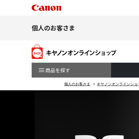
個人のお客さま
商品を探す
個人のお客さま
キヤノンオンラインショ