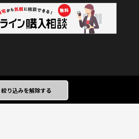
絞り込みを解除する
絞り込む
閉じる