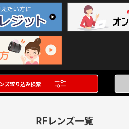
ンズ絞り込み検索
RFレンズ一覧