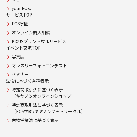
your EOS.
サービスTOP
EOS学園
オンライン購入相談
PIXUSプリント枚ルサービス
イベント交流TOP
写真展
マンスリーフォトコンテスト
セミナー
法令に基づく各種表示
特定商取引法に基づく表示
（キヤノンオンラインショップ）
特定商取引法に基づく表示
（EOS学園/キヤノンフォトサークル）
古物営業法に基づく表示