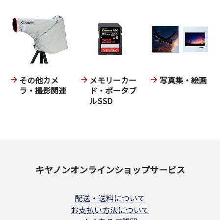
その他カメ
メモリーカー
写真集・絵画
ラ・撮影関連
ド・ポータブ
ルSSD
キヤノンオンラインショップサービス
配送・送料について
お支払い方法について