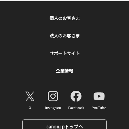
個人のお客さま
法人のお客さま
サポートサイト
企業情報
X
Instagram
Facebook
YouTube
canon.jpトップへ