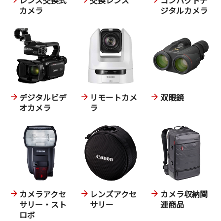
カメラ
ジタルカメラ
デジタルビデ
リモートカメ
双眼鏡
オカメラ
ラ
カメラアクセ
レンズアクセ
カメラ収納関
サリー・スト
サリー
連商品
ロボ