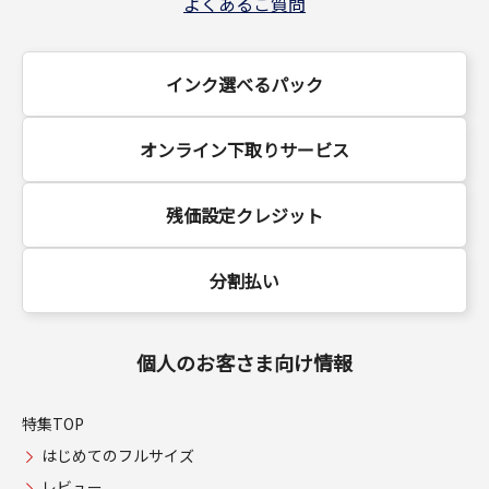
よくあるご質問
インク選べるパック
オンライン下取りサービス
残価設定クレジット
分割払い
個人のお客さま向け情報
特集TOP
はじめてのフルサイズ
レビュー