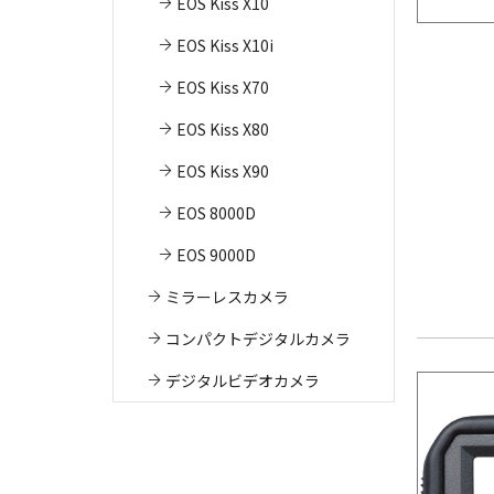
EOS Kiss X10
EOS Kiss X10i
EOS Kiss X70
EOS Kiss X80
EOS Kiss X90
EOS 8000D
EOS 9000D
ミラーレスカメラ
コンパクトデジタルカメラ
デジタルビデオカメラ