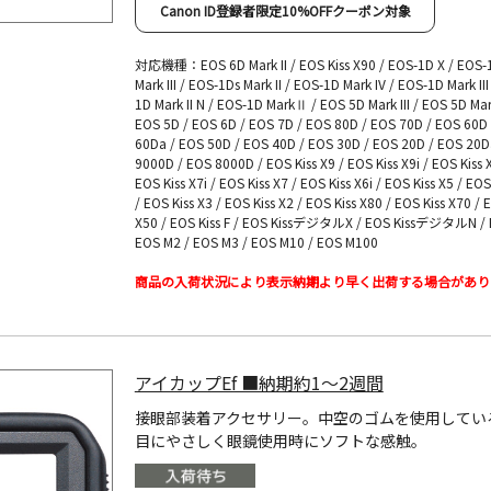
Canon ID登録者限定10%OFFクーポン対象
対応機種：EOS 6D Mark II / EOS Kiss X90 / EOS-1D X / EOS-
Mark III / EOS-1Ds Mark II / EOS-1D Mark IV / EOS-1D Mark III
1D Mark II N / EOS-1D MarkⅡ / EOS 5D Mark III / EOS 5D Mark
EOS 5D / EOS 6D / EOS 7D / EOS 80D / EOS 70D / EOS 60D
60Da / EOS 50D / EOS 40D / EOS 30D / EOS 20D / EOS 20D
9000D / EOS 8000D / EOS Kiss X9 / EOS Kiss X9i / EOS Kiss X
EOS Kiss X7i / EOS Kiss X7 / EOS Kiss X6i / EOS Kiss X5 / EOS
/ EOS Kiss X3 / EOS Kiss X2 / EOS Kiss X80 / EOS Kiss X70 / 
X50 / EOS Kiss F / EOS KissデジタルX / EOS KissデジタルN / 
EOS M2 / EOS M3 / EOS M10 / EOS M100
商品の入荷状況により表示納期より早く出荷する場合があり
アイカップEf ■納期約1～2週間
接眼部装着アクセサリー。中空のゴムを使用してい
目にやさしく眼鏡使用時にソフトな感触。