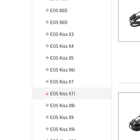
EOS 80D
EOS 90D
EOS Kiss X3
EOS Kiss X4
EOS Kiss X5
EOS Kiss X6i
EOS Kiss X7
EOS Kiss X7i
EOS Kiss X8i
EOS Kiss X9
EOS Kiss X9i