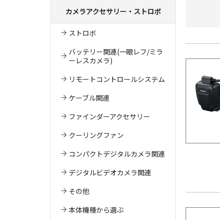
カメラアクセサリー・ストロボ
ストロボ
バッテリー関連(一眼レフ/ミラ
ーレスカメラ)
リモートコントロールシステム
ケーブル関連
ファインダーアクセサリー
クーリングファン
コンパクトデジタルカメラ関連
デジタルビデオカメラ関連
その他
本体機種から選ぶ