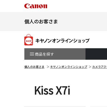
個人のお客さま
商品を探す
個人のお客さま
キヤノンオンラインショップ
カメラアク
Kiss X7i