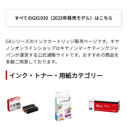
すべてのGX1030（2023年発売モデル）はこちら
GXシリーズのインクカートリッジ販売ページです。キヤ
ノンオンラインショップはキヤノンマーケティングジャ
パンが運営する公式通販サイトです。おすすめの商品を
多数ご用意しております。
インク・トナー・用紙カテゴリー