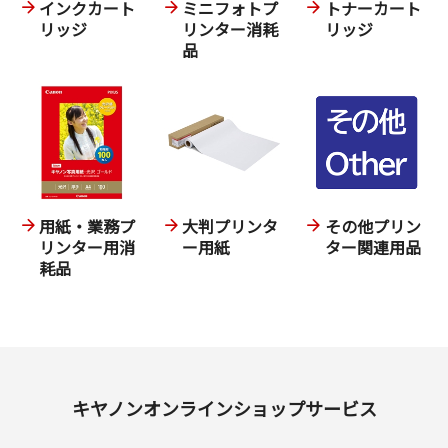
インクカート
ミニフォトプ
トナーカート
リッジ
リンター消耗
リッジ
品
用紙・業務プ
大判プリンタ
その他プリン
リンター用消
ー用紙
ター関連用品
耗品
キヤノンオンラインショップサービス