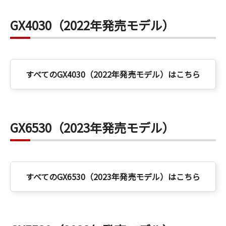
GX4030（2022年発売モデル）
すべてのGX4030（2022年発売モデル）はこちら
GX6530（2023年発売モデル）
すべてのGX6530（2023年発売モデル）はこちら