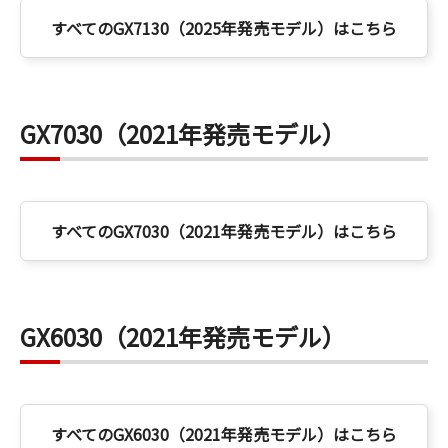
すべてのGX7130（2025年発売モデル）はこちら
GX7030（2021年発売モデル）
すべてのGX7030（2021年発売モデル）はこちら
GX6030（2021年発売モデル）
すべてのGX6030（2021年発売モデル）はこちら