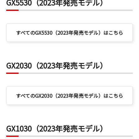
GX5530（2023年発売モデル）
すべてのGX5530（2023年発売モデル）はこちら
GX2030（2023年発売モデル）
すべてのGX2030（2023年発売モデル）はこちら
GX1030（2023年発売モデル）