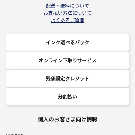
配送・送料について
お支払い方法について
よくあるご質問
インク選べるパック
オンライン下取りサービス
残価設定クレジット
分割払い
個人のお客さま向け情報