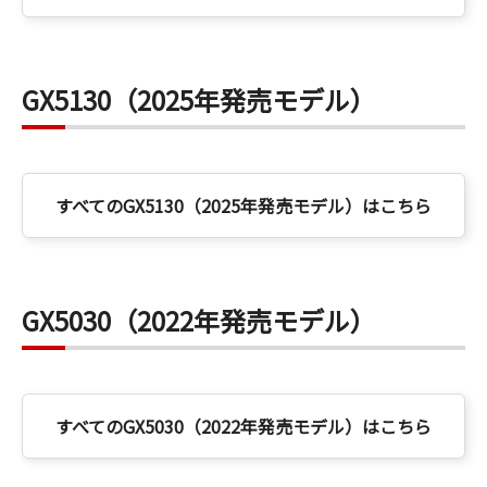
GX5130（2025年発売モデル）
すべてのGX5130（2025年発売モデル）はこちら
GX5030（2022年発売モデル）
すべてのGX5030（2022年発売モデル）はこちら