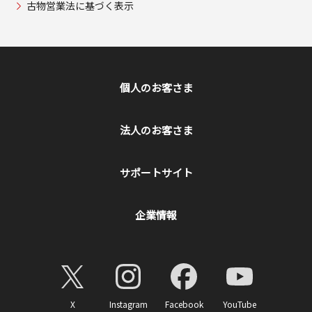
古物営業法に基づく表示
個人のお客さま
法人のお客さま
サポートサイト
企業情報
X
Instagram
Facebook
YouTube