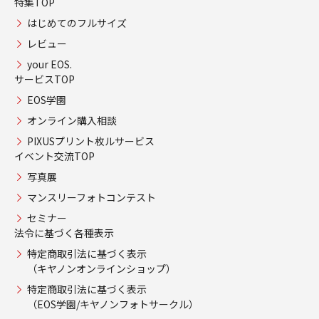
特集TOP
はじめてのフルサイズ
レビュー
your EOS.
サービスTOP
EOS学園
オンライン購入相談
PIXUSプリント枚ルサービス
イベント交流TOP
写真展
マンスリーフォトコンテスト
セミナー
法令に基づく各種表示
特定商取引法に基づく表示
（キヤノンオンラインショップ）
特定商取引法に基づく表示
（EOS学園/キヤノンフォトサークル）