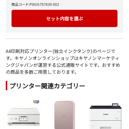
商品コード:PIXUS-TS7630-002
セット内容を選ぶ
A4印刷対応プリンター(独立インクタンク)のページで
す。キヤノンオンラインショップはキヤノンマーケティ
ングジャパンが運営する公式通販サイトです。おすすめ
の商品を多数ご用意しております。
プリンター関連カテゴリー