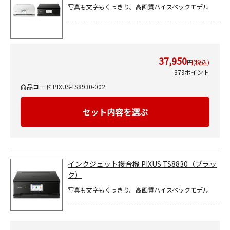
写真も文字もくっきり。高画質ハイスペックモデル
37,950
円(税込)
379ポイント
商品コード:PIXUS-TS8930-002
セット内容を選ぶ
インクジェット複合機 PIXUS TS8830（ブラッ
ク）
写真も文字もくっきり。高画質ハイスペックモデル