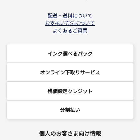
配送・送料について
お支払い方法について
よくあるご質問
インク選べるパック
オンライン下取りサービス
残価設定クレジット
分割払い
個人のお客さま向け情報