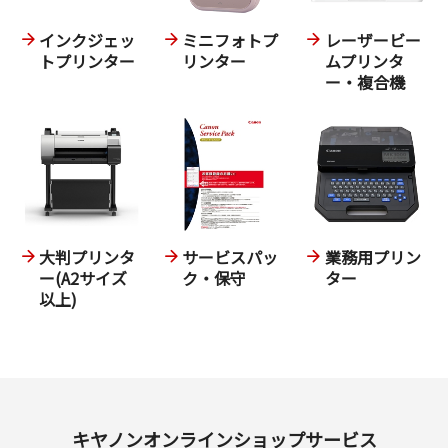
インクジェッ
ミニフォトプ
レーザービー
トプリンター
リンター
ムプリンタ
ー・複合機
大判プリンタ
サービスパッ
業務用プリン
ー(A2サイズ
ク・保守
ター
以上)
キヤノンオンラインショップサービス