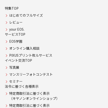
特集TOP
はじめてのフルサイズ
レビュー
your EOS.
サービスTOP
EOS学園
オンライン購入相談
PIXUSプリント枚ルサービス
イベント交流TOP
写真展
マンスリーフォトコンテスト
セミナー
法令に基づく各種表示
特定商取引法に基づく表示
（キヤノンオンラインショップ）
特定商取引法に基づく表示