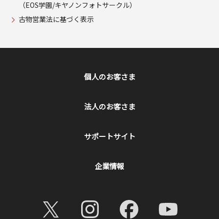
（EOS学園/キヤノンフォトサークル）
古物営業法に基づく表示
個人のお客さま
法人のお客さま
サポートサイト
企業情報