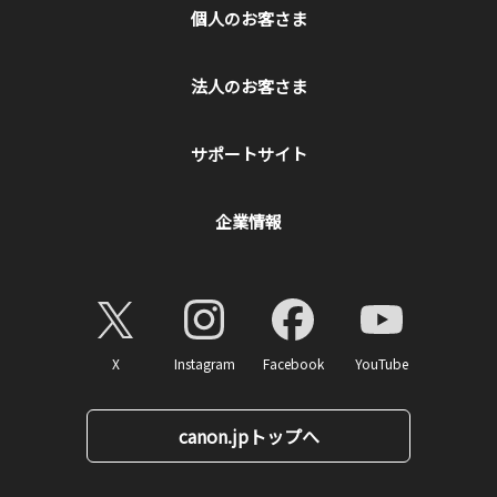
個人のお客さま
法人のお客さま
サポートサイト
企業情報
X
Instagram
Facebook
YouTube
canon.jpトップへ