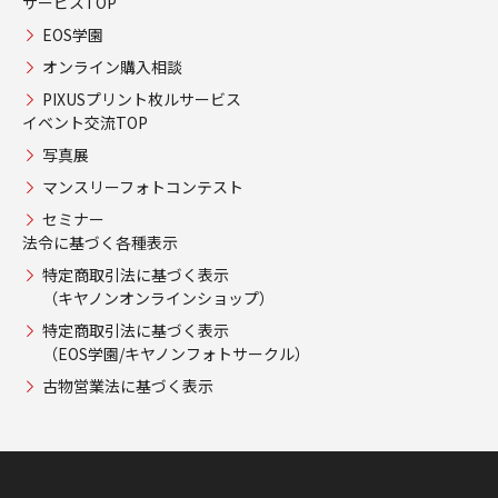
サービスTOP
EOS学園
オンライン購入相談
PIXUSプリント枚ルサービス
イベント交流TOP
写真展
マンスリーフォトコンテスト
セミナー
法令に基づく各種表示
特定商取引法に基づく表示
（キヤノンオンラインショップ）
特定商取引法に基づく表示
（EOS学園/キヤノンフォトサークル）
古物営業法に基づく表示