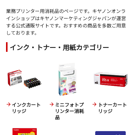
業務プリンター用消耗品のページです。キヤノンオンラ
インショップはキヤノンマーケティングジャパンが運営
する公式通販サイトです。おすすめの商品を多数ご用意
しております。
インク・トナー・用紙カテゴリー
インクカート
ミニフォトプ
トナーカート
リッジ
リンター消耗
リッジ
品