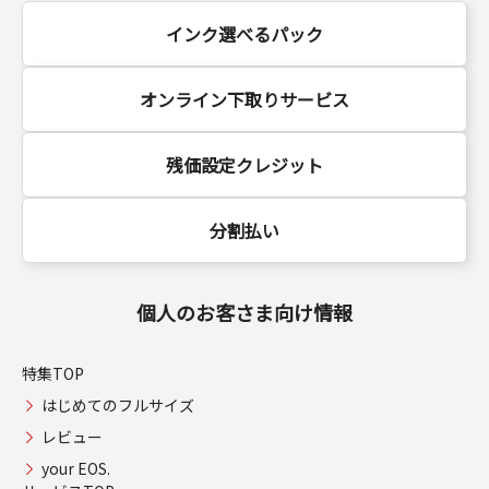
インク選べるパック
オンライン下取りサービス
残価設定クレジット
分割払い
個人のお客さま向け情報
特集TOP
はじめてのフルサイズ
レビュー
your EOS.