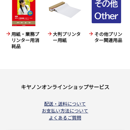
用紙・業務プ
大判プリンタ
その他プリン
リンター用消
ー用紙
ター関連用品
耗品
キヤノンオンラインショップサービス
配送・送料について
お支払い方法について
よくあるご質問