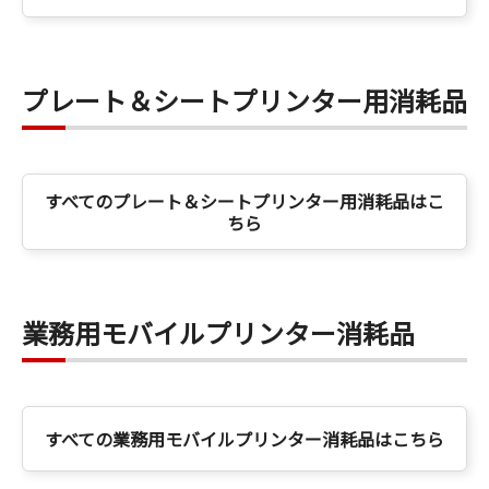
プレート＆シートプリンター用消耗品
すべてのプレート＆シートプリンター用消耗品はこ
ちら
業務用モバイルプリンター消耗品
すべての業務用モバイルプリンター消耗品はこちら