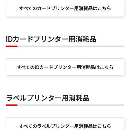
すべてのカードプリンター用消耗品はこちら
IDカードプリンター用消耗品
すべてのIDカードプリンター用消耗品はこちら
ラベルプリンター用消耗品
すべてのラベルプリンター用消耗品はこちら