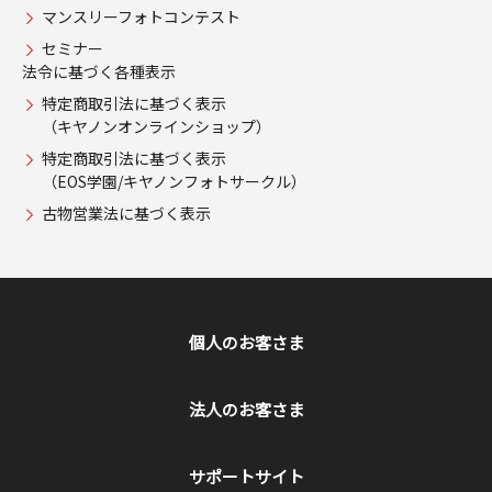
マンスリーフォトコンテスト
セミナー
法令に基づく各種表示
特定商取引法に基づく表示
（キヤノンオンラインショップ）
特定商取引法に基づく表示
（EOS学園/キヤノンフォトサークル）
古物営業法に基づく表示
個人のお客さま
法人のお客さま
サポートサイト