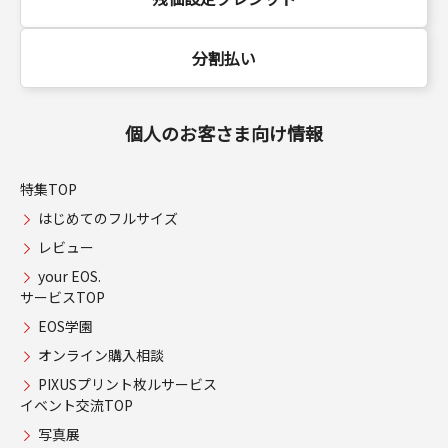
分割払い
個人のお客さま向け情報
特集TOP
はじめてのフルサイズ
レビュー
your EOS.
サービスTOP
EOS学園
オンライン購入相談
PIXUSプリント枚ルサービス
イベント交流TOP
写真展