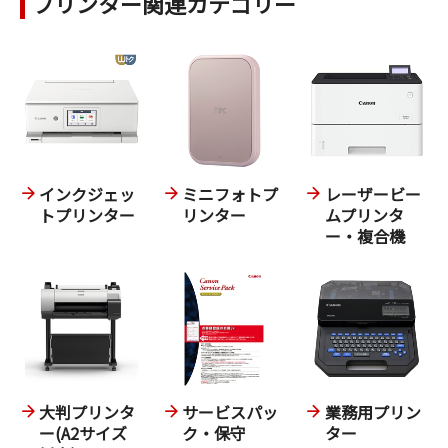
プリンター関連カテゴリー
インクジェッ
ミニフォトプ
レーザービー
トプリンター
リンター
ムプリンタ
ー・複合機
大判プリンタ
サービスパッ
業務用プリン
ー(A2サイズ
ク・保守
ター