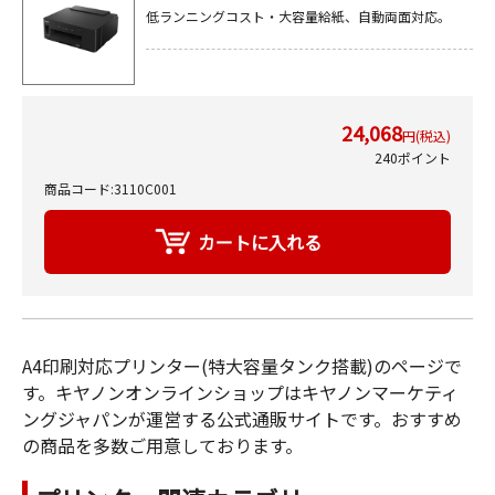
低ランニングコスト・大容量給紙、自動両面対応。
24,068
円(税込)
240ポイント
商品コード:3110C001
A4印刷対応プリンター(特大容量タンク搭載)のページで
す。キヤノンオンラインショップはキヤノンマーケティ
ングジャパンが運営する公式通販サイトです。おすすめ
の商品を多数ご用意しております。