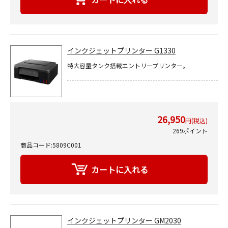
インクジェットプリンター G1330
特大容量タンク搭載エントリープリンター。
26,950
円(税込)
269ポイント
商品コード:5809C001
インクジェットプリンター GM2030