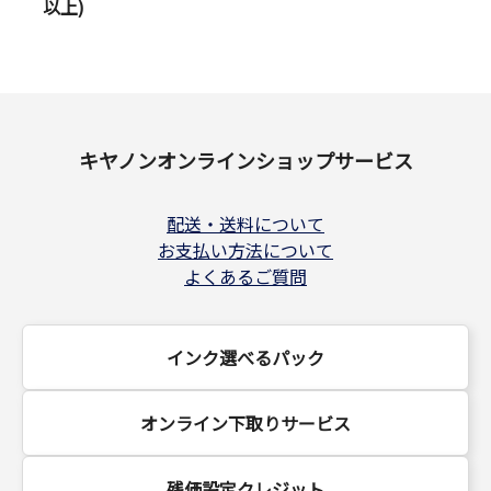
以上)
キヤノンオンラインショップサービス
配送・送料について
お支払い方法について
よくあるご質問
インク選べるパック
オンライン下取りサービス
残価設定クレジット