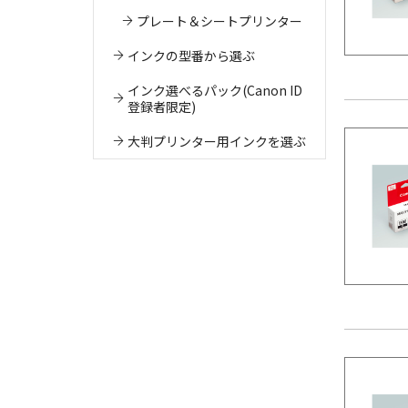
プレート＆シートプリンター
インクの型番から選ぶ
インク選べるパック(Canon ID
登録者限定)
大判プリンター用インクを選ぶ