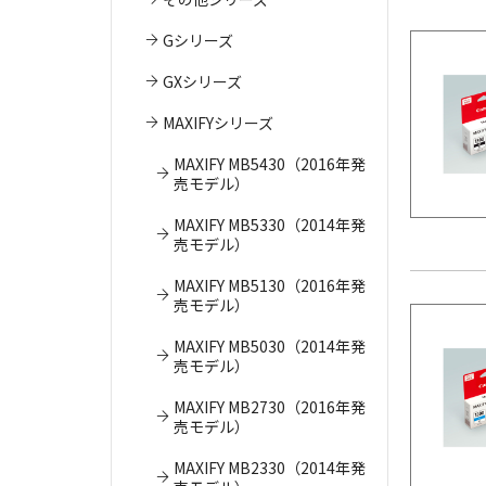
Gシリーズ
GXシリーズ
MAXIFYシリーズ
MAXIFY MB5430（2016年発
売モデル）
MAXIFY MB5330（2014年発
売モデル）
MAXIFY MB5130（2016年発
売モデル）
MAXIFY MB5030（2014年発
売モデル）
MAXIFY MB2730（2016年発
売モデル）
MAXIFY MB2330（2014年発