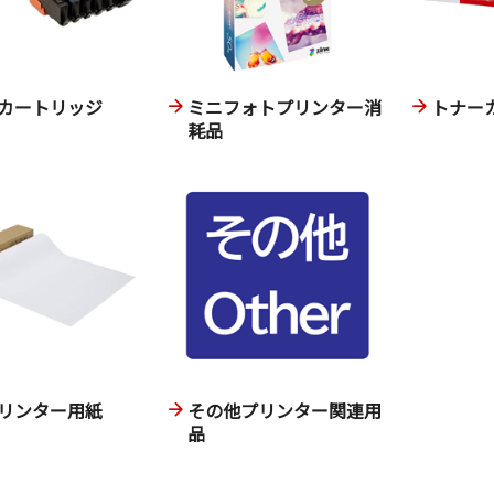
カートリッジ
ミニフォトプリンター消
トナー
耗品
リンター用紙
その他プリンター関連用
品