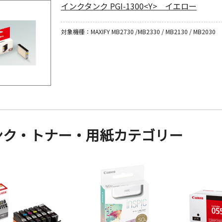
インクタンク PGI-1300<Y> イエロー
対象機種：MAXIFY MB2730 /MB2330 / MB2130 / MB2030
ンク・トナー・用紙カテゴリー