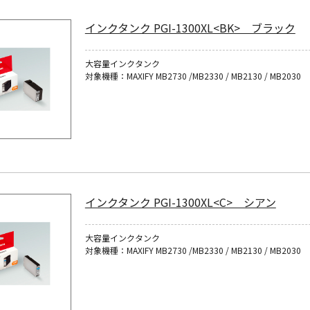
インクタンク PGI-1300XL<BK> ブラック
大容量インクタンク
対象機種：MAXIFY MB2730 /MB2330 / MB2130 / MB2030
インクタンク PGI-1300XL<C> シアン
大容量インクタンク
対象機種：MAXIFY MB2730 /MB2330 / MB2130 / MB2030