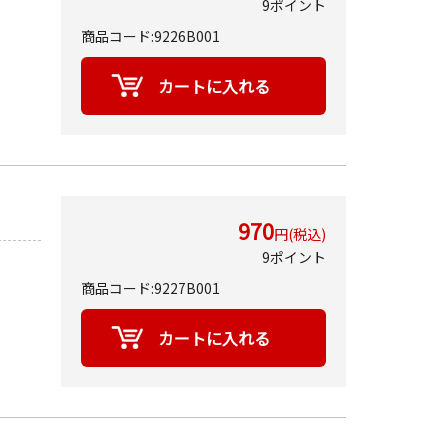
9ポイント
商品コード:9226B001
970
円(税込)
9ポイント
商品コード:9227B001