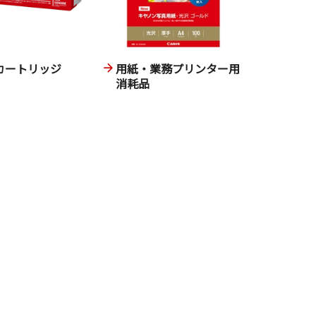
カートリッジ
用紙・業務プリンター用
消耗品