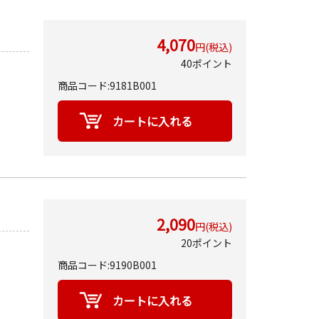
4,070
円(税込)
40ポイント
商品コード:9181B001
2,090
円(税込)
20ポイント
商品コード:9190B001