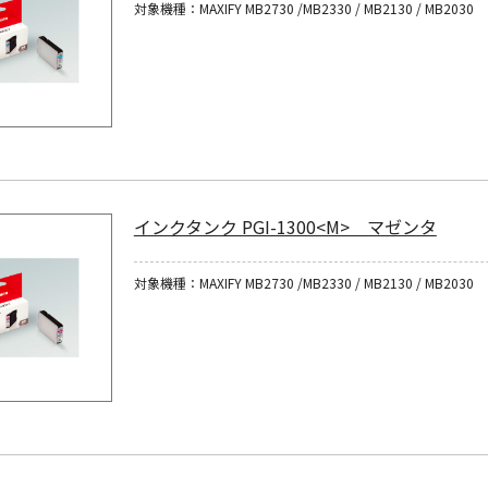
対象機種：MAXIFY MB2730 /MB2330 / MB2130 / MB2030
インクタンク PGI-1300<M> マゼンタ
対象機種：MAXIFY MB2730 /MB2330 / MB2130 / MB2030