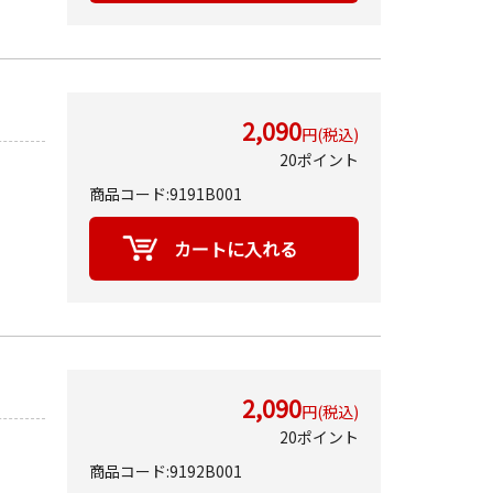
2,090
円(税込)
20ポイント
商品コード:9191B001
2,090
円(税込)
20ポイント
商品コード:9192B001