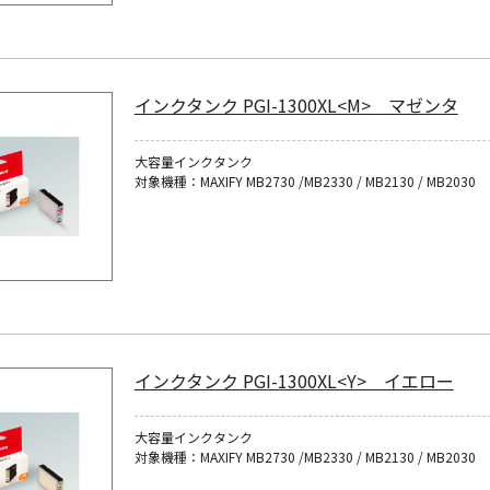
インクタンク PGI-1300XL<M> マゼンタ
大容量インクタンク
対象機種：MAXIFY MB2730 /MB2330 / MB2130 / MB2030
インクタンク PGI-1300XL<Y> イエロー
大容量インクタンク
対象機種：MAXIFY MB2730 /MB2330 / MB2130 / MB2030