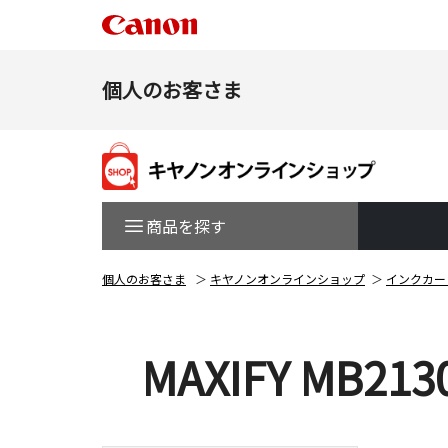
個人のお客さま
商品を探す
個人のお客さま
キヤノンオンラインショップ
インクカー
MAXIFY MB213