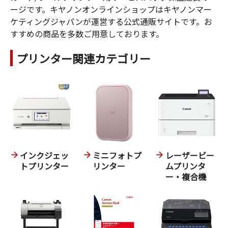
ージです。キヤノンオンラインショップはキヤノンマー
ケティングジャパンが運営する公式通販サイトです。お
すすめの商品を多数ご用意しております。
プリンター関連カテゴリー
インクジェッ
ミニフォトプ
レーザービー
トプリンター
リンター
ムプリンタ
ー・複合機