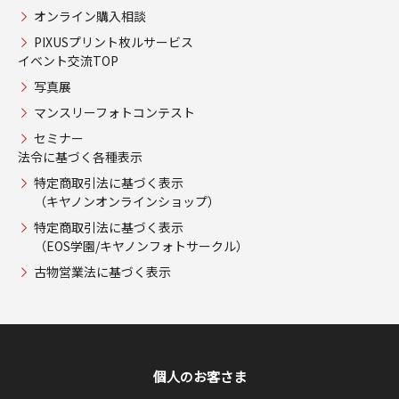
オンライン購入相談
PIXUSプリント枚ルサービス
イベント交流TOP
写真展
マンスリーフォトコンテスト
セミナー
法令に基づく各種表示
特定商取引法に基づく表示
（キヤノンオンラインショップ）
特定商取引法に基づく表示
（EOS学園/キヤノンフォトサークル）
古物営業法に基づく表示
個人のお客さま