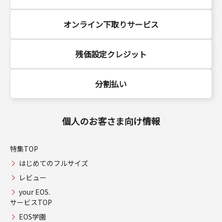
オンライン下取りサービス
残価設定クレジット
分割払い
個人のお客さま向け情報
特集TOP
はじめてのフルサイズ
レビュー
your EOS.
サービスTOP
EOS学園