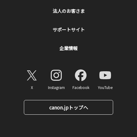
法人のお客さま
サポートサイト
企業情報
X
Instagram
Facebook
YouTube
canon.jpトップへ