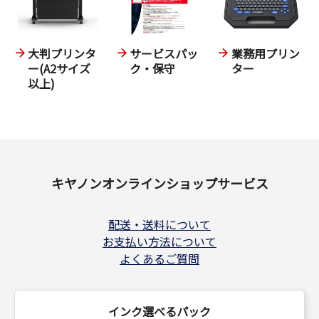
大判プリンタ
サービスパッ
業務用プリン
ー(A2サイズ
ク・保守
ター
以上)
キヤノンオンラインショップサービス
配送・送料について
お支払い方法について
よくあるご質問
インク選べるパック