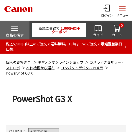
ログイン
メニュー
0
新規ご登録で
1,000円OFF
クーポン!
ガイド
カート
商品を探す
税込5,500円以上のご注文で
送料無料
。13時までのご注文で
最短翌営業日
出荷
。
個人のお客さま
キヤノンオンラインショップ
カメラアクセサリー・
ストロボ
本体機種から選ぶ
コンパクトデジタルカメラ
PowerShot G3 X
PowerShot G3 X
並び替え：