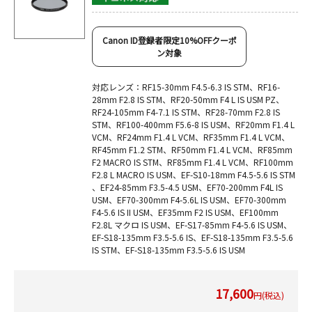
Canon ID登録者限定10%OFFクーポ
ン対象
対応レンズ：RF15-30mm F4.5-6.3 IS STM、RF16-
28mm F2.8 IS STM、RF20-50mm F4 L IS USM PZ、
RF24-105mm F4-7.1 IS STM、RF28-70mm F2.8 IS
STM、RF100-400mm F5.6-8 IS USM、RF20mm F1.4 L
VCM、RF24mm F1.4 L VCM、RF35mm F1.4 L VCM、
RF45mm F1.2 STM、RF50mm F1.4 L VCM、RF85mm
F2 MACRO IS STM、RF85mm F1.4 L VCM、RF100mm
F2.8 L MACRO IS USM、EF-S10-18mm F4.5-5.6 IS STM
、EF24-85mm F3.5-4.5 USM、EF70-200mm F4L IS
USM、EF70-300mm F4-5.6L IS USM、EF70-300mm
F4-5.6 IS II USM、EF35mm F2 IS USM、EF100mm
F2.8L マクロ IS USM、EF-S17-85mm F4-5.6 IS USM、
EF-S18-135mm F3.5-5.6 IS、EF-S18-135mm F3.5-5.6
IS STM、EF-S18-135mm F3.5-5.6 IS USM
17,600
円(税込)