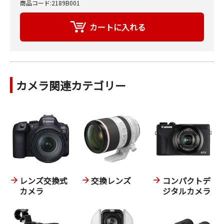
商品コード:2189B001
カメラ関連カテゴリー
レンズ交換式
交換レンズ
コンパクトデ
カメラ
ジタルカメラ