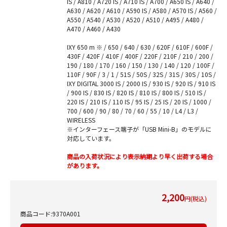
IS / A810 / A720 IS / A710 IS / A700 / A650 IS / A640 /
A630 / A620 / A610 / A590 IS / A580 / A570 IS / A560 /
A550 / A540 / A530 / A520 / A510 / A495 / A480 /
A470 / A460 / A430
IXY 650 m ※ / 650 / 640 / 630 / 620F / 610F / 600F /
430F / 420F / 410F / 400F / 220F / 210F / 210 / 200 /
190 / 180 / 170 / 160 / 150 / 130 / 140 / 120 / 100F /
110F / 90F / 3 / 1 / 51S / 50S / 32S / 31S / 30S / 10S /
IXY DIGITAL 3000 IS / 2000 IS / 930 IS / 920 IS / 910 IS
/ 900 IS / 830 IS / 820 IS / 810 IS / 800 IS / 510 IS /
220 IS / 210 IS / 110 IS / 95 IS / 25 IS / 20 IS / 1000 /
700 / 600 / 90 / 80 / 70 / 60 / 55 / 10 / L4 / L3 /
WIRELESS
※インターフェース端子が「USB Mini-B」のモデルに
対応しています。
商品の入荷状況により表示納期より早く出荷する場合
があります。
2,200
円(税込)
商品コード:9370A001