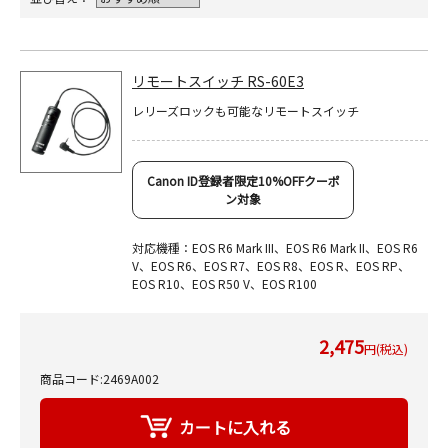
リモートスイッチ RS-60E3
レリーズロックも可能なリモートスイッチ
Canon ID登録者限定10%OFFクーポ
ン対象
対応機種：EOS R6 Mark III、EOS R6 Mark II、EOS R6
V、EOS R6、EOS R7、EOS R8、EOS R、EOS RP、
EOS R10、EOS R50 V、EOS R100
2,475
円(税込)
商品コード:2469A002