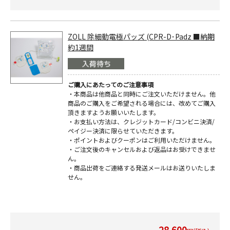
ZOLL 除細動電極パッズ (CPR-D･Padz ■納期
約1週間
ご購入にあたってのご注意事項
・本商品は他商品と同時にご注文いただけません。他
商品のご購入をご希望される場合には、改めてご購入
頂きますようお願いいたします。
・お支払い方法は、クレジットカード/コンビニ決済/
ペイジー決済に限らせていただきます。
・ポイントおよびクーポンはご利用いただけません。
・ご注文後のキャンセルおよび返品はお受けできませ
ん。
・商品出荷をご連絡する発送メールはお送りいたしま
せん。
28,600