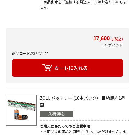
・商品出荷をご連絡する発送メールはお送りいたしま
せん。
17,600
円(税込)
176ポイント
商品コード:2324V577
ZOLL バッテリー (10本パック） ■納期約1週
間
ご購入にあたってのご注意事項
・本商品は他商品と同時にご注文いただけません。他