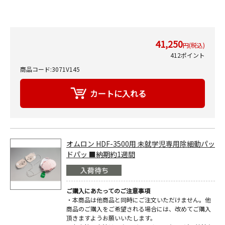
41,250
円(税込)
412ポイント
商品コード:3071V145
オムロン HDF-3500用 未就学児専用除細動パッ
ドパッ ■納期約1週間
ご購入にあたってのご注意事項
・本商品は他商品と同時にご注文いただけません。他
商品のご購入をご希望される場合には、改めてご購入
頂きますようお願いいたします。