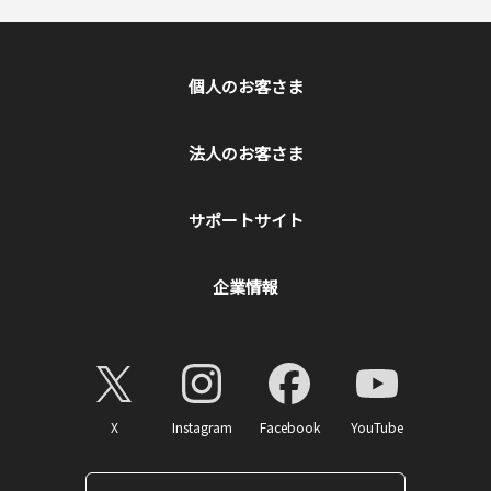
個人のお客さま
法人のお客さま
サポートサイト
企業情報
X
Instagram
Facebook
YouTube