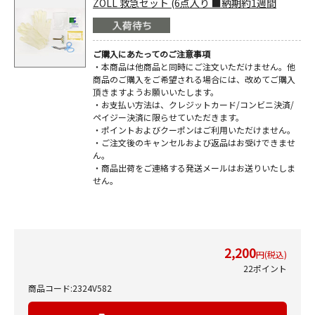
ZOLL 救急セット (6点入り ■納期約1週間
ご購入にあたってのご注意事項
・本商品は他商品と同時にご注文いただけません。他
商品のご購入をご希望される場合には、改めてご購入
頂きますようお願いいたします。
・お支払い方法は、クレジットカード/コンビニ決済/
ペイジー決済に限らせていただきます。
・ポイントおよびクーポンはご利用いただけません。
・ご注文後のキャンセルおよび返品はお受けできませ
ん。
・商品出荷をご連絡する発送メールはお送りいたしま
せん。
2,200
円(税込)
22ポイント
商品コード:2324V582