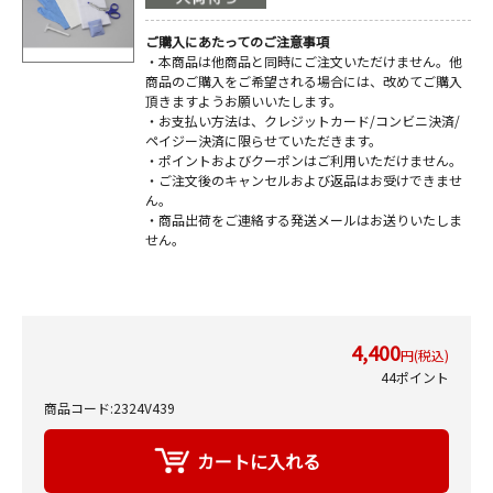
ご購入にあたってのご注意事項
・本商品は他商品と同時にご注文いただけません。他
商品のご購入をご希望される場合には、改めてご購入
頂きますようお願いいたします。
・お支払い方法は、クレジットカード/コンビニ決済/
ペイジー決済に限らせていただきます。
・ポイントおよびクーポンはご利用いただけません。
・ご注文後のキャンセルおよび返品はお受けできませ
ん。
・商品出荷をご連絡する発送メールはお送りいたしま
せん。
4,400
円(税込)
44ポイント
商品コード:2324V439