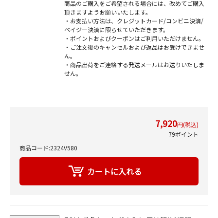
商品のご購入をご希望される場合には、改めてご購入
頂きますようお願いいたします。
・お支払い方法は、クレジットカード/コンビニ決済/
ペイジー決済に限らせていただきます。
・ポイントおよびクーポンはご利用いただけません。
・ご注文後のキャンセルおよび返品はお受けできませ
ん。
・商品出荷をご連絡する発送メールはお送りいたしま
せん。
7,920
円(税込)
79ポイント
商品コード:2324V580