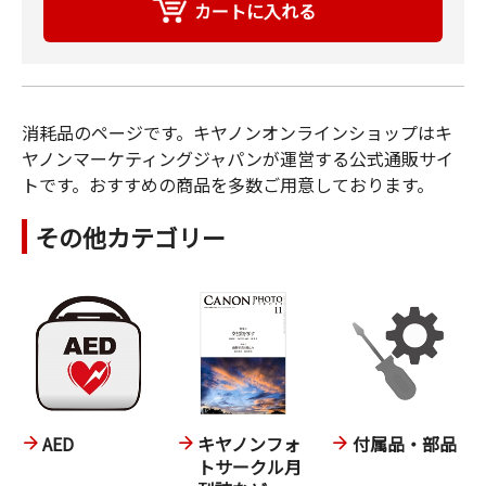
消耗品のページです。キヤノンオンラインショップはキ
ヤノンマーケティングジャパンが運営する公式通販サイ
トです。おすすめの商品を多数ご用意しております。
その他カテゴリー
AED
キヤノンフォ
付属品・部品
トサークル月