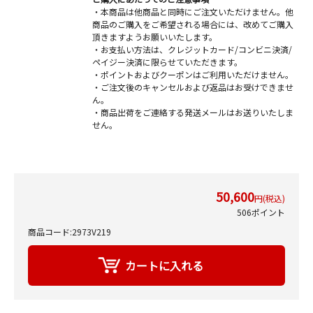
・本商品は他商品と同時にご注文いただけません。他
商品のご購入をご希望される場合には、改めてご購入
頂きますようお願いいたします。
・お支払い方法は、クレジットカード/コンビニ決済/
ペイジー決済に限らせていただきます。
・ポイントおよびクーポンはご利用いただけません。
・ご注文後のキャンセルおよび返品はお受けできませ
ん。
・商品出荷をご連絡する発送メールはお送りいたしま
せん。
50,600
円(税込)
506ポイント
商品コード:2973V219