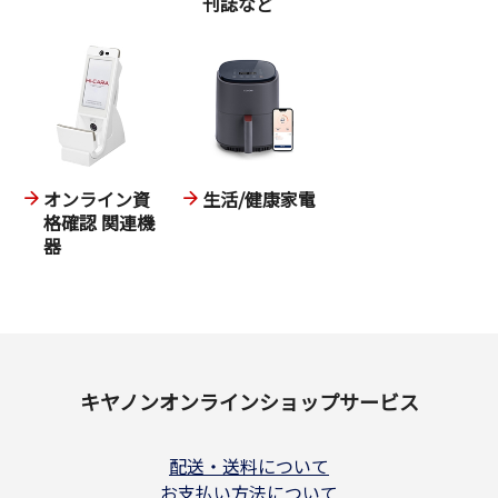
刊誌など
オンライン資
生活/健康家電
格確認 関連機
器
キヤノンオンラインショップサービス
配送・送料について
お支払い方法について