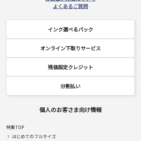
よくあるご質問
インク選べるパック
オンライン下取りサービス
残価設定クレジット
分割払い
個人のお客さま向け情報
特集TOP
はじめてのフルサイズ