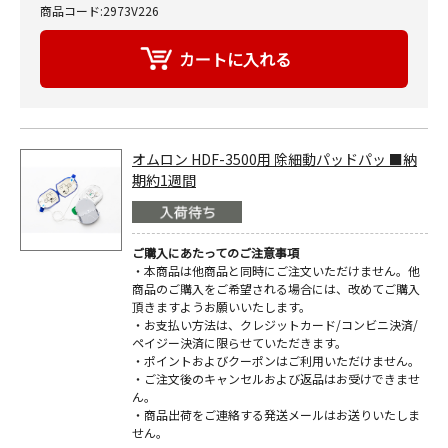
商品コード:2973V226
オムロン HDF-3500用 除細動パッドパッ ■納
期約1週間
ご購入にあたってのご注意事項
・本商品は他商品と同時にご注文いただけません。他
商品のご購入をご希望される場合には、改めてご購入
頂きますようお願いいたします。
・お支払い方法は、クレジットカード/コンビニ決済/
ペイジー決済に限らせていただきます。
・ポイントおよびクーポンはご利用いただけません。
・ご注文後のキャンセルおよび返品はお受けできませ
ん。
・商品出荷をご連絡する発送メールはお送りいたしま
せん。