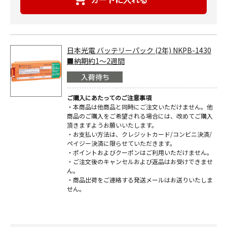
日本光電 バッテリーパック (2年) NKPB-1430
■納期約1～2週間
ご購入にあたってのご注意事項
・本商品は他商品と同時にご注文いただけません。他
商品のご購入をご希望される場合には、改めてご購入
頂きますようお願いいたします。
・お支払い方法は、クレジットカード/コンビニ決済/
ペイジー決済に限らせていただきます。
・ポイントおよびクーポンはご利用いただけません。
・ご注文後のキャンセルおよび返品はお受けできませ
ん。
・商品出荷をご連絡する発送メールはお送りいたしま
せん。