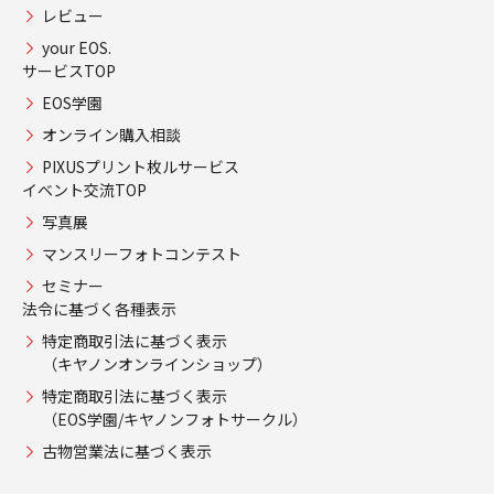
レビュー
your EOS.
サービスTOP
EOS学園
オンライン購入相談
PIXUSプリント枚ルサービス
イベント交流TOP
写真展
マンスリーフォトコンテスト
セミナー
法令に基づく各種表示
特定商取引法に基づく表示
（キヤノンオンラインショップ）
特定商取引法に基づく表示
（EOS学園/キヤノンフォトサークル）
古物営業法に基づく表示