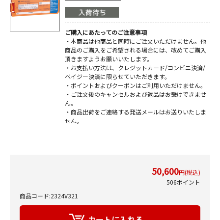
ご購入にあたってのご注意事項
・本商品は他商品と同時にご注文いただけません。他
商品のご購入をご希望される場合には、改めてご購入
頂きますようお願いいたします。
・お支払い方法は、クレジットカード/コンビニ決済/
ペイジー決済に限らせていただきます。
・ポイントおよびクーポンはご利用いただけません。
・ご注文後のキャンセルおよび返品はお受けできませ
ん。
・商品出荷をご連絡する発送メールはお送りいたしま
せん。
50,600
円(税込)
506ポイント
商品コード:2324V321