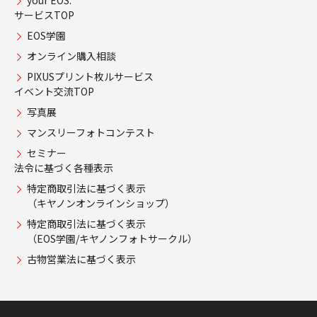
your EOS.
サービスTOP
EOS学園
オンライン購入相談
PIXUSプリント枚ルサービス
イベント交流TOP
写真展
マンスリーフォトコンテスト
セミナー
法令に基づく各種表示
特定商取引法に基づく表示
（キヤノンオンラインショップ）
特定商取引法に基づく表示
（EOS学園/キヤノンフォトサークル）
古物営業法に基づく表示