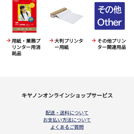
用紙・業務プ
大判プリンタ
その他プリン
リンター用消
ー用紙
ター関連用品
耗品
キヤノンオンラインショップサービス
配送・送料について
お支払い方法について
よくあるご質問