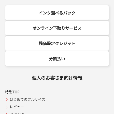
インク選べるパック
オンライン下取りサービス
残価設定クレジット
分割払い
個人のお客さま向け情報
特集TOP
はじめてのフルサイズ
レビュー