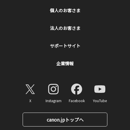
個人のお客さま
法人のお客さま
サポートサイト
企業情報
X
Instagram
Facebook
YouTube
canon.jpトップへ