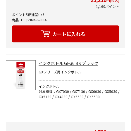
円(税込)
1,160ポイント
ポイント5倍進呈中！
商品コード:INK-G-004
インクボトル GI-36 BK ブラック
GXシリーズ用インクボトル
インクボトル
対象機種：GX7030 / GX7130 / GX6030 / GX5030 /
GX5130 / GX4030 / GX6530 / GX5530