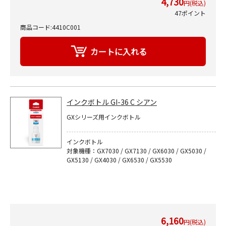
4,730
円(税込)
47ポイント
商品コード:4410C001
インクボトル GI-36 C シアン
GXシリーズ用インクボトル
インクボトル
対象機種：GX7030 / GX7130 / GX6030 / GX5030 /
GX5130 / GX4030 / GX6530 / GX5530
6,160
円(税込)