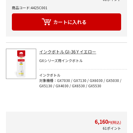
商品コード:4425C001
インクボトル GI-36 Y イエロー
GXシリーズ用インクボトル
インクボトル
対象機種：GX7030 / GX7130 / GX6030 / GX5030 /
GX5130 / GX4030 / GX6530 / GX5530
6,160
円(税込)
61ポイント