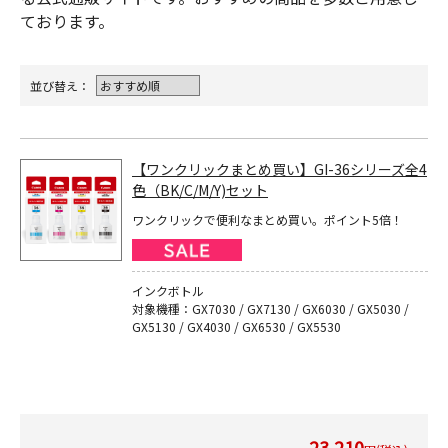
ております。
並び替え：
【ワンクリックまとめ買い】GI-36シリーズ全4
色（BK/C/M/Y)セット
ワンクリックで便利なまとめ買い。ポイント5倍！
インクボトル
対象機種：GX7030 / GX7130 / GX6030 / GX5030 /
GX5130 / GX4030 / GX6530 / GX5530
23,210