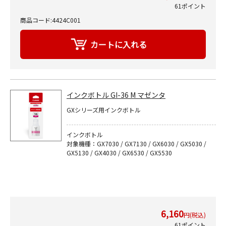
61ポイント
商品コード:4424C001
インクボトル GI-36 M マゼンタ
GXシリーズ用インクボトル
インクボトル
対象機種：GX7030 / GX7130 / GX6030 / GX5030 /
GX5130 / GX4030 / GX6530 / GX5530
6,160
円(税込)
61ポイント