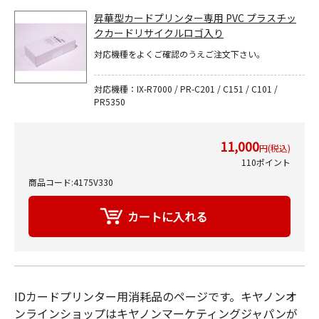
昇華型カードプリンター専用 PVC プラスチッ
クカードリサイクルロゴ入り
対応機種をよくご確認のうえご注文下さい。
対応機種：IX-R7000 / PR-C201 / C151 / C101 /
PR5350
11,000
円(税込)
110ポイント
商品コード:4175V330
IDカードプリンター用消耗品のページです。キヤノンオ
ンラインショップはキヤノンマーケティングジャパンが