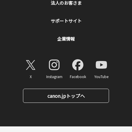
法人のお客さま
サポートサイト
企業情報
X
Instagram
Facebook
YouTube
canon.jpトップへ
ページトップへ