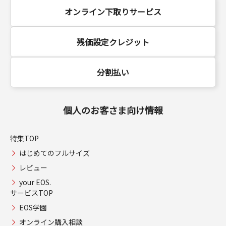
オンライン下取りサービス
残価設定クレジット
分割払い
個人のお客さま向け情報
特集TOP
はじめてのフルサイズ
レビュー
your EOS.
サービスTOP
EOS学園
オンライン購入相談