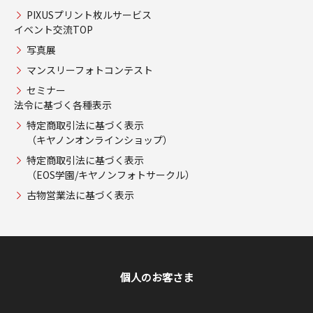
PIXUSプリント枚ルサービス
イベント交流TOP
写真展
マンスリーフォトコンテスト
セミナー
法令に基づく各種表示
特定商取引法に基づく表示
（キヤノンオンラインショップ）
特定商取引法に基づく表示
（EOS学園/キヤノンフォトサークル）
古物営業法に基づく表示
個人のお客さま