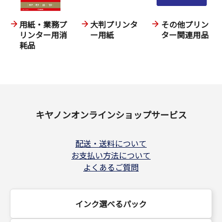
用紙・業務プ
大判プリンタ
その他プリン
リンター用消
ー用紙
ター関連用品
耗品
キヤノンオンラインショップサービス
配送・送料について
お支払い方法について
よくあるご質問
インク選べるパック