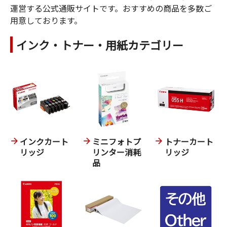
運営する公式通販サイトです。おすすめの商品を多数ご
用意しております。
インク・トナー・用紙カテゴリー
インクカート
ミニフォトプ
トナーカート
リッジ
リンター消耗
リッジ
品