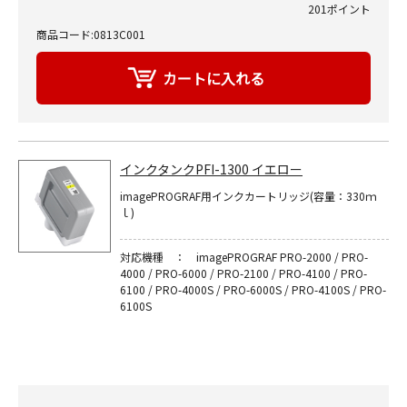
201ポイント
商品コード:0813C001
インクタンクPFI-1300 イエロー
imagePROGRAF用インクカートリッジ(容量：330ｍ
ｌ)
対応機種 ： imagePROGRAF PRO-2000 / PRO-
4000 / PRO-6000 / PRO-2100 / PRO-4100 / PRO-
6100 / PRO-4000S / PRO-6000S / PRO-4100S / PRO-
6100S