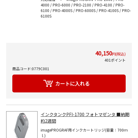
4000 / PRO-6000 / PRO-2100 / PRO-4100 / PRO-
6100 / PRO-4000S / PRO-6000S / PRO-4100S / PRO-
6100S
40,150
円(税込)
401ポイント
商品コード:0779C001
インクタンクPFI-1700 フォトマゼンタ ■納期
約2週間
imagePROGRAF用インクカートリッジ(容量：700ｍ
ｌ)