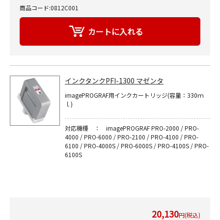
商品コード:0812C001
インクタンクPFI-1300 マゼンタ
imagePROGRAF用インクカートリッジ(容量：330ｍ
ｌ)
対応機種 ： imagePROGRAF PRO-2000 / PRO-
4000 / PRO-6000 / PRO-2100 / PRO-4100 / PRO-
6100 / PRO-4000S / PRO-6000S / PRO-4100S / PRO-
6100S
20,130
円(税込)