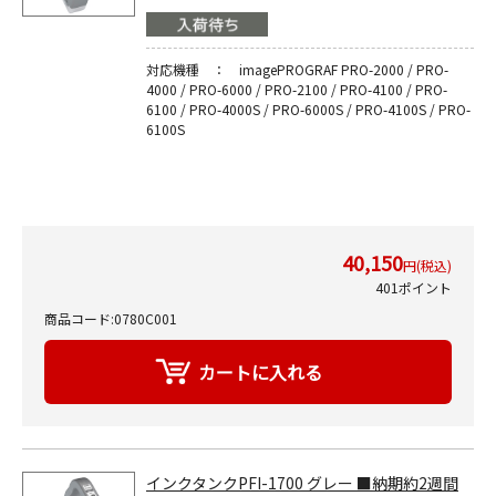
対応機種 ： imagePROGRAF PRO-2000 / PRO-
4000 / PRO-6000 / PRO-2100 / PRO-4100 / PRO-
6100 / PRO-4000S / PRO-6000S / PRO-4100S / PRO-
6100S
40,150
円(税込)
401ポイント
商品コード:0780C001
インクタンクPFI-1700 グレー ■納期約2週間