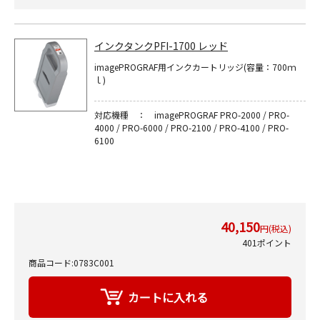
インクタンクPFI-1700 レッド
imagePROGRAF用インクカートリッジ(容量：700ｍ
ｌ)
対応機種 ： imagePROGRAF PRO-2000 / PRO-
4000 / PRO-6000 / PRO-2100 / PRO-4100 / PRO-
6100
40,150
円(税込)
401ポイント
商品コード:0783C001