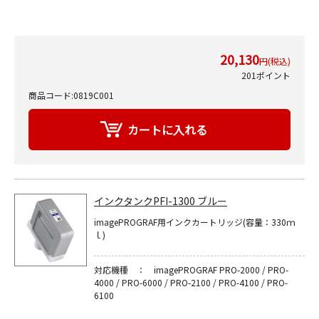
20,130
円(税込)
201ポイント
商品コード:0819C001
インクタンクPFI-1300 ブルー
imagePROGRAF用インクカートリッジ(容量：330ｍ
ｌ)
対応機種 ： imagePROGRAF PRO-2000 / PRO-
4000 / PRO-6000 / PRO-2100 / PRO-4100 / PRO-
6100