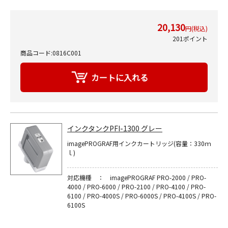
20,130
円(税込)
201ポイント
商品コード:0816C001
インクタンクPFI-1300 グレー
imagePROGRAF用インクカートリッジ(容量：330ｍ
ｌ)
対応機種 ： imagePROGRAF PRO-2000 / PRO-
4000 / PRO-6000 / PRO-2100 / PRO-4100 / PRO-
6100 / PRO-4000S / PRO-6000S / PRO-4100S / PRO-
6100S