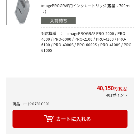
imagePROGRAF用インクカートリッジ(容量：700ｍ
ｌ)
対応機種 ： imagePROGRAF PRO-2000 / PRO-
4000 / PRO-6000 / PRO-2100 / PRO-4100 / PRO-
6100 / PRO-4000S / PRO-6000S / PRO-4100S / PRO-
6100S
40,150
円(税込)
401ポイント
商品コード:0781C001