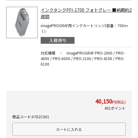
インクタンクPFI-1700 フォトグレー ■納期約2
週間
imagePROGRAF用インクカートリッジ(容量：700ｍ
ｌ)
対応機種 ： imagePROGRAF PRO-2000 / PRO-
4000 / PRO-6000 / PRO-2100 / PRO-4100 / PRO-
6100
40,150
円(税込)
401ポイント
商品コード:0782C001