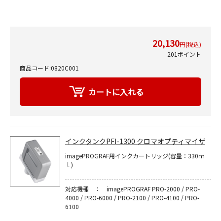
20,130
円(税込)
201ポイント
商品コード:0820C001
インクタンクPFI-1300 クロマオプティマイザ
imagePROGRAF用インクカートリッジ(容量：330ｍ
ｌ)
対応機種 ： imagePROGRAF PRO-2000 / PRO-
4000 / PRO-6000 / PRO-2100 / PRO-4100 / PRO-
6100