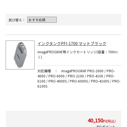
並び替え：
インクタンクPFI-1700 マットブラック
imagePROGRAF用インクカートリッジ(容量：700ｍ
ｌ)
対応機種 ： imagePROGRAF PRO-2000 / PRO-
4000 / PRO-6000 / PRO-2100 / PRO-4100 / PRO-
6100 / PRO-4000S / PRO-6000S / PRO-4100S / PRO-
6100S
40,150
円(税込)
401ポイント