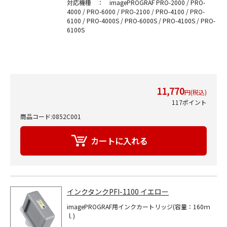
対応機種 ： imagePROGRAF PRO-2000 / PRO-
4000 / PRO-6000 / PRO-2100 / PRO-4100 / PRO-
6100 / PRO-4000S / PRO-6000S / PRO-4100S / PRO-
6100S
11,770
円(税込)
117ポイント
商品コード:0852C001
インクタンクPFI-1100 イエロー
imagePROGRAF用インクカートリッジ(容量：160ｍ
ｌ)