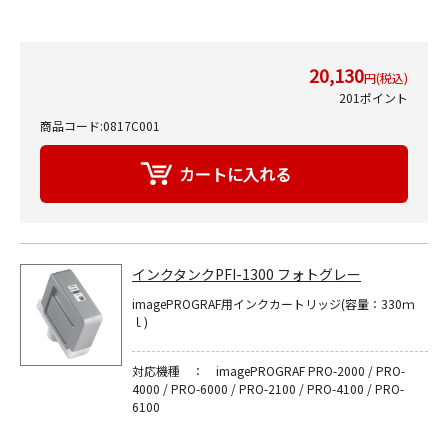
20,130
円(税込)
201ポイント
商品コード:0817C001
インクタンクPFI-1300 フォトグレー
imagePROGRAF用インクカートリッジ(容量：330ｍ
ｌ)
対応機種 ： imagePROGRAF PRO-2000 / PRO-
4000 / PRO-6000 / PRO-2100 / PRO-4100 / PRO-
6100