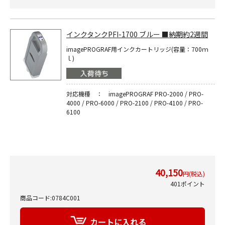
インクタンクPFI-1700 ブルー ■納期約2週間
imagePROGRAF用インクカートリッジ(容量：700ｍ
ｌ)
対応機種 ： imagePROGRAF PRO-2000 / PRO-
4000 / PRO-6000 / PRO-2100 / PRO-4100 / PRO-
6100
40,150
円(税込)
401ポイント
商品コード:0784C001