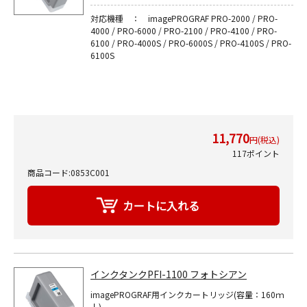
対応機種 ： imagePROGRAF PRO-2000 / PRO-
4000 / PRO-6000 / PRO-2100 / PRO-4100 / PRO-
6100 / PRO-4000S / PRO-6000S / PRO-4100S / PRO-
6100S
11,770
円(税込)
117ポイント
商品コード:0853C001
インクタンクPFI-1100 フォトシアン
imagePROGRAF用インクカートリッジ(容量：160ｍ
ｌ)