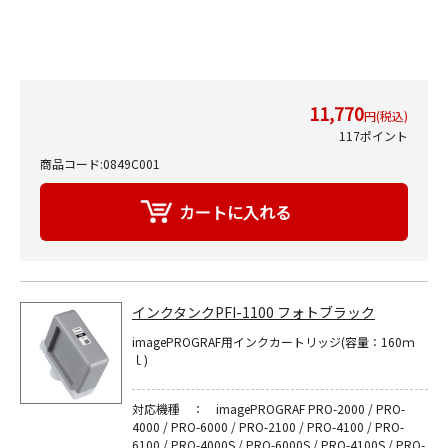
11,770
円(税込)
117ポイント
商品コード:0849C001
インクタンクPFI-1100 フォトブラック
imagePROGRAF用インクカートリッジ(容量：160ｍ
ｌ)
対応機種 ： imagePROGRAF PRO-2000 / PRO-
4000 / PRO-6000 / PRO-2100 / PRO-4100 / PRO-
6100 / PRO-4000S / PRO-6000S / PRO-4100S / PRO-