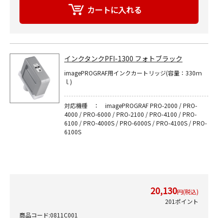
インクタンクPFI-1300 フォトブラック
imagePROGRAF用インクカートリッジ(容量：330ｍ
ｌ)
対応機種 ： imagePROGRAF PRO-2000 / PRO-
4000 / PRO-6000 / PRO-2100 / PRO-4100 / PRO-
6100 / PRO-4000S / PRO-6000S / PRO-4100S / PRO-
6100S
20,130
円(税込)
201ポイント
商品コード:0811C001