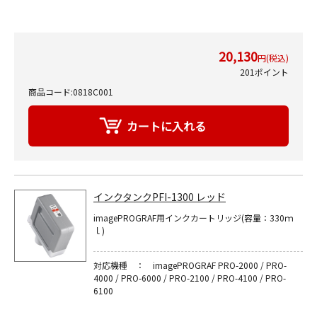
20,130
円(税込)
201ポイント
商品コード:0818C001
インクタンクPFI-1300 レッド
imagePROGRAF用インクカートリッジ(容量：330ｍ
ｌ)
対応機種 ： imagePROGRAF PRO-2000 / PRO-
4000 / PRO-6000 / PRO-2100 / PRO-4100 / PRO-
6100