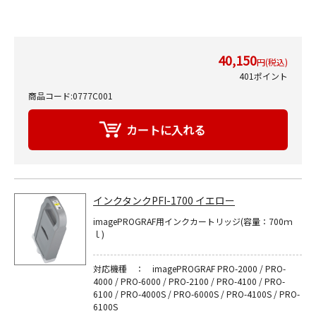
40,150
円(税込)
401ポイント
商品コード:0777C001
インクタンクPFI-1700 イエロー
imagePROGRAF用インクカートリッジ(容量：700ｍ
ｌ)
対応機種 ： imagePROGRAF PRO-2000 / PRO-
4000 / PRO-6000 / PRO-2100 / PRO-4100 / PRO-
6100 / PRO-4000S / PRO-6000S / PRO-4100S / PRO-
6100S