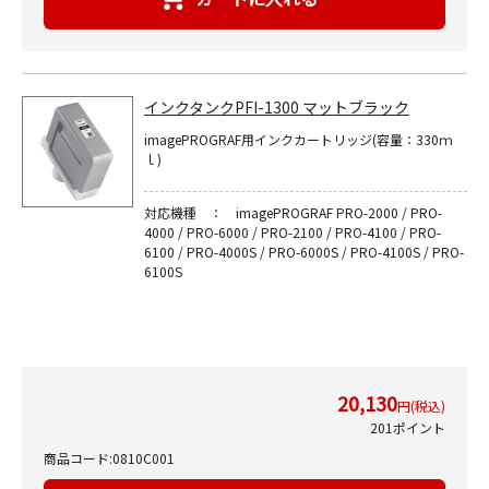
インクタンクPFI-1300 マットブラック
imagePROGRAF用インクカートリッジ(容量：330ｍ
ｌ)
対応機種 ： imagePROGRAF PRO-2000 / PRO-
4000 / PRO-6000 / PRO-2100 / PRO-4100 / PRO-
6100 / PRO-4000S / PRO-6000S / PRO-4100S / PRO-
6100S
20,130
円(税込)
201ポイント
商品コード:0810C001