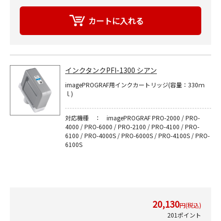
インクタンクPFI-1300 シアン
imagePROGRAF用インクカートリッジ(容量：330ｍ
ｌ)
対応機種 ： imagePROGRAF PRO-2000 / PRO-
4000 / PRO-6000 / PRO-2100 / PRO-4100 / PRO-
6100 / PRO-4000S / PRO-6000S / PRO-4100S / PRO-
6100S
20,130
円(税込)
201ポイント