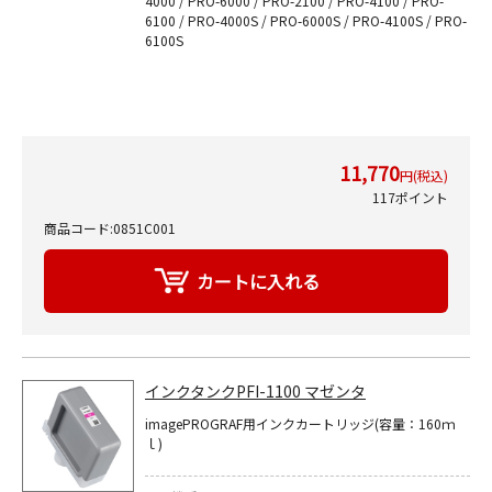
4000 / PRO-6000 / PRO-2100 / PRO-4100 / PRO-
6100 / PRO-4000S / PRO-6000S / PRO-4100S / PRO-
6100S
11,770
円(税込)
117ポイント
商品コード:0851C001
インクタンクPFI-1100 マゼンタ
imagePROGRAF用インクカートリッジ(容量：160ｍ
ｌ)