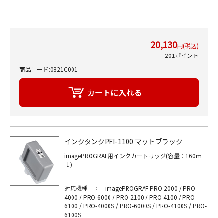
20,130
円(税込)
201ポイント
商品コード:0821C001
インクタンクPFI-1100 マットブラック
imagePROGRAF用インクカートリッジ(容量：160ｍ
ｌ)
対応機種 ： imagePROGRAF PRO-2000 / PRO-
4000 / PRO-6000 / PRO-2100 / PRO-4100 / PRO-
6100 / PRO-4000S / PRO-6000S / PRO-4100S / PRO-
6100S