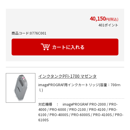
40,150
円(税込)
401ポイント
商品コード:0776C001
インクタンクPFI-1700 マゼンタ
imagePROGRAF用インクカートリッジ(容量：700ｍ
ｌ)
対応機種 ： imagePROGRAF PRO-2000 / PRO-
4000 / PRO-6000 / PRO-2100 / PRO-4100 / PRO-
6100 / PRO-4000S / PRO-6000S / PRO-4100S / PRO-
6100S