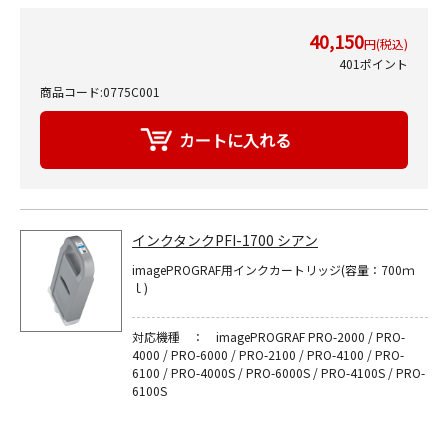
40,150
円(税込)
401ポイント
商品コード:0775C001
インクタンクPFI-1700 シアン
imagePROGRAF用インクカートリッジ(容量：700ｍ
ｌ)
対応機種 ： imagePROGRAF PRO-2000 / PRO-
4000 / PRO-6000 / PRO-2100 / PRO-4100 / PRO-
6100 / PRO-4000S / PRO-6000S / PRO-4100S / PRO-
6100S