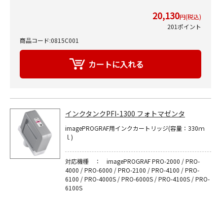
20,130
円(税込)
201ポイント
商品コード:0815C001
インクタンクPFI-1300 フォトマゼンタ
imagePROGRAF用インクカートリッジ(容量：330ｍ
ｌ)
対応機種 ： imagePROGRAF PRO-2000 / PRO-
4000 / PRO-6000 / PRO-2100 / PRO-4100 / PRO-
6100 / PRO-4000S / PRO-6000S / PRO-4100S / PRO-
6100S