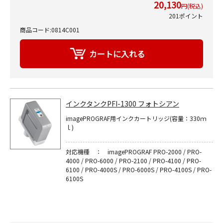
20,130
円(税込)
201ポイント
商品コード:0814C001
インクタンクPFI-1300 フォトシアン
imagePROGRAF用インクカートリッジ(容量：330ｍ
ｌ)
対応機種 ： imagePROGRAF PRO-2000 / PRO-
4000 / PRO-6000 / PRO-2100 / PRO-4100 / PRO-
6100 / PRO-4000S / PRO-6000S / PRO-4100S / PRO-
6100S