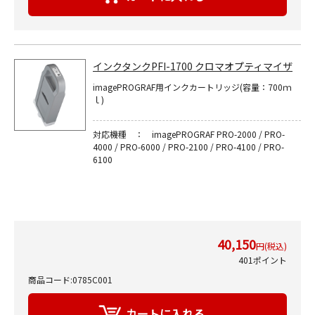
インクタンクPFI-1700 クロマオプティマイザ
imagePROGRAF用インクカートリッジ(容量：700ｍ
ｌ)
対応機種 ： imagePROGRAF PRO-2000 / PRO-
4000 / PRO-6000 / PRO-2100 / PRO-4100 / PRO-
6100
40,150
円(税込)
401ポイント
商品コード:0785C001