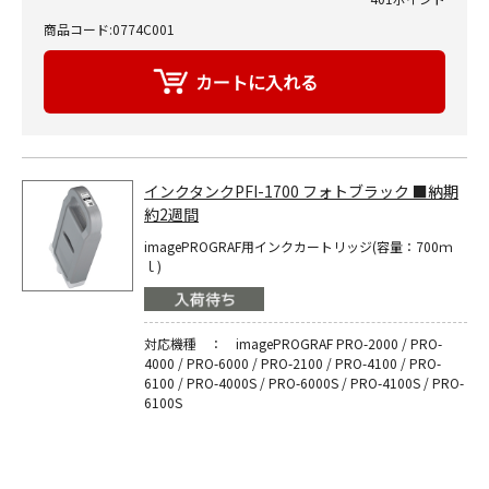
商品コード:0774C001
インクタンクPFI-1700 フォトブラック ■納期
約2週間
imagePROGRAF用インクカートリッジ(容量：700ｍ
ｌ)
対応機種 ： imagePROGRAF PRO-2000 / PRO-
4000 / PRO-6000 / PRO-2100 / PRO-4100 / PRO-
6100 / PRO-4000S / PRO-6000S / PRO-4100S / PRO-
6100S