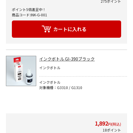
275ポイント
ポイント5倍進呈中！
商品コード:INK-G-001
インクボトル GI-390ブラック
インクボトル
インクボトル
対象機種：G3310 / G1310
1,892
円(税込)
18ポイント