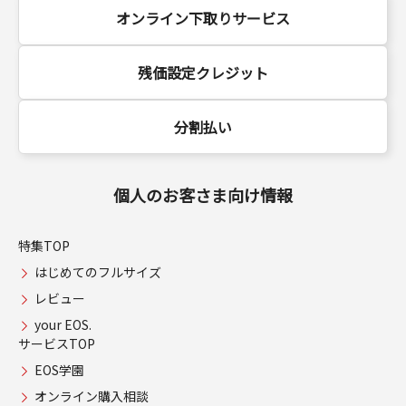
オンライン下取りサービス
残価設定クレジット
分割払い
個人のお客さま向け情報
特集TOP
はじめてのフルサイズ
レビュー
your EOS.
サービスTOP
EOS学園
オンライン購入相談