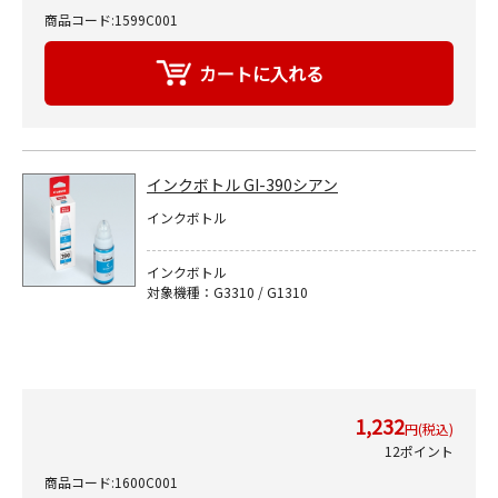
商品コード:1599C001
インクボトル GI-390シアン
インクボトル
インクボトル
対象機種：G3310 / G1310
1,232
円(税込)
12ポイント
商品コード:1600C001