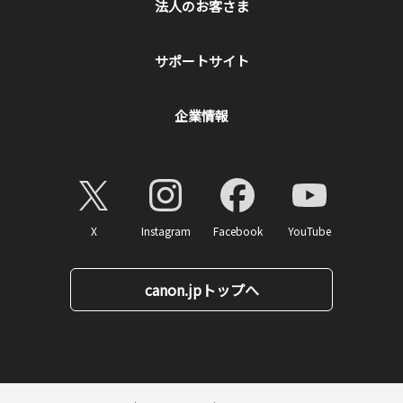
法人のお客さま
サポートサイト
企業情報
X
Instagram
Facebook
YouTube
canon.jpトップへ
ページトップへ