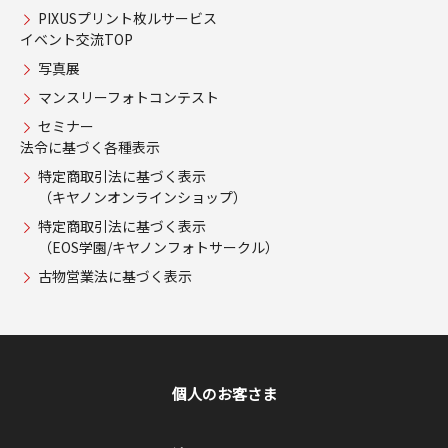
PIXUSプリント枚ルサービス
イベント交流TOP
写真展
マンスリーフォトコンテスト
セミナー
法令に基づく各種表示
特定商取引法に基づく表示
（キヤノンオンラインショップ）
特定商取引法に基づく表示
（EOS学園/キヤノンフォトサークル）
古物営業法に基づく表示
個人のお客さま