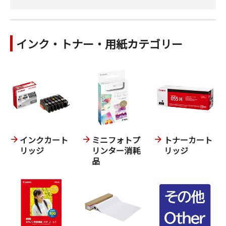
インク・トナー・用紙カテゴリー
インクカート
ミニフォトプ
トナーカート
リッジ
リンター消耗
リッジ
品