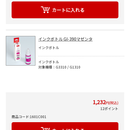
インクボトル GI-390マゼンタ
インクボトル
インクボトル
対象機種：G3310 / G1310
1,232
円(税込)
12ポイント
商品コード:1601C001