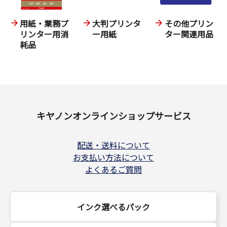
用紙・業務プ
大判プリンタ
その他プリン
リンター用消
ー用紙
ター関連用品
耗品
キヤノンオンラインショップサービス
配送・送料について
お支払い方法について
よくあるご質問
インク選べるパック