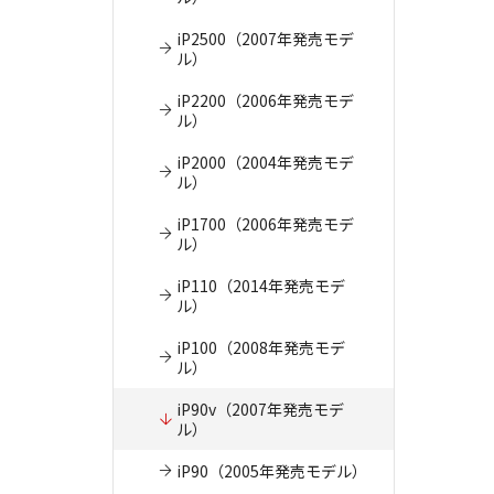
iP2500（2007年発売モデ
ル）
iP2200（2006年発売モデ
ル）
iP2000（2004年発売モデ
ル）
iP1700（2006年発売モデ
ル）
iP110（2014年発売モデ
ル）
iP100（2008年発売モデ
ル）
iP90v（2007年発売モデ
ル）
iP90（2005年発売モデル）