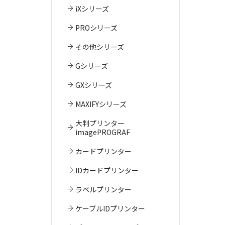
iXシリーズ
PROシリーズ
その他シリーズ
Gシリーズ
GXシリーズ
MAXIFYシリーズ
大判プリンター
imagePROGRAF
カードプリンター
IDカードプリンター
ラベルプリンター
ケーブルIDプリンター