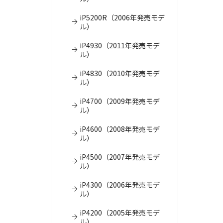
iP5200R（2006年発売モデ
ル）
iP4930（2011年発売モデ
ル）
iP4830（2010年発売モデ
ル）
iP4700（2009年発売モデ
ル）
iP4600（2008年発売モデ
ル）
iP4500（2007年発売モデ
ル）
iP4300（2006年発売モデ
ル）
iP4200（2005年発売モデ
ル）