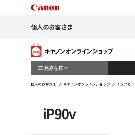
個人のお客さま
商品を探す
個人のお客さま
キヤノンオンラインショップ
インクカー
iP90v