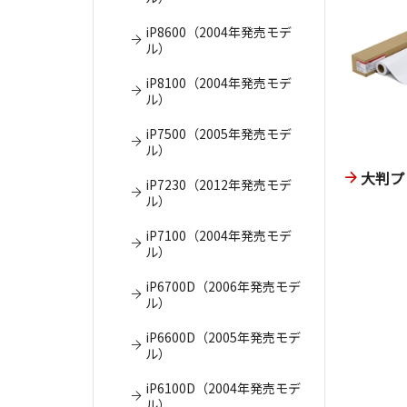
iP8600（2004年発売モデ
ル）
iP8100（2004年発売モデ
ル）
iP7500（2005年発売モデ
ル）
大判プ
iP7230（2012年発売モデ
ル）
iP7100（2004年発売モデ
ル）
iP6700D（2006年発売モデ
ル）
iP6600D（2005年発売モデ
ル）
iP6100D（2004年発売モデ
ル）