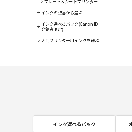
プレート＆シートプリンター
インクの型番から選ぶ
インク選べるパック(Canon ID
登録者限定)
大判プリンター用インクを選ぶ
インク選べるパック