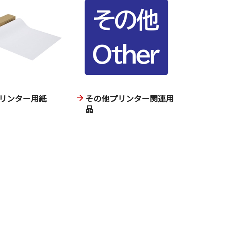
リンター用紙
その他プリンター関連用
品