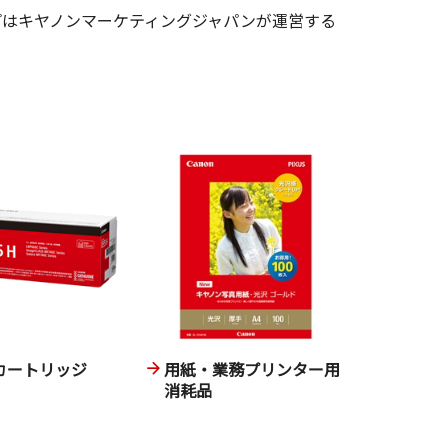
ョップはキヤノンマーケティングジャパンが運営する
カートリッジ
用紙・業務プリンター用
消耗品