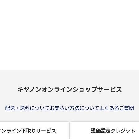
キヤノンオンラインショップサービス
配送・送料について
お支払い方法について
よくあるご質問
オンライン下取りサービス
残価設定クレジット