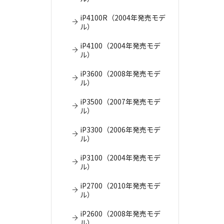
iP4100R（2004年発売モデ
ル）
iP4100（2004年発売モデ
ル）
iP3600（2008年発売モデ
ル）
iP3500（2007年発売モデ
ル）
iP3300（2006年発売モデ
ル）
iP3100（2004年発売モデ
ル）
iP2700（2010年発売モデ
ル）
iP2600（2008年発売モデ
ル）