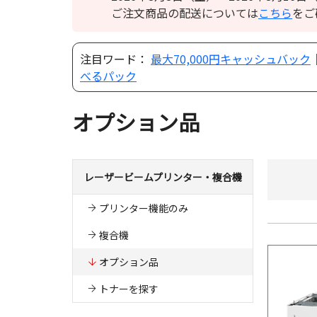
ご注文商品の配送については
こちら
をご
注目ワード：
最大70,000円キャッシュバック
べるパック
オプション品
レーザービームプリンター・複合機
プリンター機能のみ
複合機
オプション品
トナーを探す