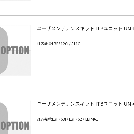
ユーザメンテナンスキット ITBユニット UM-
対応機種:LBP812Ci / 811C
ユーザメンテナンスキット ITBユニット UM-
対応機種:LBP463i / LBP462 / LBP461