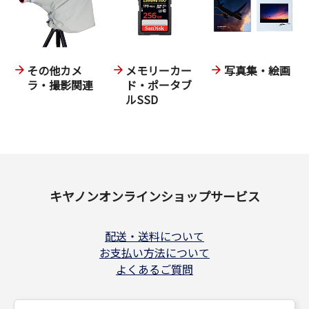
その他カメ
メモリーカー
写真集・絵画
ラ・撮影関連
ド・ポータブ
ルSSD
キヤノンオンラインショップサービス
配送・送料について
お支払い方法について
よくあるご質問