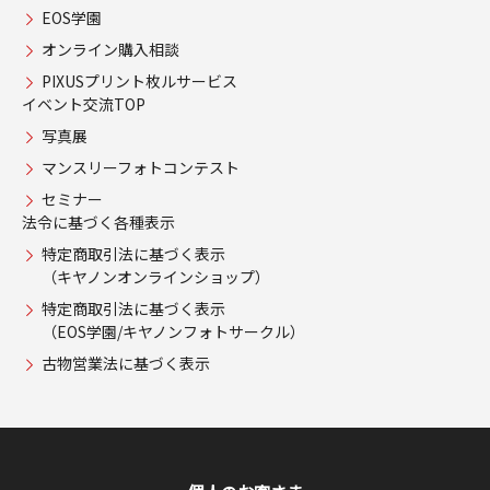
EOS学園
オンライン購入相談
PIXUSプリント枚ルサービス
イベント交流TOP
写真展
マンスリーフォトコンテスト
セミナー
法令に基づく各種表示
特定商取引法に基づく表示
（キヤノンオンラインショップ）
特定商取引法に基づく表示
（EOS学園/キヤノンフォトサークル）
古物営業法に基づく表示