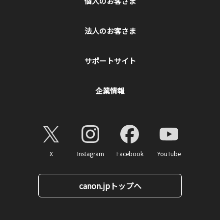
個人のお客さま
法人のお客さま
サポートサイト
企業情報
X
Instagram
Facebook
YouTube
canon.jpトップへ