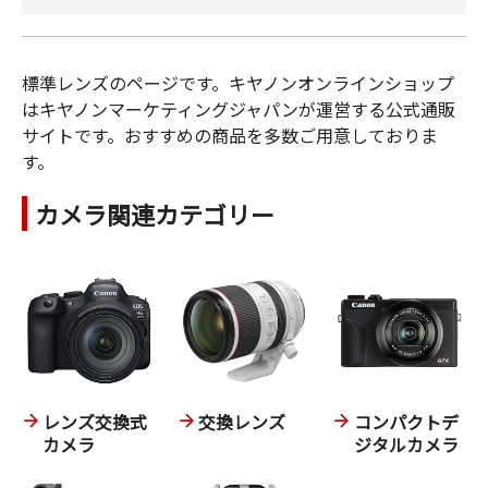
標準レンズのページです。キヤノンオンラインショップ
はキヤノンマーケティングジャパンが運営する公式通販
サイトです。おすすめの商品を多数ご用意しておりま
す。
カメラ関連カテゴリー
レンズ交換式
交換レンズ
コンパクトデ
カメラ
ジタルカメラ