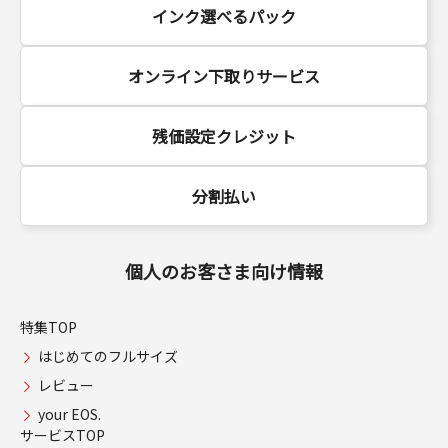
インク選べるパック
オンライン下取りサービス
残価設定クレジット
分割払い
個人のお客さま向け情報
特集TOP
はじめてのフルサイズ
レビュー
your EOS.
サービスTOP