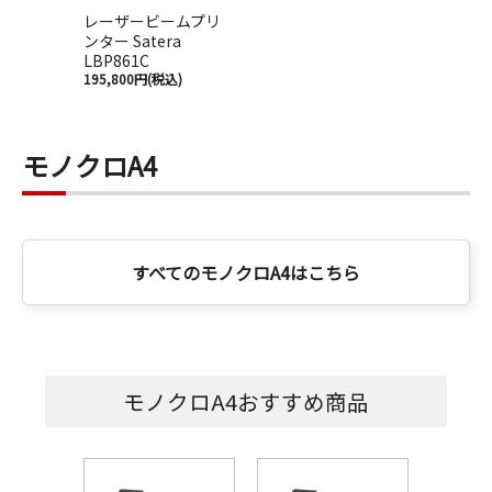
レーザービームプリ
ンター Satera
LBP861C
195,800円(税込)
モノクロA4
すべてのモノクロA4はこちら
モノクロA4おすすめ商品