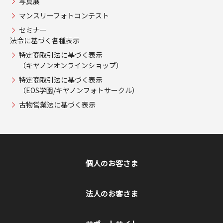
写真展
マンスリーフォトコンテスト
セミナー
法令に基づく各種表示
特定商取引法に基づく表示
（キヤノンオンラインショップ）
特定商取引法に基づく表示
（EOS学園/キヤノンフォトサークル）
古物営業法に基づく表示
個人のお客さま
法人のお客さま