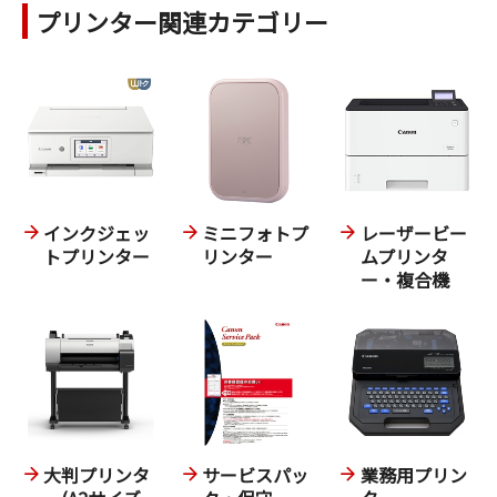
プリンター関連カテゴリー
インクジェッ
ミニフォトプ
レーザービー
トプリンター
リンター
ムプリンタ
ー・複合機
大判プリンタ
サービスパッ
業務用プリン