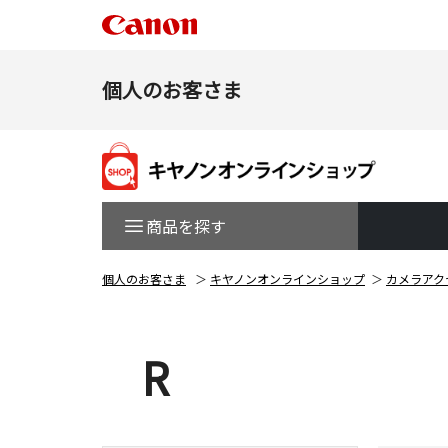
個人のお客さま
商品を探す
個人のお客さま
キヤノンオンラインショップ
カメラアク
R