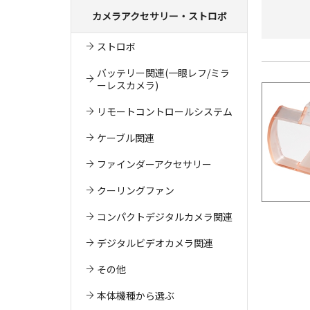
カメラアクセサリー・ストロボ
ストロボ
バッテリー関連(一眼レフ/ミラ
ーレスカメラ)
リモートコントロールシステム
ケーブル関連
ファインダーアクセサリー
クーリングファン
コンパクトデジタルカメラ関連
デジタルビデオカメラ関連
その他
本体機種から選ぶ