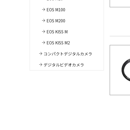
EOS M100
EOS M200
EOS KISS M
EOS KISS M2
コンパクトデジタルカメラ
デジタルビデオカメラ