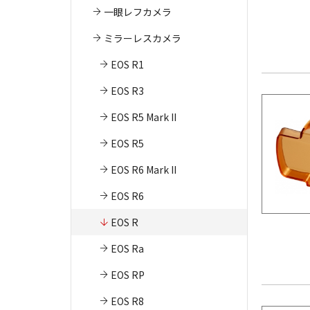
一眼レフカメラ
ミラーレスカメラ
EOS R1
EOS R3
EOS R5 Mark II
EOS R5
EOS R6 Mark II
EOS R6
EOS R
EOS Ra
EOS RP
EOS R8