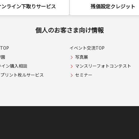
オンライン下取りサービス
残価設定クレジット
個人のお客さま向け情報
TOP
イベント交流TOP
学園
写真展
ライン購入相談
マンスリーフォトコンテスト
USプリント枚ルサービス
セミナー