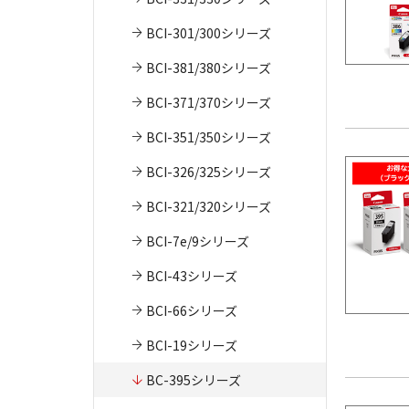
BCI-301/300シリーズ
BCI-381/380シリーズ
BCI-371/370シリーズ
BCI-351/350シリーズ
BCI-326/325シリーズ
BCI-321/320シリーズ
BCI-7e/9シリーズ
BCI-43シリーズ
BCI-66シリーズ
BCI-19シリーズ
BC-395シリーズ