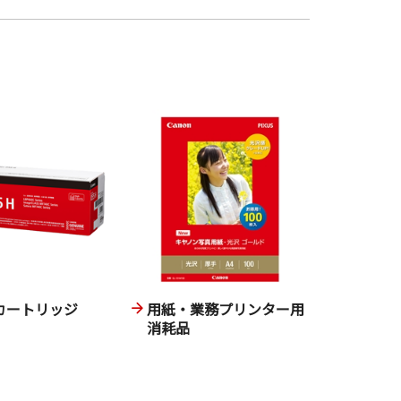
カートリッジ
用紙・業務プリンター用
消耗品