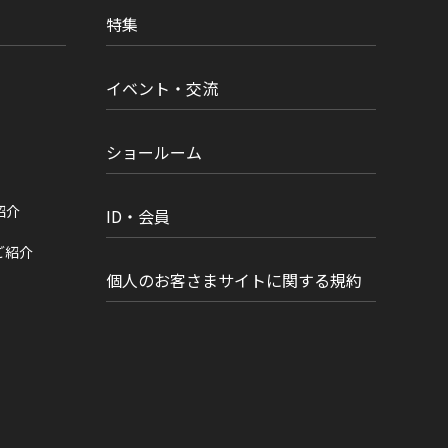
特集
イベント・交流
ショールーム
紹介
ID・会員
ご紹介
個人のお客さまサイトに関する規約