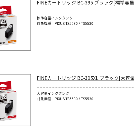
FINEカートリッジ BC-395 ブラック[標準容量
標準容量インクタンク
対象機種：PIXUS TS5630 / TS5530
FINEカートリッジ BC-395XL ブラック[大容量
大容量インクタンク
対象機種：PIXUS TS5630 / TS5530