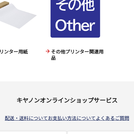
リンター用紙
その他プリンター関連用
品
キヤノンオンラインショップサービス
配送・送料について
お支払い方法について
よくあるご質問