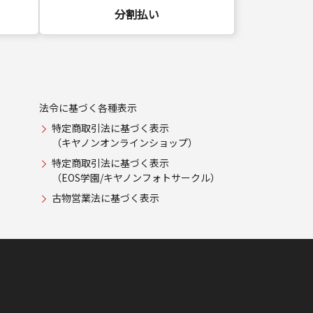
分割払い
法令に基づく各種表示
特定商取引法に基づく表示
（キヤノンオンラインショップ）
特定商取引法に基づく表示
（EOS学園/キヤノンフォトサークル）
古物営業法に基づく表示