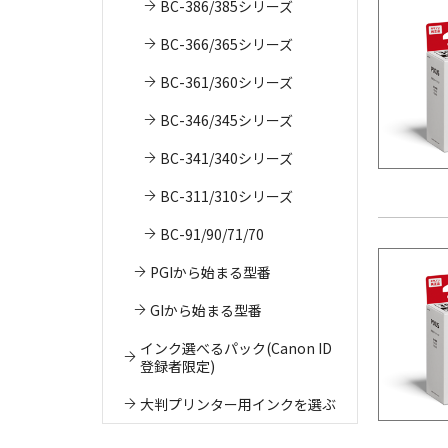
BC-386/385シリーズ
BC-366/365シリーズ
BC-361/360シリーズ
BC-346/345シリーズ
BC-341/340シリーズ
BC-311/310シリーズ
BC-91/90/71/70
PGIから始まる型番
GIから始まる型番
インク選べるパック(Canon ID
登録者限定)
大判プリンター用インクを選ぶ