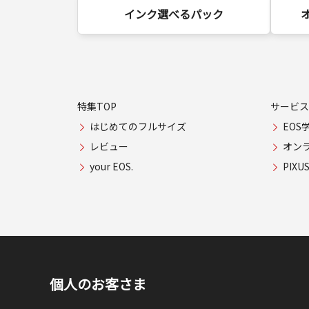
インク選べるパック
特集TOP
サービス
はじめてのフルサイズ
EOS
レビュー
オン
your EOS.
PIX
個人のお客さま