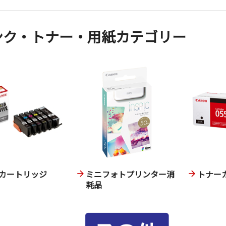
ンク・トナー・用紙カテゴリー
カートリッジ
ミニフォトプリンター消
トナー
耗品