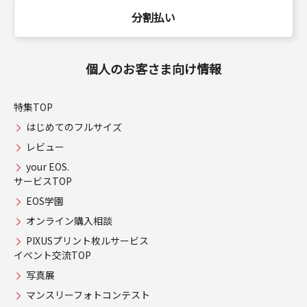
分割払い
個人のお客さま向け情報
特集TOP
はじめてのフルサイズ
レビュー
your EOS.
サービスTOP
EOS学園
オンライン購入相談
PIXUSプリント枚ルサービス
イベント交流TOP
写真展
マンスリーフォトコンテスト