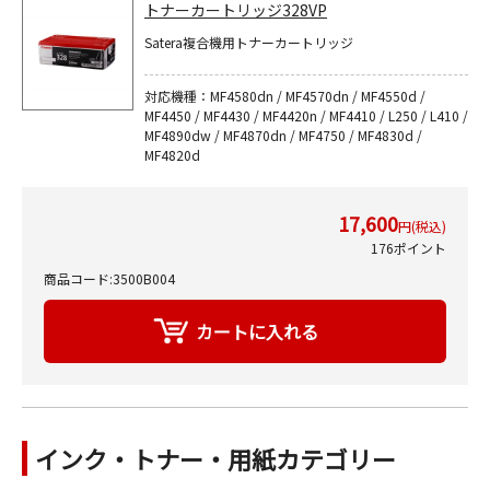
トナーカートリッジ328VP
Satera複合機用トナーカートリッジ
対応機種：MF4580dn / MF4570dn / MF4550d /
MF4450 / MF4430 / MF4420n / MF4410 / L250 / L410 /
MF4890dw / MF4870dn / MF4750 / MF4830d /
MF4820d
17,600
円(税込)
176ポイント
商品コード:3500B004
インク・トナー・用紙カテゴリー