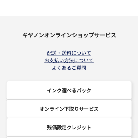
キヤノンオンラインショップサービス
配送・送料について
お支払い方法について
よくあるご質問
インク選べるパック
オンライン下取りサービス
残価設定クレジット