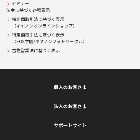
セミナー
法令に基づく各種表示
特定商取引法に基づく表示
（キヤノンオンラインショップ）
特定商取引法に基づく表示
（EOS学園/キヤノンフォトサークル）
古物営業法に基づく表示
個人のお客さま
法人のお客さま
サポートサイト