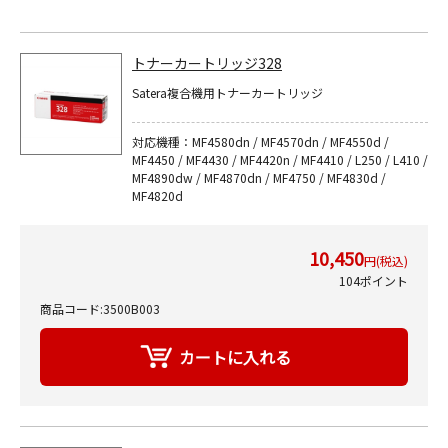
トナーカートリッジ328
Satera複合機用トナーカートリッジ
対応機種：MF4580dn / MF4570dn / MF4550d /
MF4450 / MF4430 / MF4420n / MF4410 / L250 / L410 /
MF4890dw / MF4870dn / MF4750 / MF4830d /
MF4820d
10,450
円(税込)
104ポイント
商品コード:3500B003