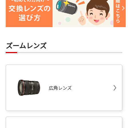
ズームレンズ
広角レンズ