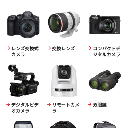
レンズ交換式
交換レンズ
コンパクトデ
カメラ
ジタルカメラ
デジタルビデ
リモートカメ
双眼鏡
オカメラ
ラ