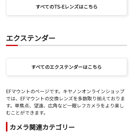
すべてのTS-Eレンズはこちら
エクステンダー
すべてのエクステンダーはこちら
EFマウントのページです。キヤノンオンラインショップ
では、EFマウントの交換レンズを多数取り揃えておりま
す。単焦点、望遠、広角など一眼レフカメラをより楽し
むことができます。
カメラ関連カテゴリー