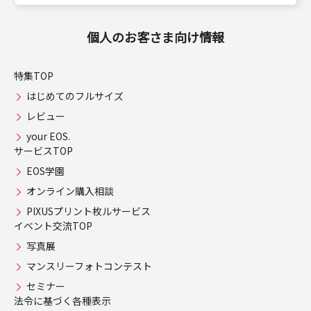
個人のお客さま向け情報
特集TOP
はじめてのフルサイズ
レビュー
your EOS.
サービスTOP
EOS学園
オンライン購入相談
PIXUSプリント枚ルサービス
イベント交流TOP
写真展
マンスリーフォトコンテスト
セミナー
法令に基づく各種表示