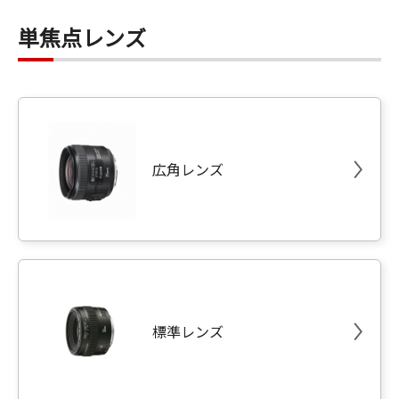
単焦点レンズ
広角レンズ
標準レンズ