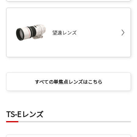
望遠レンズ
すべての単焦点レンズはこちら
TS-Eレンズ