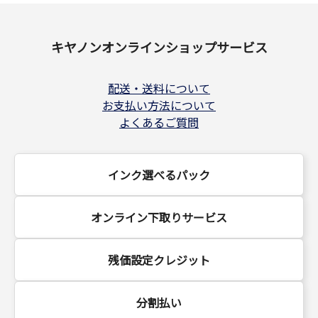
キヤノンオンラインショップサービス
配送・送料について
お支払い方法について
よくあるご質問
インク選べるパック
オンライン下取りサービス
残価設定クレジット
分割払い