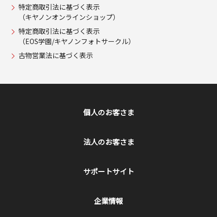
特定商取引法に基づく表示
（キヤノンオンラインショップ）
特定商取引法に基づく表示
（EOS学園/キヤノンフォトサークル）
古物営業法に基づく表示
個人のお客さま
法人のお客さま
サポートサイト
企業情報