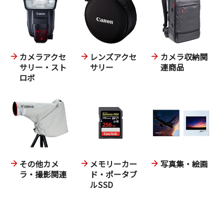
カメラアクセ
レンズアクセ
カメラ収納関
サリー・スト
サリー
連商品
ロボ
その他カメ
メモリーカー
写真集・絵画
ラ・撮影関連
ド・ポータブ
ルSSD