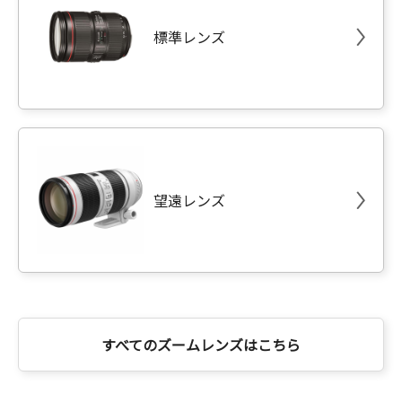
標準レンズ
望遠レンズ
すべてのズームレンズはこちら