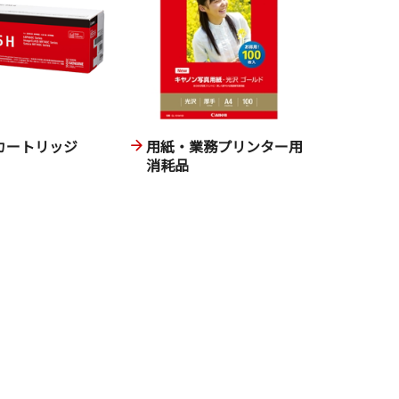
カートリッジ
用紙・業務プリンター用
消耗品