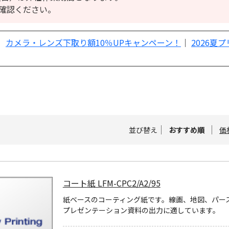
確認ください。
｜
カメラ・レンズ下取り額10％UPキャンペーン！
｜
2026夏
並び替え
おすすめ順
価
コート紙 LFM-CPC2/A2/95
紙ベースのコーティング紙です。線画、地図、パー
プレゼンテーション資料の出力に適しています。