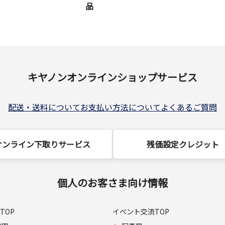
品
キヤノンオンラインショップサービス
配送・送料について
お支払い方法について
よくあるご質問
オンライン下取りサービス
残価設定クレジット
個人のお客さま向け情報
TOP
イベント交流TOP