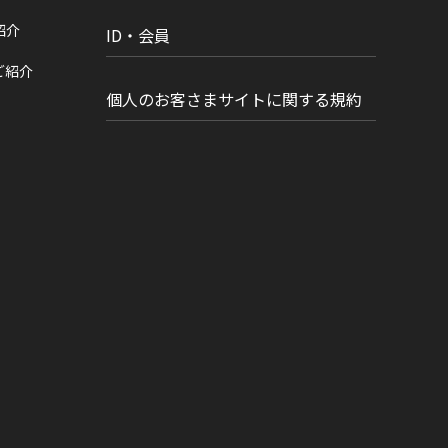
紹介
ID・会員
ご紹介
個人のお客さまサイトに関する規約