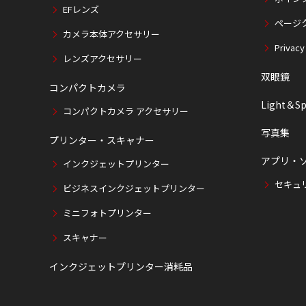
EFレンズ
ページ
カメラ本体アクセサリー
Privacy
レンズアクセサリー
双眼鏡
コンパクトカメラ
Light＆Sp
コンパクトカメラ アクセサリー
写真集
プリンター・スキャナー
アプリ・
インクジェットプリンター
セキュ
ビジネスインクジェットプリンター
ミニフォトプリンター
スキャナー
インクジェットプリンター消耗品