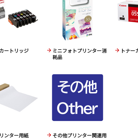
カートリッジ
ミニフォトプリンター消
トナー
耗品
リンター用紙
その他プリンター関連用