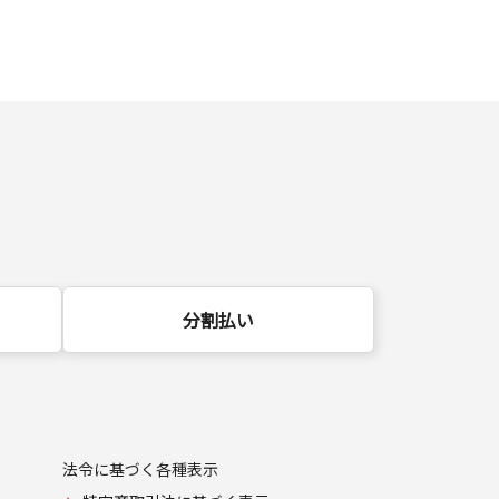
分割払い
法令に基づく各種表示