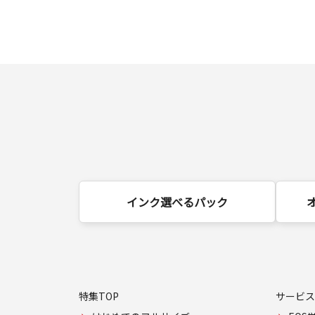
インク選べるパック
特集TOP
サービス