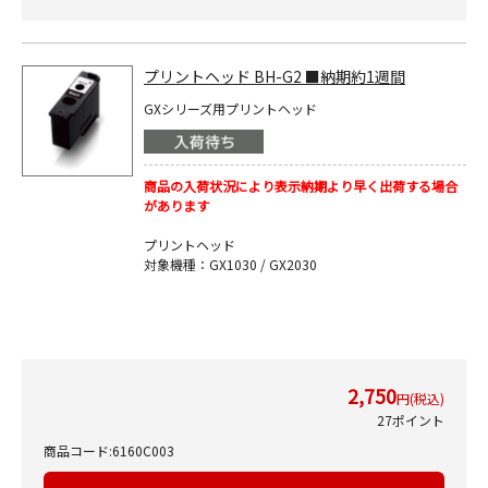
プリントヘッド BH-G2 ■納期約1週間
GXシリーズ用プリントヘッド
商品の入荷状況により表示納期より早く出荷する場合
があります
プリントヘッド
対象機種：GX1030 / GX2030
2,750
円(税込)
27ポイント
商品コード:6160C003