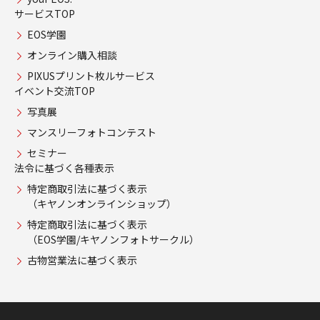
サービスTOP
EOS学園
オンライン購入相談
PIXUSプリント枚ルサービス
イベント交流TOP
写真展
マンスリーフォトコンテスト
セミナー
法令に基づく各種表示
特定商取引法に基づく表示
（キヤノンオンラインショップ）
特定商取引法に基づく表示
（EOS学園/キヤノンフォトサークル）
古物営業法に基づく表示