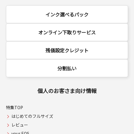
インク選べるパック
オンライン下取りサービス
残価設定クレジット
分割払い
個人のお客さま向け情報
特集TOP
はじめてのフルサイズ
レビュー
your EOS.