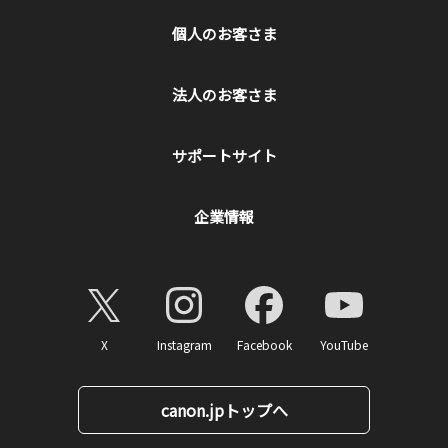
個人のお客さま
法人のお客さま
サポートサイト
企業情報
X
Instagram
Facebook
YouTube
canon.jpトップへ