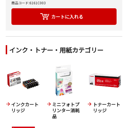
商品コード:6161C003
インク・トナー・用紙カテゴリー
インクカート
ミニフォトプ
トナーカート
リッジ
リンター消耗
リッジ
品