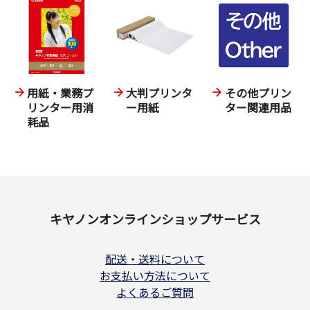
用紙・業務プ
大判プリンタ
その他プリン
リンター用消
ー用紙
ター関連用品
耗品
キヤノンオンラインショップサービス
配送・送料について
お支払い方法について
よくあるご質問