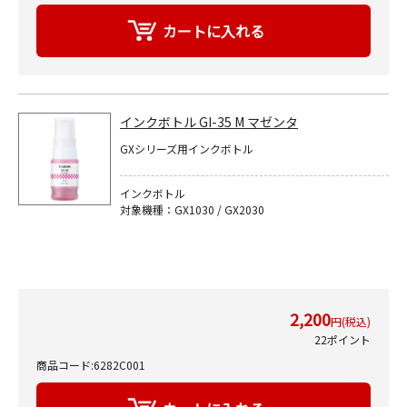
インクボトル GI-35 M マゼンタ
GXシリーズ用インクボトル
インクボトル
対象機種：GX1030 / GX2030
2,200
円(税込)
22ポイント
商品コード:6282C001