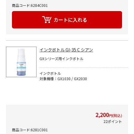
商品コード:6284C001
インクボトル GI-35 C シアン
GXシリーズ用インクボトル
インクボトル
対象機種：GX1030 / GX2030
2,200
円(税込)
22ポイント
商品コード:6281C001