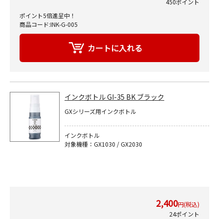
450ポイント
ポイント5倍進呈中！
商品コード:INK-G-005
インクボトル GI-35 BK ブラック
GXシリーズ用インクボトル
インクボトル
対象機種：GX1030 / GX2030
2,400
円(税込)
24ポイント