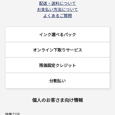
配送・送料について
お支払い方法について
よくあるご質問
インク選べるパック
オンライン下取りサービス
残価設定クレジット
分割払い
個人のお客さま向け情報
特集TOP