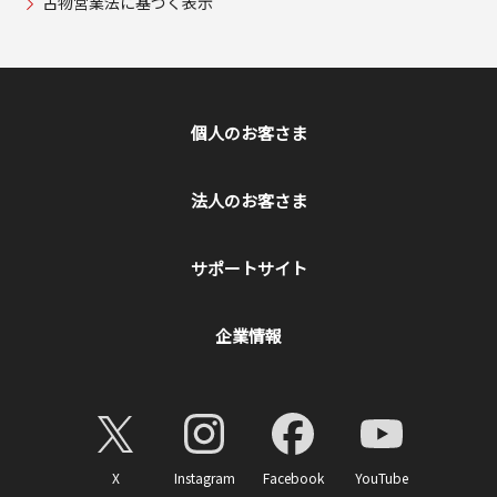
古物営業法に基づく表示
個人のお客さま
法人のお客さま
サポートサイト
企業情報
X
Instagram
Facebook
YouTube