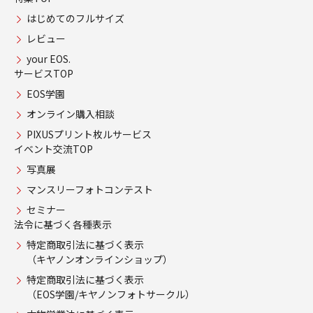
はじめてのフルサイズ
レビュー
your EOS.
サービスTOP
EOS学園
オンライン購入相談
PIXUSプリント枚ルサービス
イベント交流TOP
写真展
マンスリーフォトコンテスト
セミナー
法令に基づく各種表示
特定商取引法に基づく表示
（キヤノンオンラインショップ）
特定商取引法に基づく表示
（EOS学園/キヤノンフォトサークル）