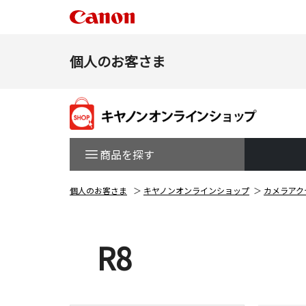
個人のお客さま
商品を探す
個人のお客さま
キヤノンオンラインショップ
カメラアク
R8