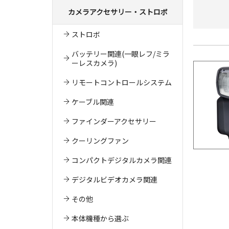
カメラアクセサリー・ストロボ
ストロボ
バッテリー関連(一眼レフ/ミラ
ーレスカメラ)
リモートコントロールシステム
ケーブル関連
ファインダーアクセサリー
クーリングファン
コンパクトデジタルカメラ関連
デジタルビデオカメラ関連
その他
本体機種から選ぶ