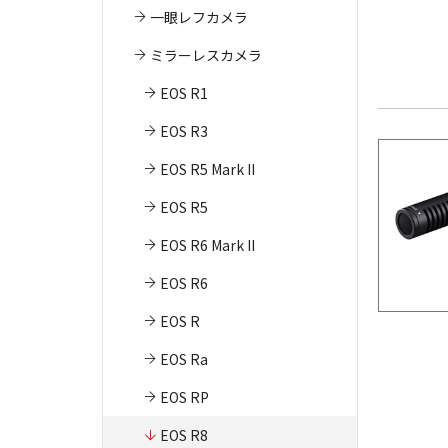
一眼レフカメラ
ミラーレスカメラ
EOS R1
EOS R3
EOS R5 Mark II
EOS R5
EOS R6 Mark II
EOS R6
EOS R
EOS Ra
EOS RP
EOS R8