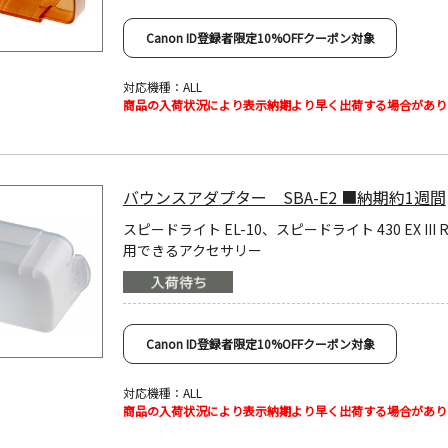
Canon ID登録者限定10%OFFクーポン対象
対応機種：ALL
商品の入荷状況により表示納期より早く出荷する場合があり
バウンスアダプター SBA-E2 ■納期約1週間
スピードライト EL-10、スピードライト 430 EX III 
用できるアクセサリー
Canon ID登録者限定10%OFFクーポン対象
対応機種：ALL
商品の入荷状況により表示納期より早く出荷する場合があり