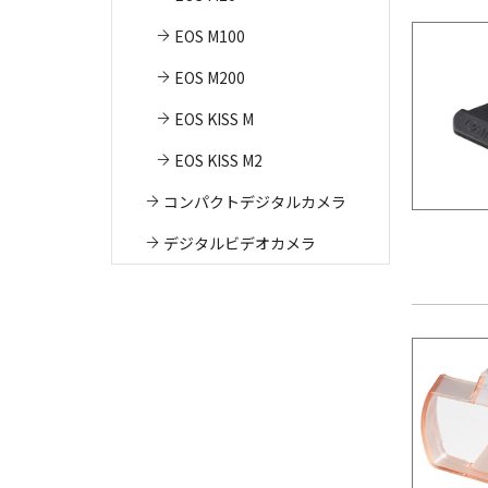
EOS M100
EOS M200
EOS KISS M
EOS KISS M2
コンパクトデジタルカメラ
デジタルビデオカメラ