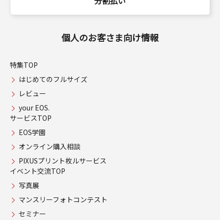
分割払い
個人のお客さま向け情報
特集TOP
はじめてのフルサイズ
レビュー
your EOS.
サービスTOP
EOS学園
オンライン購入相談
PIXUSプリント枚ルサービス
イベント交流TOP
写真展
マンスリーフォトコンテスト
セミナー