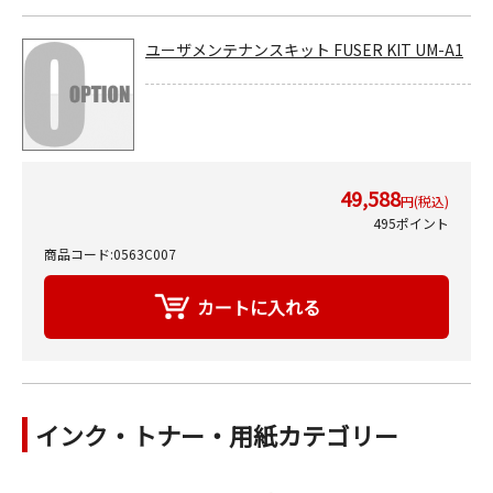
ユーザメンテナンスキット FUSER KIT UM-A1
49,588
円(税込)
495ポイント
商品コード:0563C007
インク・トナー・用紙カテゴリー