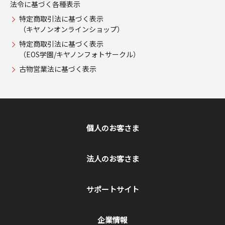
法令に基づく各種表示
特定商取引法に基づく表示
（キヤノンオンラインショップ）
特定商取引法に基づく表示
（EOS学園/キヤノンフォトサークル）
古物営業法に基づく表示
個人のお客さま
法人のお客さま
サポートサイト
企業情報