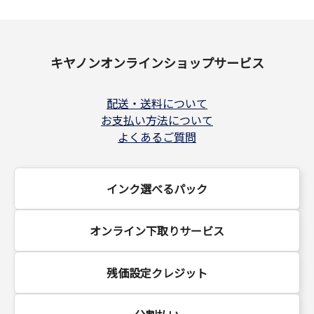
キヤノンオンラインショップサービス
配送・送料について
お支払い方法について
よくあるご質問
インク選べるパック
オンライン下取りサービス
残価設定クレジット