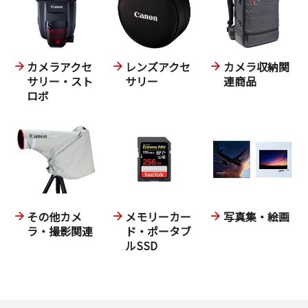
カメラアクセ
レンズアクセ
カメラ収納関
サリー・スト
サリー
連商品
ロボ
その他カメ
メモリーカー
写真集・絵画
ラ・撮影関連
ド・ポータブ
ルSSD