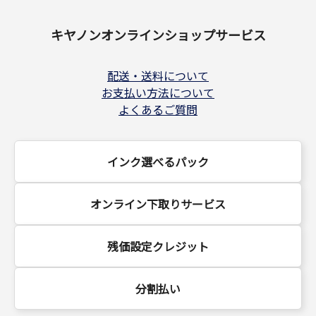
キヤノンオンラインショップサービス
配送・送料について
お支払い方法について
よくあるご質問
インク選べるパック
オンライン下取りサービス
残価設定クレジット
分割払い