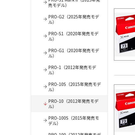
売モデル）
PRO-G2（2025年発売モデ
ル）
PRO-S1（2020年発売モデ
ル）
PRO-G1（2020年発売モデ
ル）
PRO-1（2012年発売モデ
ル）
PRO-10S（2015年発売モデ
ル）
PRO-10（2012年発売モデ
ル）
PRO-100S（2015年発売モ
デル）
PRO-100（2012年発売モデ