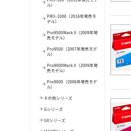
ル）
PRO-1000（2016年発売モ
デル）
Pro9500Mark II（2009年発
売モデル）
Pro9500（2007年発売モデ
ル）
Pro9000Mark II（2009年発
売モデル）
Pro9000（2006年発売モデ
ル）
その他シリーズ
Gシリーズ
GXシリーズ