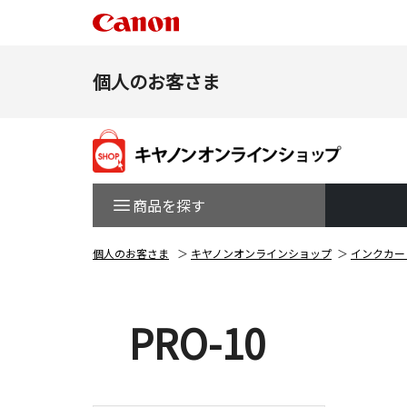
個人のお客さま
商品を探す
個人のお客さま
キヤノンオンラインショップ
インクカー
PRO-10