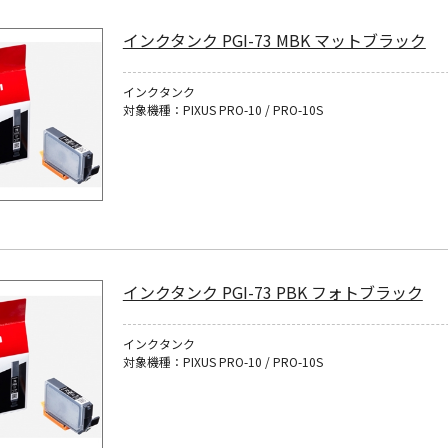
インクタンク PGI-73 MBK マットブラック
インクタンク
対象機種：PIXUS PRO-10 / PRO-10S
インクタンク PGI-73 PBK フォトブラック
インクタンク
対象機種：PIXUS PRO-10 / PRO-10S