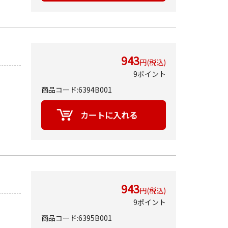
943
円(税込)
9ポイント
商品コード:6394B001
943
円(税込)
9ポイント
商品コード:6395B001