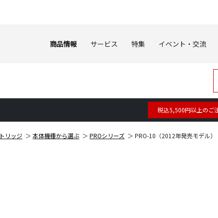
商品情報
サービス
特集
イベント・交流
税込5,500円以上のご
トリッジ
本体機種から選ぶ
PROシリーズ
PRO-10（2012年発売モデル）