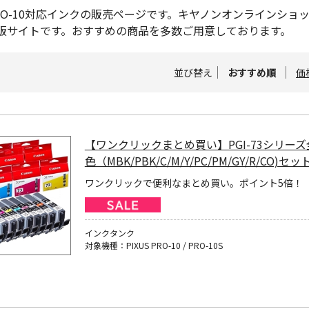
S PRO-10対応インクの販売ページです。キヤノンオンライン
販サイトです。おすすめの商品を多数ご用意しております。
並び替え
おすすめ順
価
【ワンクリックまとめ買い】PGI-73シリーズ
色（MBK/PBK/C/M/Y/PC/PM/GY/R/CO)セッ
ワンクリックで便利なまとめ買い。ポイント5倍！
インクタンク
対象機種：PIXUS PRO-10 / PRO-10S