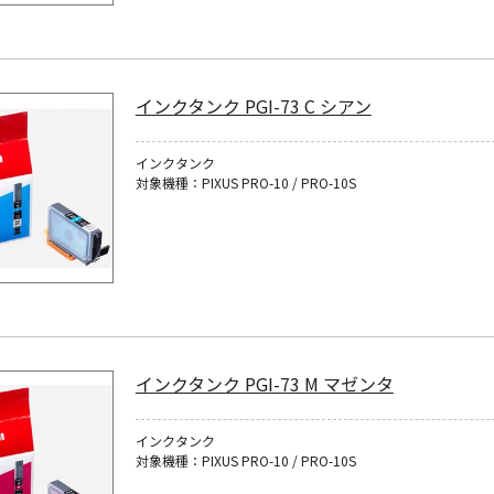
インクタンク PGI-73 C シアン
インクタンク
対象機種：PIXUS PRO-10 / PRO-10S
インクタンク PGI-73 M マゼンタ
インクタンク
対象機種：PIXUS PRO-10 / PRO-10S