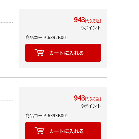
943
円(税込)
9ポイント
商品コード:6392B001
943
円(税込)
9ポイント
商品コード:6393B001