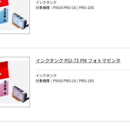
インクタンク
対象機種：PIXUS PRO-10 / PRO-10S
インクタンク PGI-73 PM フォトマゼンタ
インクタンク
対象機種：PIXUS PRO-10 / PRO-10S