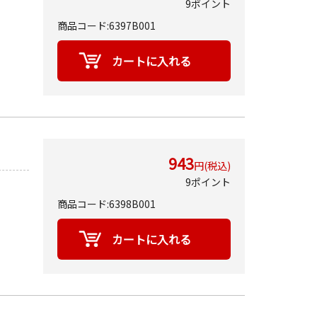
9ポイント
商品コード:6397B001
943
円(税込)
9ポイント
商品コード:6398B001