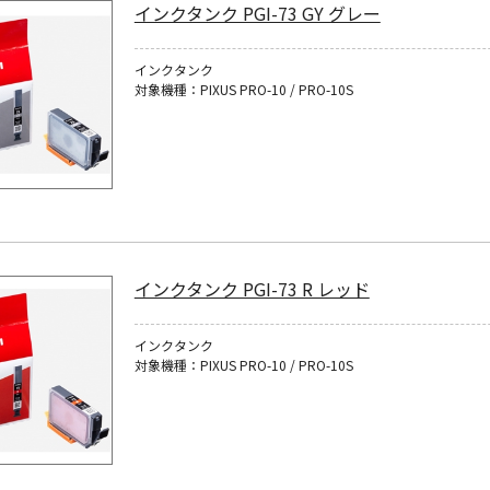
インクタンク PGI-73 GY グレー
インクタンク
対象機種：PIXUS PRO-10 / PRO-10S
インクタンク PGI-73 R レッド
インクタンク
対象機種：PIXUS PRO-10 / PRO-10S