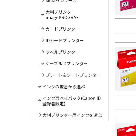
MAXIFYシリーズ
大判プリンター
imagePROGRAF
カードプリンター
IDカードプリンター
ラベルプリンター
ケーブルIDプリンター
プレート＆シートプリンター
インクの型番から選ぶ
インク選べるパック(Canon ID
登録者限定)
大判プリンター用インクを選ぶ