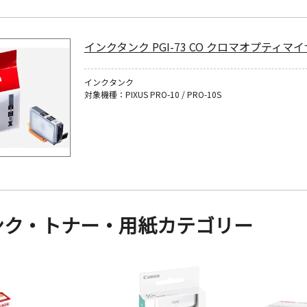
インクタンク PGI-73 CO クロマオプティマ
インクタンク
対象機種：PIXUS PRO-10 / PRO-10S
ンク・トナー・用紙カテゴリー