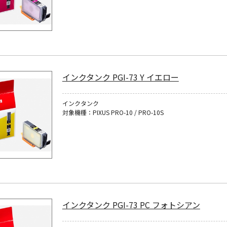
インクタンク PGI-73 Y イエロー
インクタンク
対象機種：PIXUS PRO-10 / PRO-10S
インクタンク PGI-73 PC フォトシアン