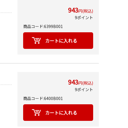
943
円(税込)
9ポイント
商品コード:6399B001
943
円(税込)
9ポイント
商品コード:6400B001