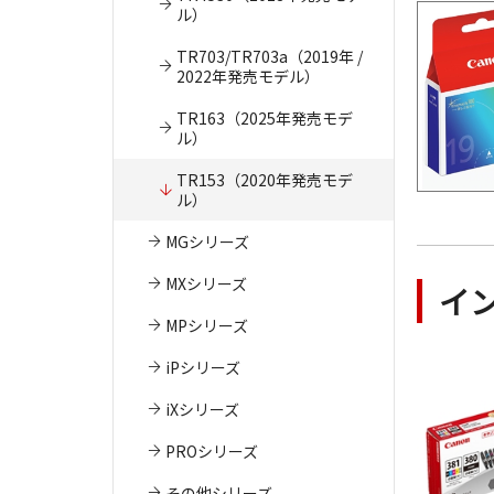
ル）
TR703/TR703a（2019年 /
2022年発売モデル）
TR163（2025年発売モデ
ル）
TR153（2020年発売モデ
ル）
MGシリーズ
MXシリーズ
イ
MPシリーズ
iPシリーズ
iXシリーズ
PROシリーズ
その他シリーズ