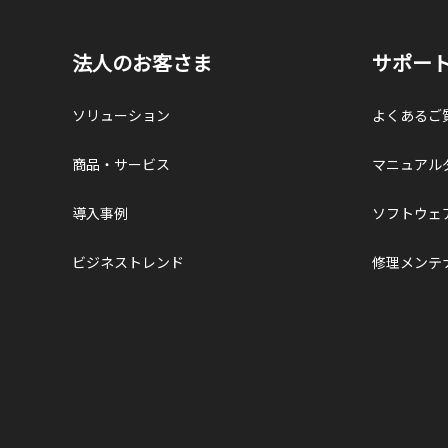
法人のお客さま
サポー
ソリューション
よくあるご
商品・サービス
マニュアル
導入事例
ソフトウェ
ビジネストレンド
修理メンテ