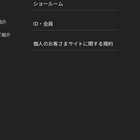
ショールーム
紹介
ID・会員
ご紹介
個人のお客さまサイトに関する規約