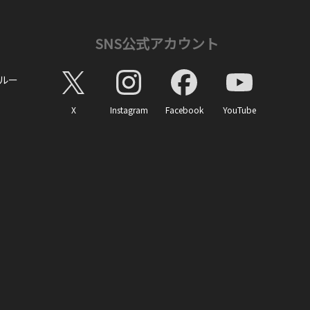
SNS公式アカウント
ルー
X
Instagram
Facebook
YouTube