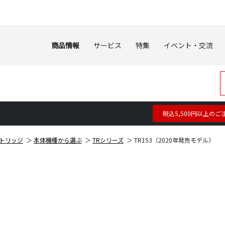
商品情報
サービス
特集
イベント・交流
税込5,500円以上のご
トリッジ
本体機種から選ぶ
TRシリーズ
TR153（2020年発売モデル）