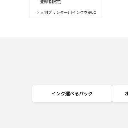
登録者限定)
大判プリンター用インクを選ぶ
インク選べるパック