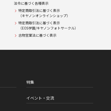
法令に基づく各種表示
特定商取引法に基づく表示
（キヤノンオンラインショップ）
特定商取引法に基づく表示
（EOS学園/キヤノンフォトサークル）
古物営業法に基づく表示
特集
イベント・交流