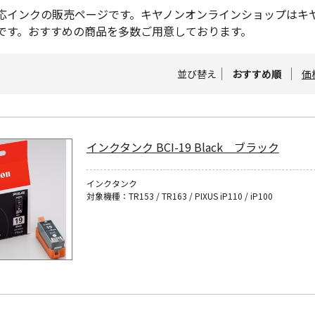
3対応インクの販売ページです。キヤノンオンラインショップは
です。おすすめの商品を多数ご用意しております。
並び替え
おすすめ順
価
インクタンク BCI-19 Black ブラック
インクタンク
対象機種：TR153 / TR163 / PIXUS iP110 / iP100