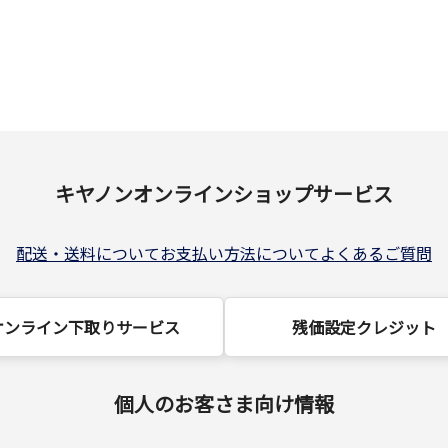
キヤノンオンラインショップサービス
配送・送料について
お支払い方法について
よくあるご質問
オンライン下取りサービス
残価設定クレジット
個人のお客さま向け情報