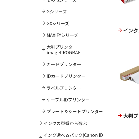
Gシリーズ
GXシリーズ
インク
MAXIFYシリーズ
大判プリンター
imagePROGRAF
カードプリンター
IDカードプリンター
ラベルプリンター
ケーブルIDプリンター
プレート＆シートプリンター
大判プ
インクの型番から選ぶ
インク選べるパック(Canon ID