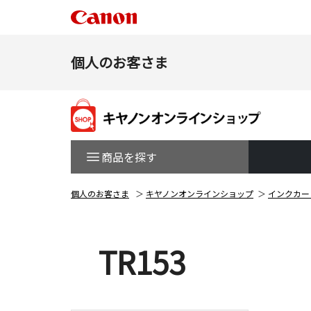
個人のお客さま
商品を探す
個人のお客さま
キヤノンオンラインショップ
インクカー
TR153