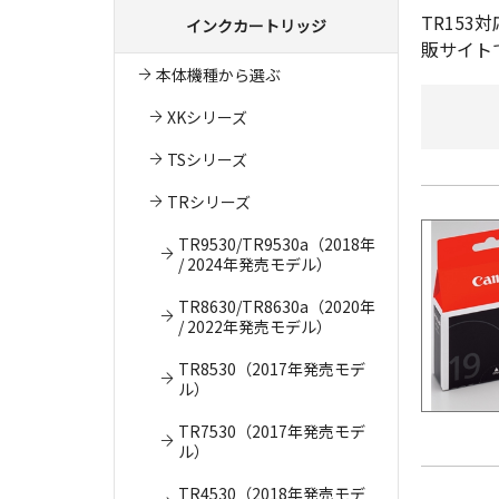
TR15
インクカートリッジ
販サイト
本体機種から選ぶ
XKシリーズ
TSシリーズ
TRシリーズ
TR9530/TR9530a（2018年
/ 2024年発売モデル）
TR8630/TR8630a（2020年
/ 2022年発売モデル）
TR8530（2017年発売モデ
ル）
TR7530（2017年発売モデ
ル）
TR4530（2018年発売モデ