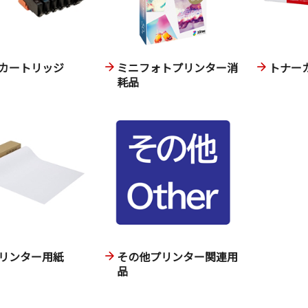
カートリッジ
ミニフォトプリンター消
トナー
耗品
リンター用紙
その他プリンター関連用
品