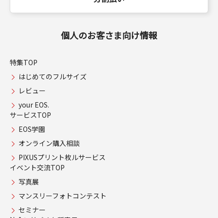
個人のお客さま向け情報
特集TOP
はじめてのフルサイズ
レビュー
your EOS.
サービスTOP
EOS学園
オンライン購入相談
PIXUSプリント枚ルサービス
イベント交流TOP
写真展
マンスリーフォトコンテスト
セミナー