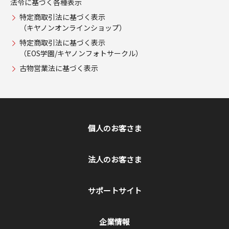
法令に基づく各種表示
特定商取引法に基づく表示
（キヤノンオンラインショップ）
特定商取引法に基づく表示
（EOS学園/キヤノンフォトサークル）
古物営業法に基づく表示
個人のお客さま
法人のお客さま
サポートサイト
企業情報