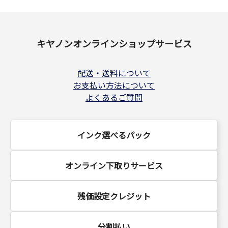
キヤノンオンラインショップサービス
配送・送料について
お支払い方法について
よくあるご質問
インク選べるパック
オンライン下取りサービス
残価設定クレジット
分割払い