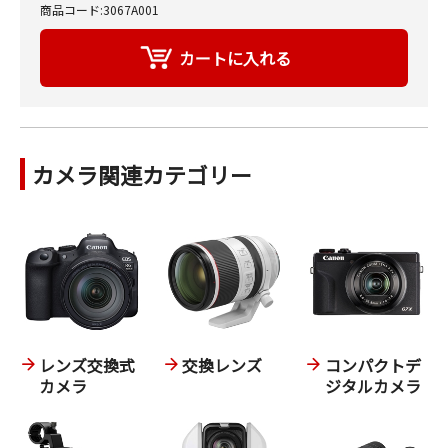
商品コード:3067A001
カメラ関連カテゴリー
レンズ交換式
交換レンズ
コンパクトデ
カメラ
ジタルカメラ