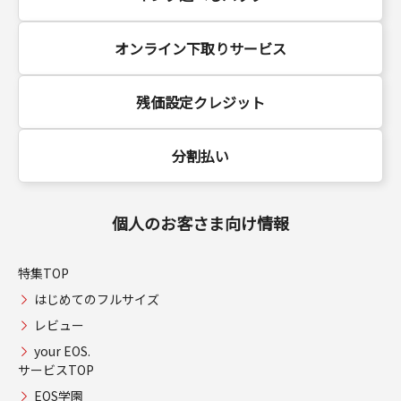
オンライン下取りサービス
残価設定クレジット
分割払い
個人のお客さま向け情報
特集TOP
はじめてのフルサイズ
レビュー
your EOS.
サービスTOP
EOS学園