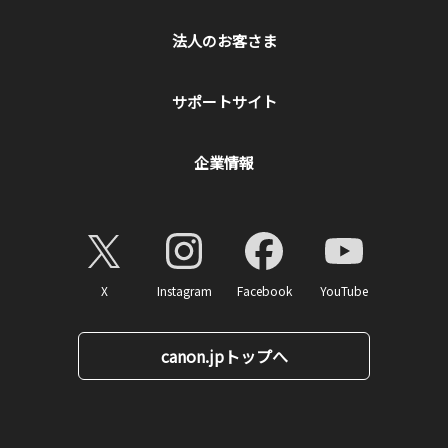
法人のお客さま
サポートサイト
企業情報
X
Instagram
Facebook
YouTube
canon.jpトップへ