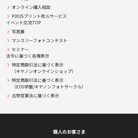
オンライン購入相談
PIXUSプリント枚ルサービス
イベント交流TOP
写真展
マンスリーフォトコンテスト
セミナー
法令に基づく各種表示
特定商取引法に基づく表示
（キヤノンオンラインショップ）
特定商取引法に基づく表示
（EOS学園/キヤノンフォトサークル）
古物営業法に基づく表示
個人のお客さま