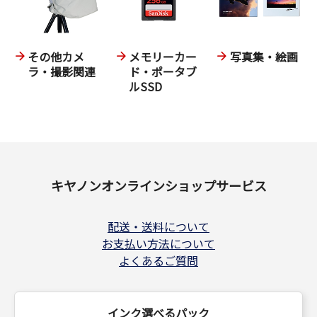
その他カメ
メモリーカー
写真集・絵画
ラ・撮影関連
ド・ポータブ
ルSSD
キヤノンオンラインショップサービス
配送・送料について
お支払い方法について
よくあるご質問
インク選べるパック