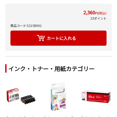
2,360
円(税込)
23ポイント
商品コード:5215B001
インク・トナー・用紙カテゴリー