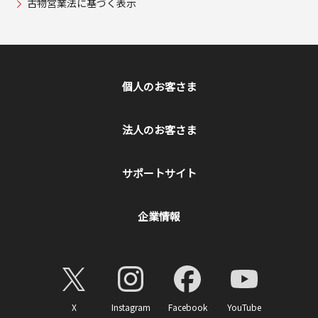
古物営業法に基づく表示
個人のお客さま
法人のお客さま
サポートサイト
企業情報
X
Instagram
Facebook
YouTube