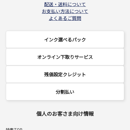
配送・送料について
お支払い方法について
よくあるご質問
インク選べるパック
オンライン下取りサービス
残価設定クレジット
分割払い
個人のお客さま向け情報
特集TOP