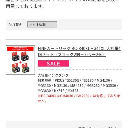
用意しております。
並び替え：
FINEカートリッジ BC-340XL + 341XL 大容量4
個セット（ブラック2個＋カラー2個）
大容量インクタンク
対象機種：PIXUS TS5130S / TS5130 / MG4130 /
MG3130 / MG2130 / MG4230 / MG3230 / MG3530 /
MG3630 / MX513 / MX523
※BC-340XLはGM4030 / GM2030には対応しておりま
せん。