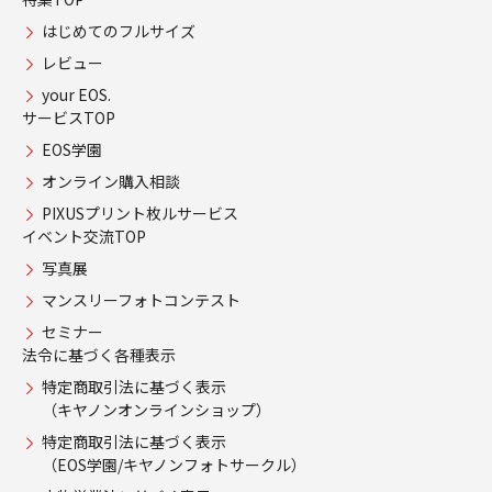
はじめてのフルサイズ
レビュー
your EOS.
サービスTOP
EOS学園
オンライン購入相談
PIXUSプリント枚ルサービス
イベント交流TOP
写真展
マンスリーフォトコンテスト
セミナー
法令に基づく各種表示
特定商取引法に基づく表示
（キヤノンオンラインショップ）
特定商取引法に基づく表示
（EOS学園/キヤノンフォトサークル）