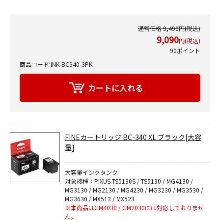
通常価格 9,490円(税込)
9,090
円(税込)
90ポイント
商品コード:INK-BC340-3PK
FINEカートリッジ BC-340 XL ブラック[大容
量]
大容量インクタンク
対象機種：PIXUS TS5130S / TS5130 / MG4130 /
MG3130 / MG2130 / MG4230 / MG3230 / MG3530 /
MG3630 / MX513 / MX523
※本商品はGM4030 / GM2030には対応しておりませ
ん。