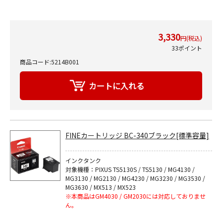
3,330
円(税込)
33ポイント
商品コード:5214B001
FINEカートリッジ BC-340ブラック[標準容量]
インクタンク
対象機種：PIXUS TS5130S / TS5130 / MG4130 /
MG3130 / MG2130 / MG4230 / MG3230 / MG3530 /
MG3630 / MX513 / MX523
※本商品はGM4030 / GM2030には対応しておりませ
ん。