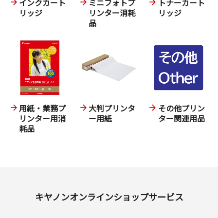
インクカート
ミニフォトプ
トナーカート
リッジ
リンター消耗
リッジ
品
用紙・業務プ
大判プリンタ
その他プリン
リンター用消
ー用紙
ター関連用品
耗品
キヤノンオンラインショップサービス