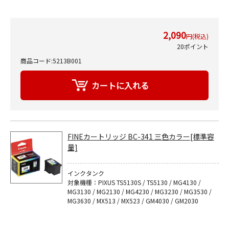
2,090
円(税込)
20ポイント
商品コード:5213B001
FINEカートリッジ BC-341 三色カラー[標準容
量]
インクタンク
対象機種：PIXUS TS5130S / TS5130 / MG4130 /
MG3130 / MG2130 / MG4230 / MG3230 / MG3530 /
MG3630 / MX513 / MX523 / GM4030 / GM2030