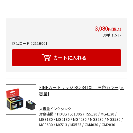
3,080
円(税込)
30ポイント
商品コード:5211B001
FINEカートリッジ BC-341XL 三色カラー[大
容量]
大容量インクタンク
対象機種：PIXUS TS5130S / TS5130 / MG4130 /
MG3130 / MG2130 / MG4230 / MG3230 / MG3530 /
MG3630 / MX513 / MX523 / GM4030 / GM2030