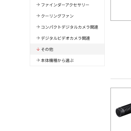
ファインダーアクセサリー
クーリングファン
コンパクトデジタルカメラ関連
デジタルビデオカメラ関連
その他
本体機種から選ぶ