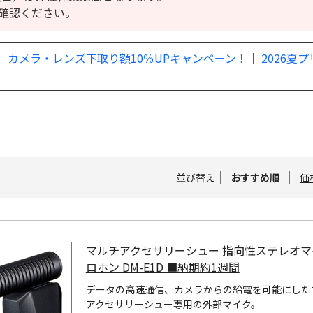
確認ください。
｜
カメラ・レンズ下取り額10％UPキャンペーン！
｜
2026夏
並び替え
おすすめ順
価
マルチアクセサリーシュー 指向性ステレオマ
ロホン DM-E1D ■納期約1週間
データの高速通信、カメラからの給電を可能にした
アクセサリーシュー専用の外部マイク。