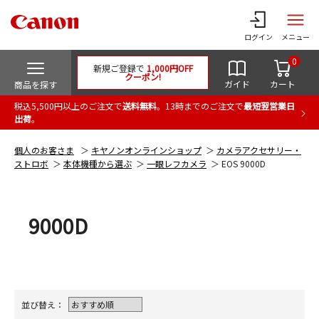
ログイン
メニュー
0
新規ご登録で
1,000円OFF
クーポン!
ガイド
カート
商品を探す
税込5,500円以上のご注文で
送料無料
。13時までのご注文で
最短翌営業日
出荷
。
個人のお客さま
キヤノンオンラインショップ
カメラアクセサリー・
ストロボ
本体機種から選ぶ
一眼レフカメラ
EOS 9000D
9000D
並び替え：