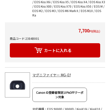
/ EOS Kiss X6i / EOS Kiss X5 / EOS Kiss X4 / EOS Kiss X3
/ EOS Kiss X80 / EOS Kiss X70 / EOS Kiss X50 / EOS M /
EOS M2 / EOS M3 / EOS M6 Mark II / EOS M10 / EOS
Ra
7,700
円(税込)
商品コード:2384B001
マグニファイヤー MG-Ef
Canon ID登録者限定10%OFFクーポ
ン対象
対応機種：EOS 9000D / 8000D / KissX10i / KissX10 /