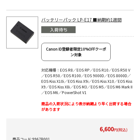
バッテリーパック LP-E17 ■納期約1週間
Canon ID登録者限定10%OFFクーポ
ン対象
対応機種：EOS R8／EOS RP／EOS R10／EOS R50 V
／EOS R50／EOS R100／EOS 9000D／EOS 8000D／
EOS Kiss X10i／EOS Kiss X9i／EOS Kiss X10／EOS Kiss
X9／EOS Kiss X8i／EOS M3／EOS M5／EOS M6 Mark II
／EOS M6／PowerShot V1
商品の入荷状況により表示納期より早く出荷する場合
があります
6,600
円(税込)
商品コード:9967B001