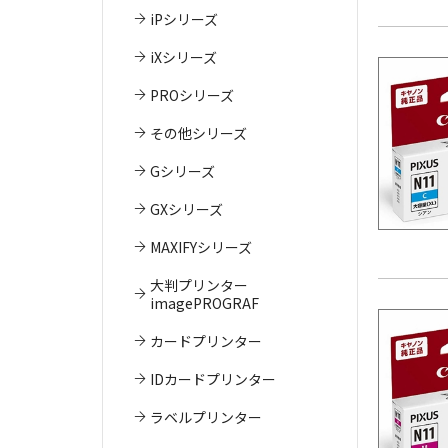
iPシリーズ
iXシリーズ
PROシリーズ
その他シリーズ
Gシリーズ
GXシリーズ
MAXIFYシリーズ
大判プリンター
imagePROGRAF
カードプリンター
IDカードプリンター
ラベルプリンター