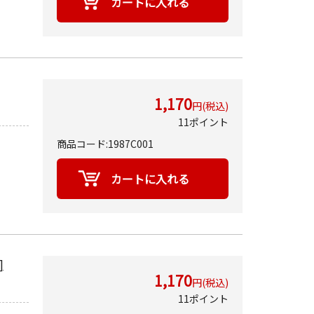
1,170
円(税込)
11ポイント
商品コード:1987C001
]
1,170
円(税込)
11ポイント