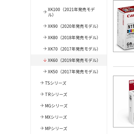
XK100（2021年発売モデ
ル）
XK90（2020年発売モデル）
XK80（2018年発売モデル）
XK70（2017年発売モデル）
XK60（2019年発売モデル）
XK50（2017年発売モデル）
TSシリーズ
TRシリーズ
MGシリーズ
MXシリーズ
MPシリーズ