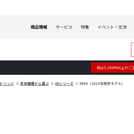
商品情報
サービス
特集
イベント・交流
税込5,500円以上のご
トリッジ
本体機種から選ぶ
XKシリーズ
XK60（2019年発売モデル）