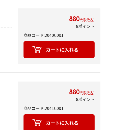
880
円(税込)
8ポイント
商品コード:2040C001
880
円(税込)
8ポイント
商品コード:2041C001