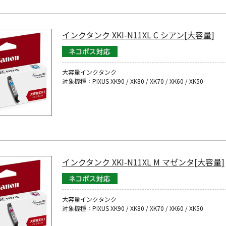
インクタンク XKI-N11XL C シアン[大容量]
大容量インクタンク
対象機種：PIXUS XK90 / XK80 / XK70 / XK60 / XK50
インクタンク XKI-N11XL M マゼンタ[大容量]
大容量インクタンク
対象機種：PIXUS XK90 / XK80 / XK70 / XK60 / XK50