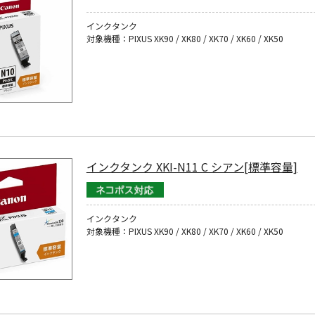
インクタンク
対象機種：PIXUS XK90 / XK80 / XK70 / XK60 / XK50
インクタンク XKI-N11 C シアン[標準容量]
インクタンク
対象機種：PIXUS XK90 / XK80 / XK70 / XK60 / XK50