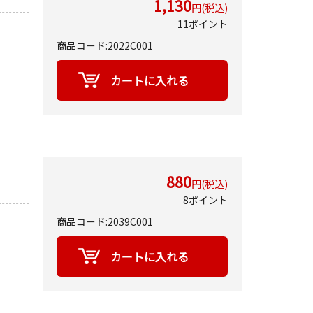
1,130
円(税込)
11ポイント
商品コード:2022C001
880
円(税込)
8ポイント
商品コード:2039C001