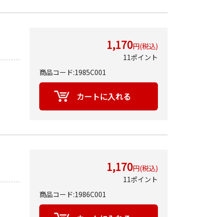
1,170
円(税込)
11ポイント
商品コード:1985C001
1,170
円(税込)
11ポイント
商品コード:1986C001