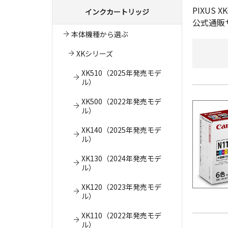
PIXU
インクカートリッジ
公式通販
本体機種から選ぶ
XKシリーズ
XK510（2025年発売モデ
ル）
XK500（2022年発売モデ
ル）
XK140（2025年発売モデ
ル）
XK130（2024年発売モデ
ル）
XK120（2023年発売モデ
ル）
XK110（2022年発売モデ
ル）