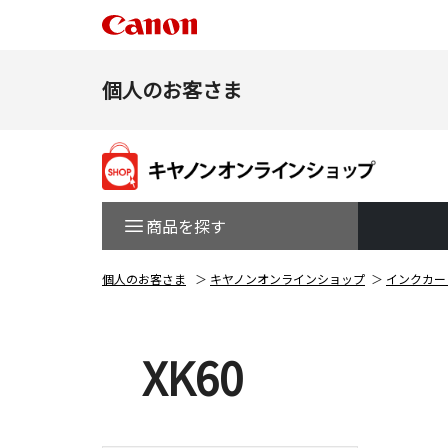
個人のお客さま
商品を探す
個人のお客さま
キヤノンオンラインショップ
インクカー
XK60