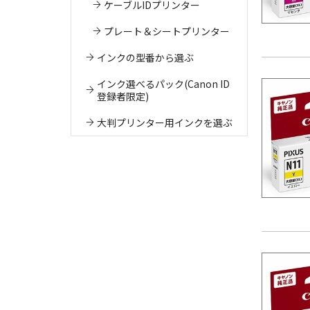
ケーブルIDプリンター
プレート＆シートプリンター
インクの型番から選ぶ
インク選べるパック(Canon ID
登録者限定)
大判プリンター用インクを選ぶ