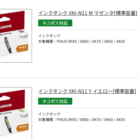
インクタンク XKI-N11 M マゼンタ[標準容量]
インクタンク
対象機種：PIXUS XK90 / XK80 / XK70 / XK60 / XK50
インクタンク XKI-N11 Y イエロー[標準容量]
インクタンク
対象機種：PIXUS XK90 / XK80 / XK70 / XK60 / XK50