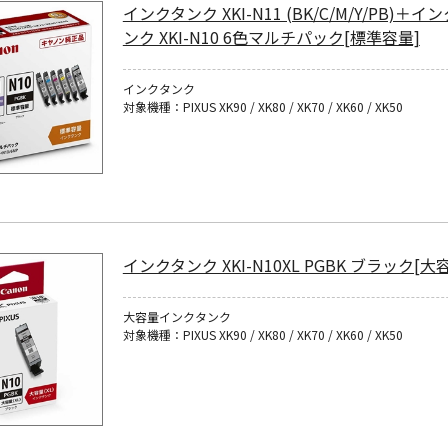
インクタンク XKI-N11 (BK/C/M/Y/PB)＋イ
ンク XKI-N10 6色マルチパック[標準容量]
インクタンク
対象機種：PIXUS XK90 / XK80 / XK70 / XK60 / XK50
インクタンク XKI-N10XL PGBK ブラック[大
大容量インクタンク
対象機種：PIXUS XK90 / XK80 / XK70 / XK60 / XK50