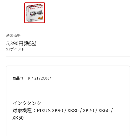
通常価格
5,390円(税込)
53ポイント
商品コード：2172C004
インクタンク
対象機種：PIXUS XK90 / XK80 / XK70 / XK60 /
XK50