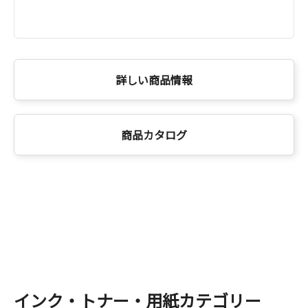
詳しい商品情報
商品カタログ
インク・トナー・用紙カテゴリー