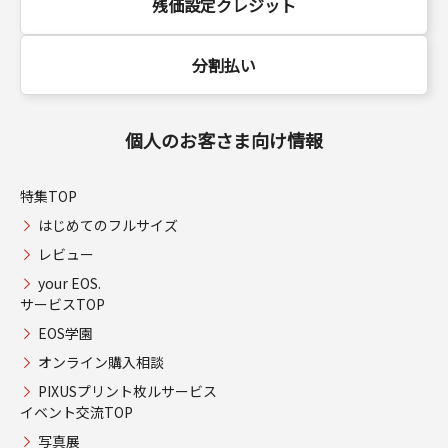
残価設定クレジット
分割払い
個人のお客さま向け情報
特集TOP
はじめてのフルサイズ
レビュー
your EOS.
サービスTOP
EOS学園
オンライン購入相談
PIXUSプリント枚ルサービス
イベント交流TOP
写真展