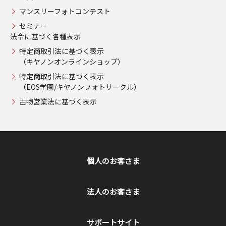
マンスリーフォトコンテスト
セミナー
法令に基づく各種表示
特定商取引法に基づく表示
（キヤノンオンラインショップ）
特定商取引法に基づく表示
（EOS学園/キヤノンフォトサークル）
古物営業法に基づく表示
個人のお客さま
法人のお客さま
サポートサイト