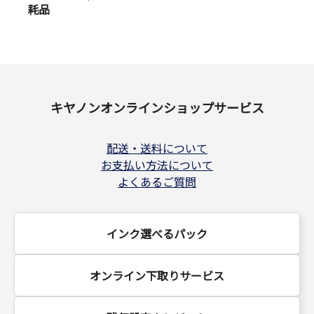
耗品
キヤノンオンラインショップサービス
配送・送料について
お支払い方法について
よくあるご質問
インク選べるパック
オンライン下取りサービス