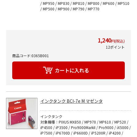
/ MP950 / MP830 / MP810 / MP800 / MP600 / MP510
/ MP500 / MP900 / MP790 / MP770
1,240
円(税込)
12ポイント
商品コード:0365B001
インクタンク BCI-7e M マゼンタ
インクタンク
対象機種：PIXUS MX850 / MP970 / MP610 / MP520 /
iP4500 / iP3500 / Pro9000MarkII / Pro9000 / iX5000 /
iP7500 / iP6700D / iP6600D / iP5200R / iP4200 /