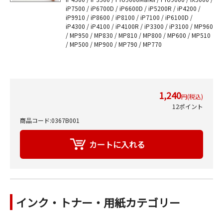
iP7500 / iP6700D / iP6600D / iP5200R / iP4200 /
iP9910 / iP8600 / iP8100 / iP7100 / iP6100D /
iP4300 / iP4100 / iP4100R / iP3300 / iP3100 / MP960
/ MP950 / MP830 / MP810 / MP800 / MP600 / MP510
/ MP500 / MP900 / MP790 / MP770
1,240
円(税込)
12ポイント
商品コード:0367B001
インク・トナー・用紙カテゴリー