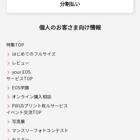
分割払い
個人のお客さま向け情報
特集TOP
はじめてのフルサイズ
レビュー
your EOS.
サービスTOP
EOS学園
オンライン購入相談
PIXUSプリント枚ルサービス
イベント交流TOP
写真展
マンスリーフォトコンテスト
セミナー