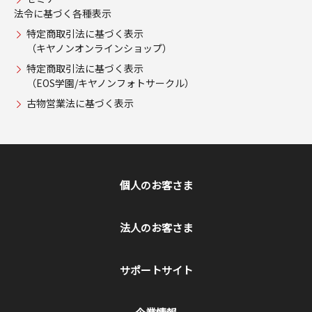
法令に基づく各種表示
特定商取引法に基づく表示
（キヤノンオンラインショップ）
特定商取引法に基づく表示
（EOS学園/キヤノンフォトサークル）
古物営業法に基づく表示
個人のお客さま
法人のお客さま
サポートサイト