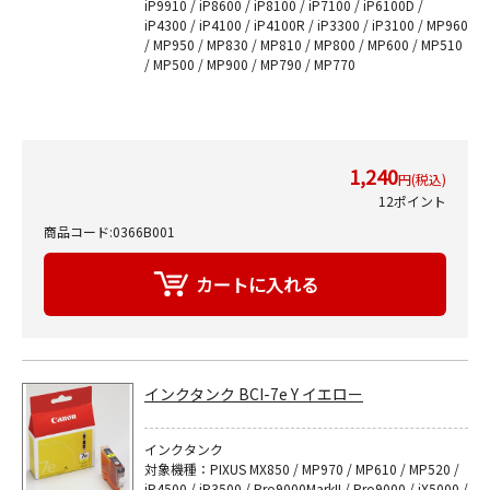
iP9910 / iP8600 / iP8100 / iP7100 / iP6100D /
iP4300 / iP4100 / iP4100R / iP3300 / iP3100 / MP960
/ MP950 / MP830 / MP810 / MP800 / MP600 / MP510
/ MP500 / MP900 / MP790 / MP770
1,240
円(税込)
12ポイント
商品コード:0366B001
インクタンク BCI-7e Y イエロー
インクタンク
対象機種：PIXUS MX850 / MP970 / MP610 / MP520 /
iP4500 / iP3500 / Pro9000MarkII / Pro9000 / iX5000 /