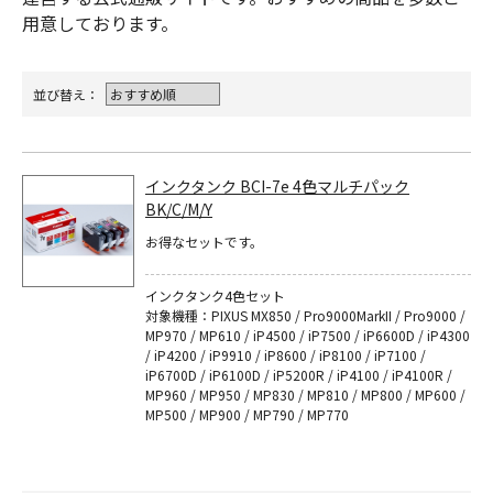
用意しております。
並び替え：
インクタンク BCI-7e 4色マルチパック
BK/C/M/Y
お得なセットです。
インクタンク4色セット
対象機種：PIXUS MX850 / Pro9000MarkII / Pro9000 /
MP970 / MP610 / iP4500 / iP7500 / iP6600D / iP4300
/ iP4200 / iP9910 / iP8600 / iP8100 / iP7100 /
iP6700D / iP6100D / iP5200R / iP4100 / iP4100R /
MP960 / MP950 / MP830 / MP810 / MP800 / MP600 /
MP500 / MP900 / MP790 / MP770