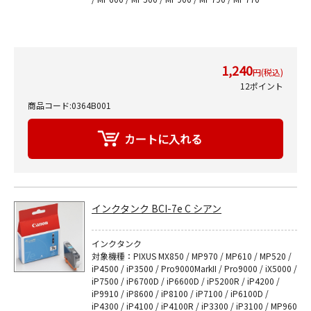
1,240
円(税込)
12ポイント
商品コード:0364B001
インクタンク BCI-7e C シアン
インクタンク
対象機種：PIXUS MX850 / MP970 / MP610 / MP520 /
iP4500 / iP3500 / Pro9000MarkII / Pro9000 / iX5000 /
iP7500 / iP6700D / iP6600D / iP5200R / iP4200 /
iP9910 / iP8600 / iP8100 / iP7100 / iP6100D /
iP4300 / iP4100 / iP4100R / iP3300 / iP3100 / MP960