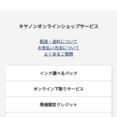
キヤノンオンラインショップサービス
配送・送料について
お支払い方法について
よくあるご質問
インク選べるパック
オンライン下取りサービス
残価設定クレジット