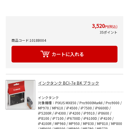
3,520
円(税込)
35ポイント
商品コード:1018B004
インクタンク BCI-7e BK ブラック
インクタンク
対象機種：PIXUS MX850 / Pro9000MarkII / Pro9000 /
MP970 / MP610 / iP4500 / iP7500 / iP6600D /
iP5200R / iP4300 / iP4200 / iP9910 / iP8600 /
iP8100 / iP7100 / iP6700D / iP6100D / iP4100 /
iP4100R / MP960 / MP950 / MP830 / MP810 / MP800
/ MP600 / MP500 / MP900 / MP790 / MP770