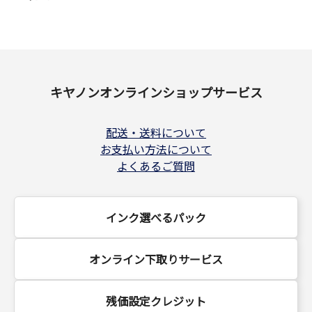
キヤノンオンラインショップサービス
配送・送料について
お支払い方法について
よくあるご質問
インク選べるパック
オンライン下取りサービス
残価設定クレジット