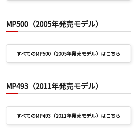
MP500（2005年発売モデル）
すべてのMP500（2005年発売モデル）はこちら
MP493（2011年発売モデル）
すべてのMP493（2011年発売モデル）はこちら