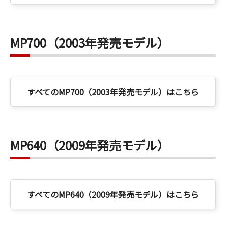
MP700（2003年発売モデル）
すべてのMP700（2003年発売モデル）はこちら
MP640（2009年発売モデル）
すべてのMP640（2009年発売モデル）はこちら