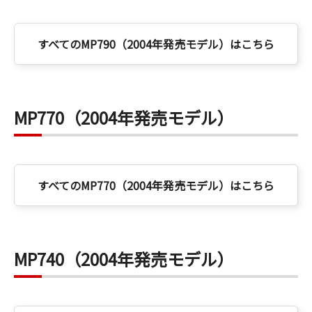
すべてのMP790（2004年発売モデル）はこちら
MP770（2004年発売モデル）
すべてのMP770（2004年発売モデル）はこちら
MP740（2004年発売モデル）