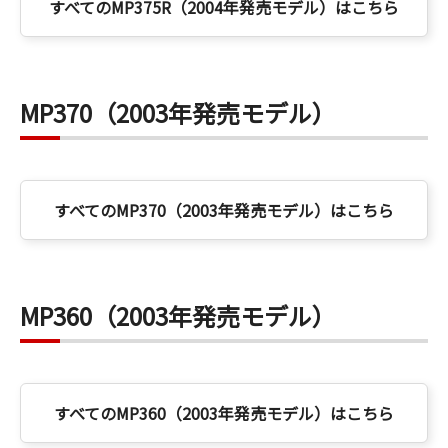
すべてのMP375R（2004年発売モデル）はこちら
MP370（2003年発売モデル）
すべてのMP370（2003年発売モデル）はこちら
MP360（2003年発売モデル）
すべてのMP360（2003年発売モデル）はこちら