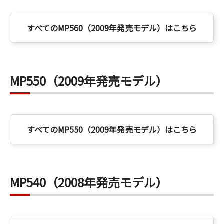
すべてのMP560（2009年発売モデル）はこちら
MP550（2009年発売モデル）
すべてのMP550（2009年発売モデル）はこちら
MP540（2008年発売モデル）