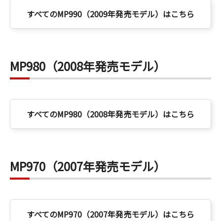
すべてのMP990（2009年発売モデル）はこちら
MP980（2008年発売モデル）
すべてのMP980（2008年発売モデル）はこちら
MP970（2007年発売モデル）
すべてのMP970（2007年発売モデル）はこちら