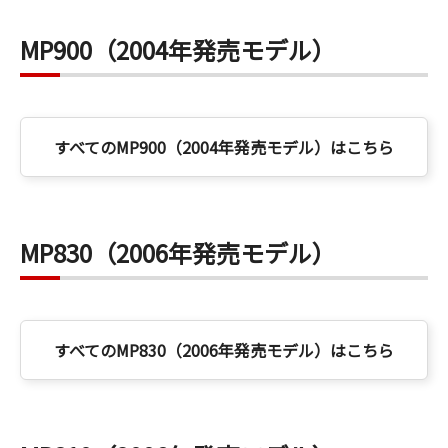
MP900（2004年発売モデル）
すべてのMP900（2004年発売モデル）はこちら
MP830（2006年発売モデル）
すべてのMP830（2006年発売モデル）はこちら