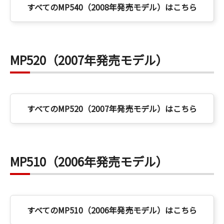
すべてのMP540（2008年発売モデル）はこちら
MP520（2007年発売モデル）
すべてのMP520（2007年発売モデル）はこちら
MP510（2006年発売モデル）
すべてのMP510（2006年発売モデル）はこちら