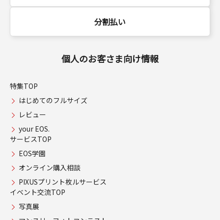
分割払い
個人のお客さま向け情報
特集TOP
はじめてのフルサイズ
レビュー
your EOS.
サービスTOP
EOS学園
オンライン購入相談
PIXUSプリント枚ルサービス
イベント交流TOP
写真展