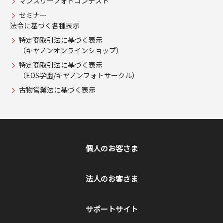
マンスリーフォトコンテスト
セミナー
法令に基づく各種表示
特定商取引法に基づく表示
（キヤノンオンラインショップ）
特定商取引法に基づく表示
（EOS学園/キヤノンフォトサークル）
古物営業法に基づく表示
個人のお客さま
法人のお客さま
サポートサイト