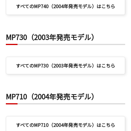
すべてのMP740（2004年発売モデル）はこちら
MP730（2003年発売モデル）
すべてのMP730（2003年発売モデル）はこちら
MP710（2004年発売モデル）
すべてのMP710（2004年発売モデル）はこちら