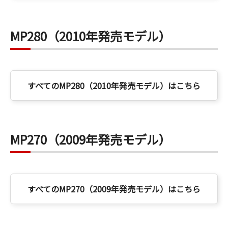
MP280（2010年発売モデル）
すべてのMP280（2010年発売モデル）はこちら
MP270（2009年発売モデル）
すべてのMP270（2009年発売モデル）はこちら