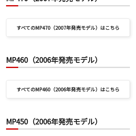
すべてのMP470（2007年発売モデル）はこちら
MP460（2006年発売モデル）
すべてのMP460（2006年発売モデル）はこちら
MP450（2006年発売モデル）