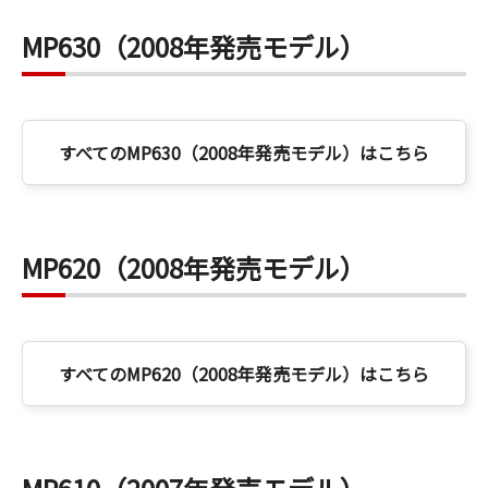
MP630（2008年発売モデル）
すべてのMP630（2008年発売モデル）はこちら
MP620（2008年発売モデル）
すべてのMP620（2008年発売モデル）はこちら