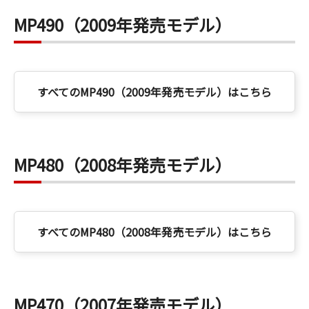
MP490（2009年発売モデル）
すべてのMP490（2009年発売モデル）はこちら
MP480（2008年発売モデル）
すべてのMP480（2008年発売モデル）はこちら
MP470（2007年発売モデル）