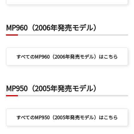
MP960（2006年発売モデル）
すべてのMP960（2006年発売モデル）はこちら
MP950（2005年発売モデル）
すべてのMP950（2005年発売モデル）はこちら