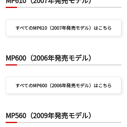
MP610（2007年発売モデル）
すべてのMP610（2007年発売モデル）はこちら
MP600（2006年発売モデル）
すべてのMP600（2006年発売モデル）はこちら
MP560（2009年発売モデル）