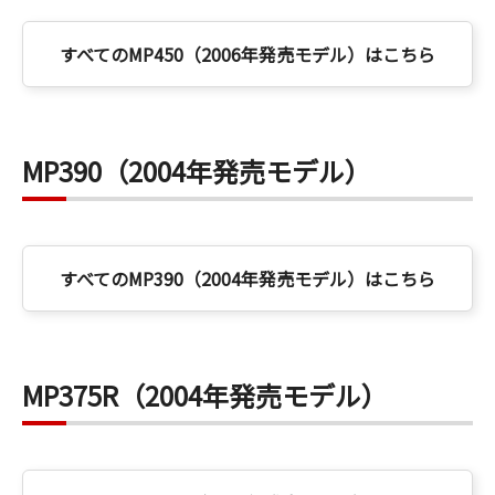
すべてのMP450（2006年発売モデル）はこちら
MP390（2004年発売モデル）
すべてのMP390（2004年発売モデル）はこちら
MP375R（2004年発売モデル）