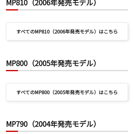
MP810（2006年発売モデル）
すべてのMP810（2006年発売モデル）はこちら
MP800（2005年発売モデル）
すべてのMP800（2005年発売モデル）はこちら
MP790（2004年発売モデル）