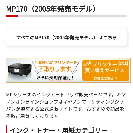
MP170（2005年発売モデル）
すべてのMP170（2005年発売モデル）はこちら
MPシリーズのインクカートリッジ販売ページです。キヤ
ノンオンラインショップはキヤノンマーケティングジャ
パンが運営する公式通販サイトです。おすすめの商品を
多数ご用意しております。
インク・トナー・用紙カテゴリー