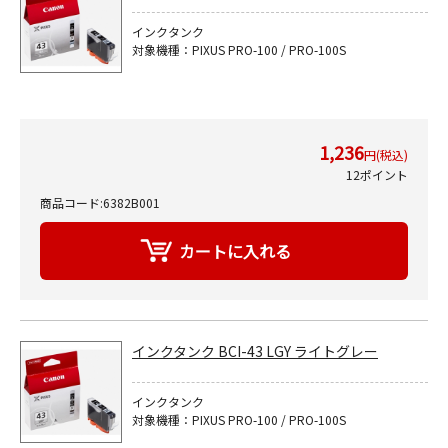
インクタンク
対象機種：PIXUS PRO-100 / PRO-100S
1,236
円(税込)
12ポイント
商品コード:6382B001
インクタンク BCI-43 LGY ライトグレー
インクタンク
対象機種：PIXUS PRO-100 / PRO-100S