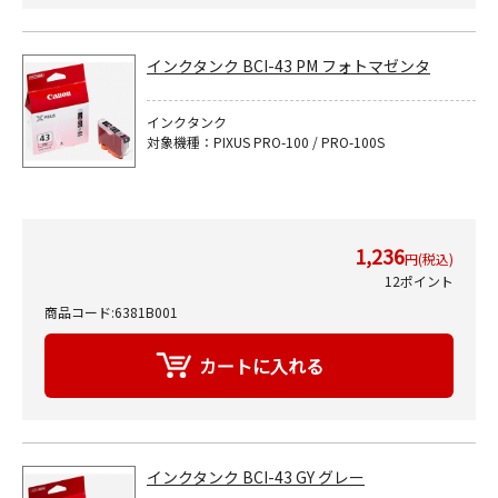
インクタンク BCI-43 PM フォトマゼンタ
インクタンク
対象機種：PIXUS PRO-100 / PRO-100S
1,236
円(税込)
12ポイント
商品コード:6381B001
インクタンク BCI-43 GY グレー