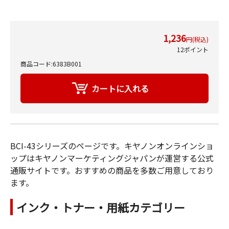
1,236
円(税込)
12ポイント
商品コード:6383B001
BCI-43シリーズのページです。キヤノンオンラインショ
ップはキヤノンマーケティングジャパンが運営する公式
通販サイトです。おすすめの商品を多数ご用意しており
ます。
インク・トナー・用紙カテゴリー