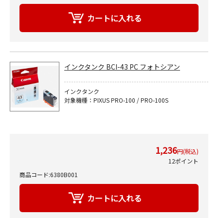
インクタンク BCI-43 PC フォトシアン
インクタンク
対象機種：PIXUS PRO-100 / PRO-100S
1,236
円(税込)
12ポイント
商品コード:6380B001