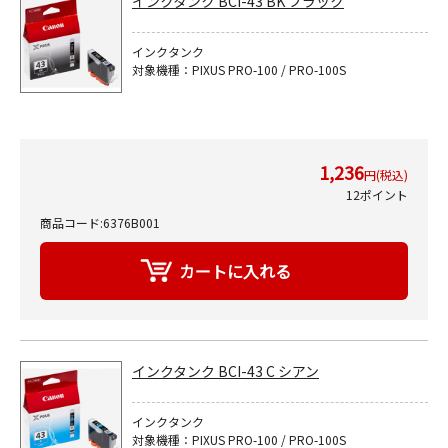
インクタンク BCI-43 BK ブラック
インクタンク
対象機種：PIXUS PRO-100 / PRO-100S
1,236
円(税込)
12ポイント
商品コード:6376B001
インクタンク BCI-43 C シアン
インクタンク
対象機種：PIXUS PRO-100 / PRO-100S