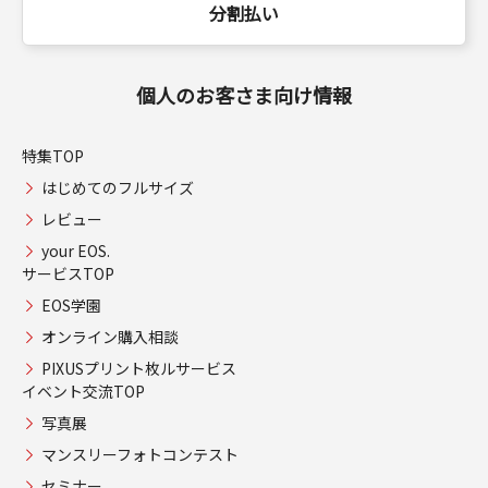
分割払い
個人のお客さま向け情報
特集TOP
はじめてのフルサイズ
レビュー
your EOS.
サービスTOP
EOS学園
オンライン購入相談
PIXUSプリント枚ルサービス
イベント交流TOP
写真展
マンスリーフォトコンテスト
セミナー