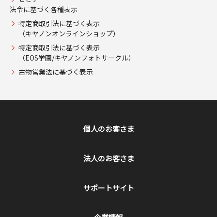
法令に基づく各種表示
特定商取引法に基づく表示
（キヤノンオンラインショップ）
特定商取引法に基づく表示
（EOS学園/キヤノンフォトサークル）
古物営業法に基づく表示
個人のお客さま
法人のお客さま
サポートサイト