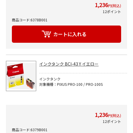
1,236
円(税込)
12ポイント
商品コード:6378B001
インクタンク BCI-43 Y イエロー
インクタンク
対象機種：PIXUS PRO-100 / PRO-100S
1,236
円(税込)
12ポイント
商品コード:6379B001