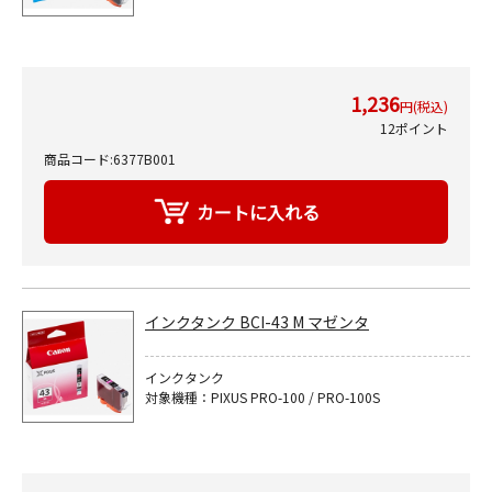
1,236
円(税込)
12ポイント
商品コード:6377B001
インクタンク BCI-43 M マゼンタ
インクタンク
対象機種：PIXUS PRO-100 / PRO-100S