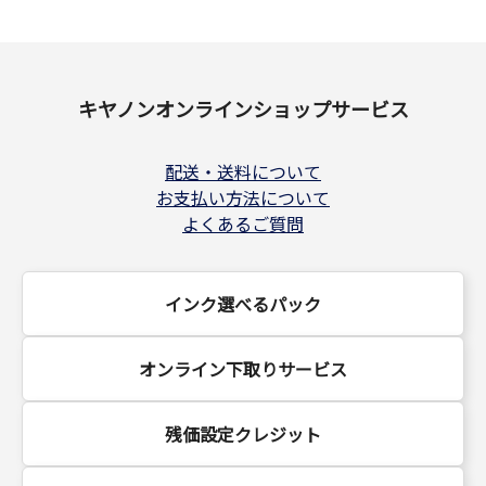
キヤノンオンラインショップサービス
配送・送料について
お支払い方法について
よくあるご質問
インク選べるパック
オンライン下取りサービス
残価設定クレジット