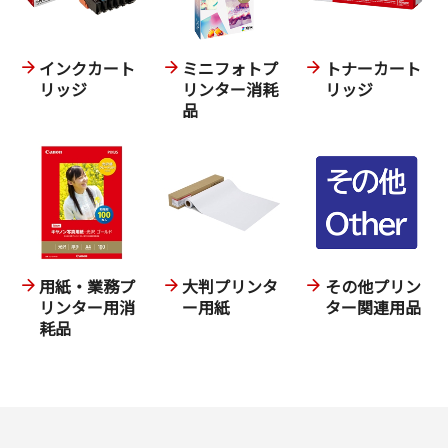
インクカート
ミニフォトプ
トナーカート
リッジ
リンター消耗
リッジ
品
用紙・業務プ
大判プリンタ
その他プリン
リンター用消
ー用紙
ター関連用品
耗品