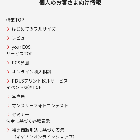
個人のお客さま向け情報
特集TOP
はじめてのフルサイズ
レビュー
your EOS.
サービスTOP
EOS学園
オンライン購入相談
PIXUSプリント枚ルサービス
イベント交流TOP
写真展
マンスリーフォトコンテスト
セミナー
法令に基づく各種表示
特定商取引法に基づく表示
（キヤノンオンラインショップ）