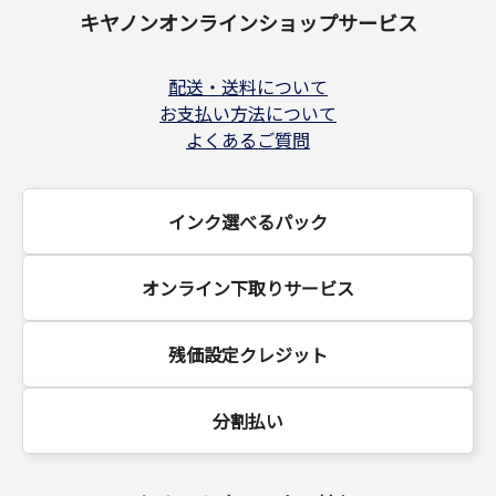
キヤノンオンラインショップサービス
配送・送料について
お支払い方法について
よくあるご質問
インク選べるパック
オンライン下取りサービス
残価設定クレジット
分割払い