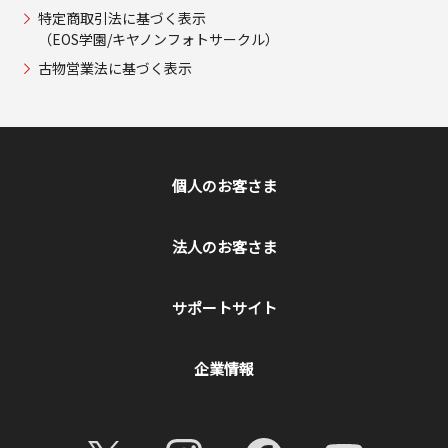
特定商取引法に基づく表示
（EOS学園/キヤノンフォトサークル）
古物営業法に基づく表示
個人のお客さま
法人のお客さま
サポートサイト
企業情報