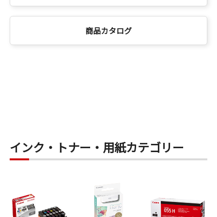
商品カタログ
インク・トナー・用紙カテゴリー