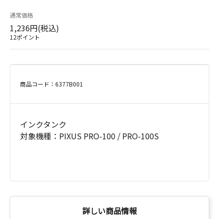
通常価格
1,236円(税込)
12ポイント
商品コード：6377B001
インクタンク
対象機種：PIXUS PRO-100 / PRO-100S
詳しい商品情報