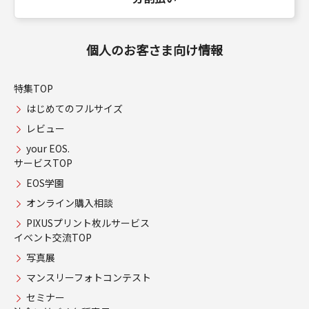
個人のお客さま向け情報
特集TOP
はじめてのフルサイズ
レビュー
your EOS.
サービスTOP
EOS学園
オンライン購入相談
PIXUSプリント枚ルサービス
イベント交流TOP
写真展
マンスリーフォトコンテスト
セミナー