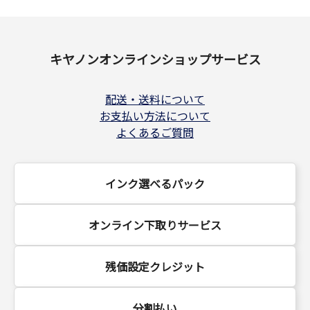
キヤノンオンラインショップサービス
配送・送料について
お支払い方法について
よくあるご質問
インク選べるパック
オンライン下取りサービス
残価設定クレジット
分割払い