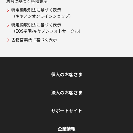
法令に基づく各種表示
特定商取引法に基づく表示
（キヤノンオンラインショップ）
特定商取引法に基づく表示
（EOS学園/キヤノンフォトサークル）
古物営業法に基づく表示
個人のお客さま
法人のお客さま
サポートサイト
企業情報