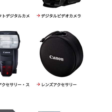
クトデジタルカメ
デジタルビデオカメラ
アクセサリー・ス
レンズアクセサリー