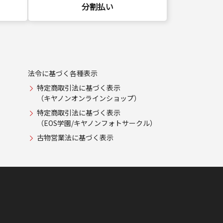
分割払い
法令に基づく各種表示
特定商取引法に基づく表示
（キヤノンオンラインショップ）
特定商取引法に基づく表示
（EOS学園/キヤノンフォトサークル）
古物営業法に基づく表示