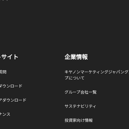
トサイト
企業情報
質問
キヤノンマーケティングジャパング
プについて
ダウンロード
グループ会社一覧
アダウンロード
サステナビリティ
ナンス
投資家向け情報