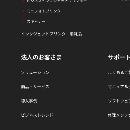
ビジネスインクジェットプリンター
ミニフォトプリンター
スキャナー
インクジェットプリンター消耗品
法人のお客さま
サポー
ソリューション
よくあるご
商品・サービス
マニュアル
導入事例
ソフトウェ
ビジネストレンド
修理メンテ