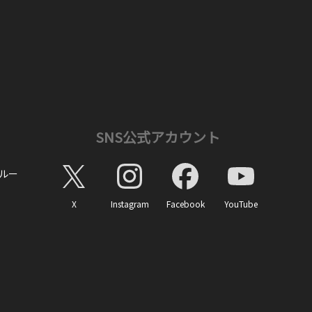
SNS公式アカウント
ルー
X
Instagram
Facebook
YouTube