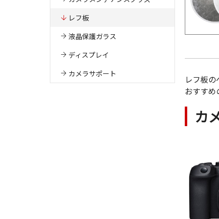
レフ板
液晶保護ガラス
ディスプレイ
カメラサポート
レフ板の
おすすめ
カ