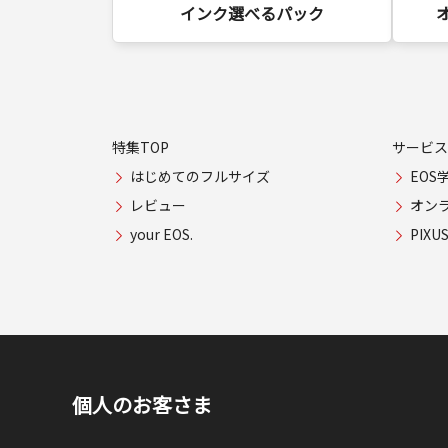
インク選べるパック
特集TOP
サービス
はじめてのフルサイズ
EOS
レビュー
オン
your EOS.
PIX
個人のお客さま