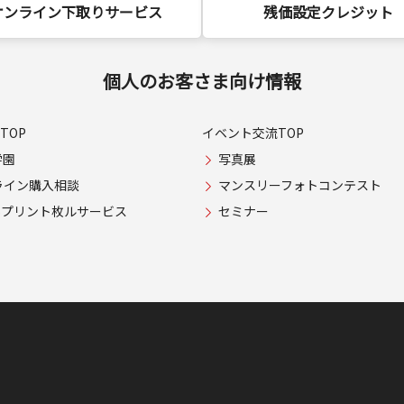
オンライン下取りサービス
残価設定クレジット
個人のお客さま向け情報
TOP
イベント交流TOP
学園
写真展
ライン購入相談
マンスリーフォトコンテスト
USプリント枚ルサービス
セミナー