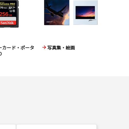
ーカード・ポータ
写真集・絵画
D