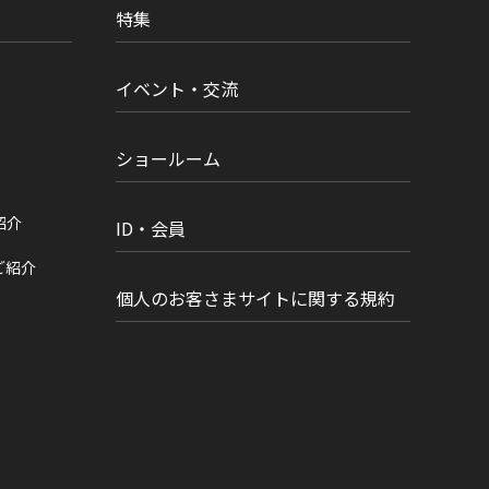
特集
イベント・交流
ショールーム
紹介
ID・会員
ご紹介
個人のお客さまサイトに関する規約