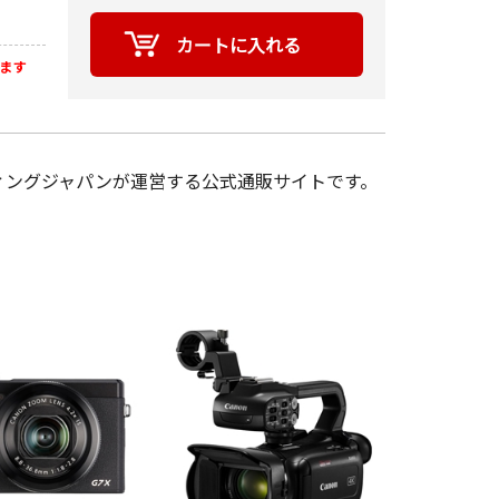
ます
ィングジャパンが運営する公式通販サイトです。