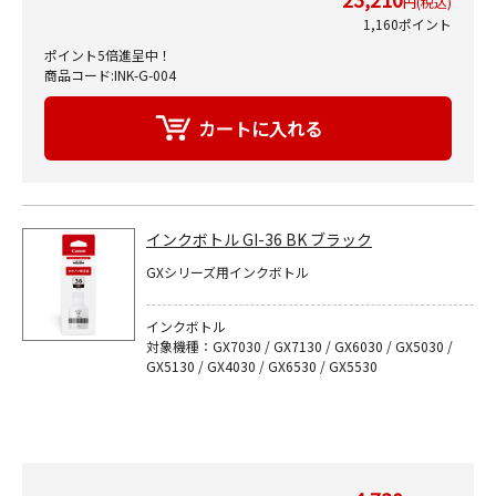
円(税込)
1,160ポイント
ポイント5倍進呈中！
商品コード:INK-G-004
インクボトル GI-36 BK ブラック
GXシリーズ用インクボトル
インクボトル
対象機種：GX7030 / GX7130 / GX6030 / GX5030 /
GX5130 / GX4030 / GX6530 / GX5530