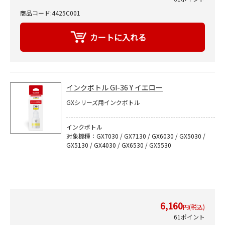
商品コード:4425C001
インクボトル GI-36 Y イエロー
GXシリーズ用インクボトル
インクボトル
対象機種：GX7030 / GX7130 / GX6030 / GX5030 /
GX5130 / GX4030 / GX6530 / GX5530
6,160
円(税込)
61ポイント