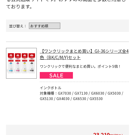
ております。
並び替え：
【ワンクリックまとめ買い】GI-36シリーズ全4
色（BK/C/M/Y)セット
ワンクリックで便利なまとめ買い。ポイント5倍！
インクボトル
対象機種：GX7030 / GX7130 / GX6030 / GX5030 /
GX5130 / GX4030 / GX6530 / GX5530
23,210