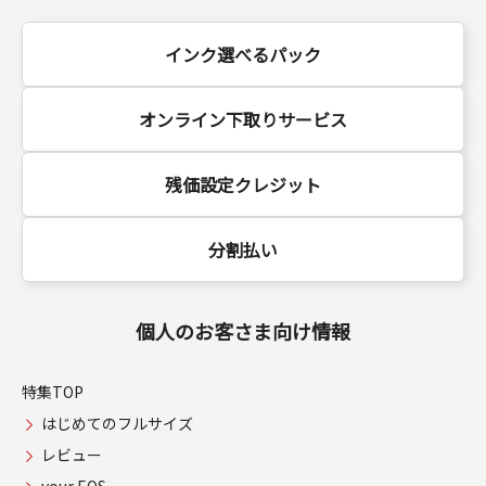
インク選べるパック
オンライン下取りサービス
残価設定クレジット
分割払い
個人のお客さま向け情報
特集TOP
はじめてのフルサイズ
レビュー