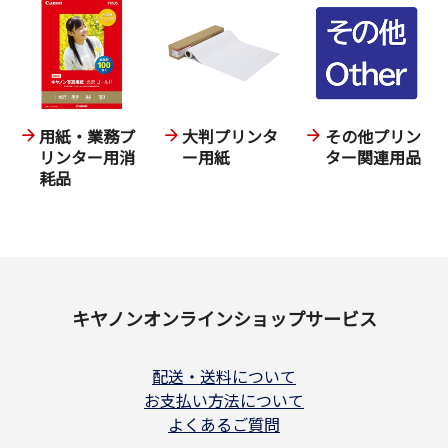
用紙・業務プ
大判プリンタ
その他プリン
リンター用消
ー用紙
ター関連用品
耗品
キヤノンオンラインショップサービス
配送・送料について
お支払い方法について
よくあるご質問