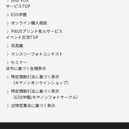
your EOS.
サービスTOP
EOS学園
オンライン購入相談
PIXUSプリント枚ルサービス
イベント交流TOP
写真展
マンスリーフォトコンテスト
セミナー
法令に基づく各種表示
特定商取引法に基づく表示
（キヤノンオンラインショップ）
特定商取引法に基づく表示
（EOS学園/キヤノンフォトサークル）
古物営業法に基づく表示