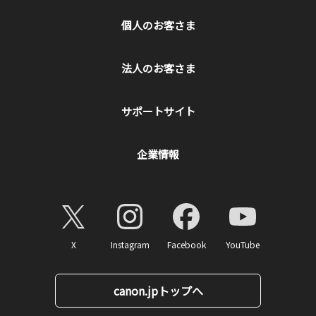
個人のお客さま
法人のお客さま
サポートサイト
企業情報
X
Instagram
Facebook
YouTube
canon.jpトップへ