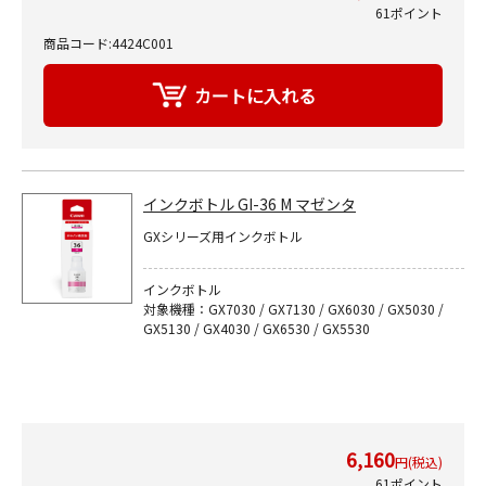
61ポイント
商品コード:4424C001
インクボトル GI-36 M マゼンタ
GXシリーズ用インクボトル
インクボトル
対象機種：GX7030 / GX7130 / GX6030 / GX5030 /
GX5130 / GX4030 / GX6530 / GX5530
6,160
円(税込)
61ポイント