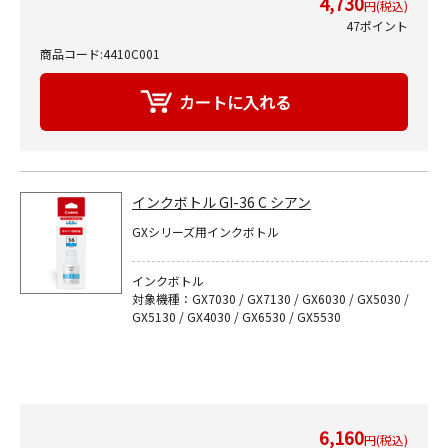
4,730
円(税込)
47ポイント
商品コード:4410C001
インクボトル GI-36 C シアン
GXシリーズ用インクボトル
インクボトル
対象機種：GX7030 / GX7130 / GX6030 / GX5030 /
GX5130 / GX4030 / GX6530 / GX5530
6,160
円(税込)