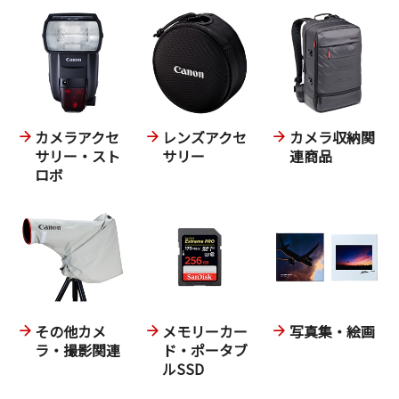
カメラアクセ
レンズアクセ
カメラ収納関
サリー・スト
サリー
連商品
ロボ
その他カメ
メモリーカー
写真集・絵画
ラ・撮影関連
ド・ポータブ
ルSSD