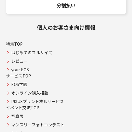
分割払い
個人のお客さま向け情報
特集TOP
はじめてのフルサイズ
レビュー
your EOS.
サービスTOP
EOS学園
オンライン購入相談
PIXUSプリント枚ルサービス
イベント交流TOP
写真展
マンスリーフォトコンテスト