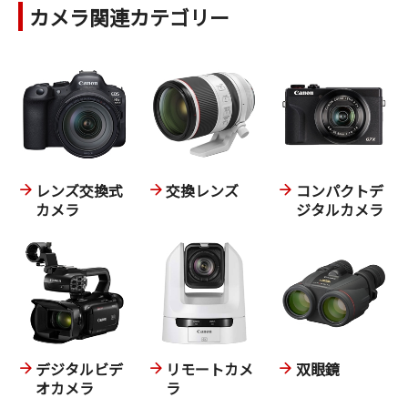
カメラ関連カテゴリー
レンズ交換式
交換レンズ
コンパクトデ
カメラ
ジタルカメラ
デジタルビデ
リモートカメ
双眼鏡
オカメラ
ラ