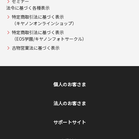
セミナー
法令に基づく各種表示
特定商取引法に基づく表示
（キヤノンオンラインショップ）
特定商取引法に基づく表示
（EOS学園/キヤノンフォトサークル）
古物営業法に基づく表示
個人のお客さま
法人のお客さま
サポートサイト