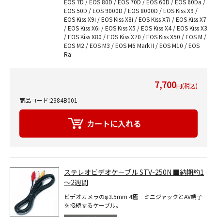
EOS 7D / EOS 80D / EOS 70D / EOS 60D / EOS 60Da /
EOS 50D / EOS 9000D / EOS 8000D / EOS Kiss X9 /
EOS Kiss X9i / EOS Kiss X8i / EOS Kiss X7i / EOS Kiss X7
/ EOS Kiss X6i / EOS Kiss X5 / EOS Kiss X4 / EOS Kiss X3
/ EOS Kiss X80 / EOS Kiss X70 / EOS Kiss X50 / EOS M /
EOS M2 / EOS M3 / EOS M6 Mark II / EOS M10 / EOS
Ra
7,700
円(税込)
商品コード:2384B001
ステレオビデオケーブル STV-250N ■納期約1
～2週間
ビデオカメラのφ3.5mm 4極 ミニジャックとAV端子
を接続するケーブル。