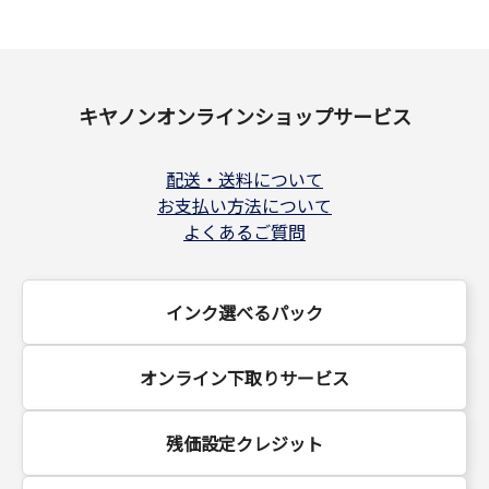
キヤノンオンラインショップサービス
配送・送料について
お支払い方法について
よくあるご質問
インク選べるパック
オンライン下取りサービス
残価設定クレジット