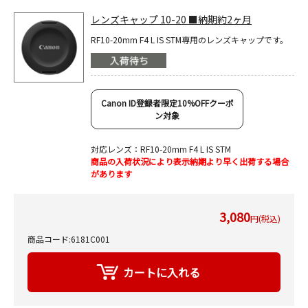
レンズキャップ 10-20 ■納期約2ヶ月
RF10-20mm F4 L IS STM専用のレンズキャップです。
Canon ID登録者限定10%OFFクーポ
ン対象
対応レンズ：RF10-20mm F4 L IS STM
商品の入荷状況により表示納期より早く出荷する場合
があります
3,080
円(税込)
商品コード:6181C001