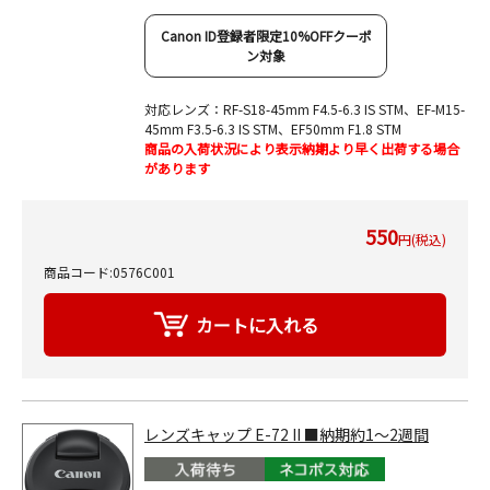
Canon ID登録者限定10%OFFクーポ
ン対象
対応レンズ：RF-S18-45mm F4.5-6.3 IS STM、EF-M15-
45mm F3.5-6.3 IS STM、EF50mm F1.8 STM
商品の入荷状況により表示納期より早く出荷する場合
があります
550
円(税込)
商品コード:0576C001
レンズキャップ E-72 II ■納期約1～2週間