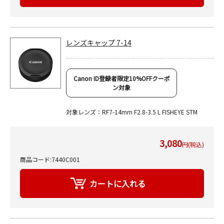
レンズキャップ 7-14
Canon ID登録者限定10%OFFクーポ
ン対象
対象レンズ：RF7-14mm F2.8-3.5 L FISHEYE STM
3,080
円(税込)
商品コード:7440C001