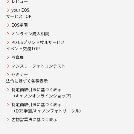
レビュー
your EOS.
サービスTOP
EOS学園
オンライン購入相談
PIXUSプリント枚ルサービス
イベント交流TOP
写真展
マンスリーフォトコンテスト
セミナー
法令に基づく各種表示
特定商取引法に基づく表示
（キヤノンオンラインショップ）
特定商取引法に基づく表示
（EOS学園/キヤノンフォトサークル）
古物営業法に基づく表示