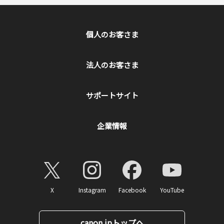
個人のお客さま
法人のお客さま
サポートサイト
企業情報
X
Instagram
Facebook
YouTube
canon.jpトップへ