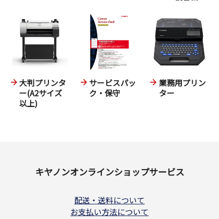
大判プリンタ
サービスパッ
業務用プリン
ー(A2サイズ
ク・保守
ター
以上)
キヤノンオンラインショップサービス
配送・送料について
お支払い方法について