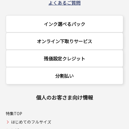
よくあるご質問
インク選べるパック
オンライン下取りサービス
残価設定クレジット
分割払い
個人のお客さま向け情報
特集TOP
はじめてのフルサイズ