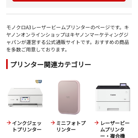
モノクロA3レーザービームプリンターのページです。キ
ヤノンオンラインショップはキヤノンマーケティングジ
ャパンが運営する公式通販サイトです。おすすめの商品
を多数ご用意しております。
プリンター関連カテゴリー
インクジェッ
ミニフォトプ
レーザービー
トプリンター
リンター
ムプリンタ
ー・複合機