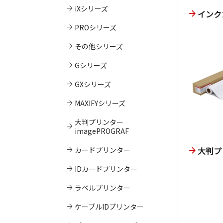
iXシリーズ
インク
PROシリーズ
その他シリーズ
Gシリーズ
GXシリーズ
MAXIFYシリーズ
大判プリンター
imagePROGRAF
カードプリンター
大判プ
IDカードプリンター
ラベルプリンター
ケーブルIDプリンター