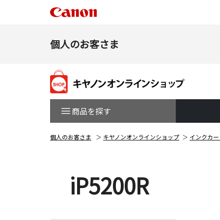
個人のお客さま
商品を探す
個人のお客さま
キヤノンオンラインショップ
インクカー
iP5200R