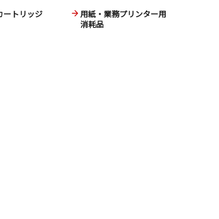
カートリッジ
用紙・業務プリンター用
消耗品