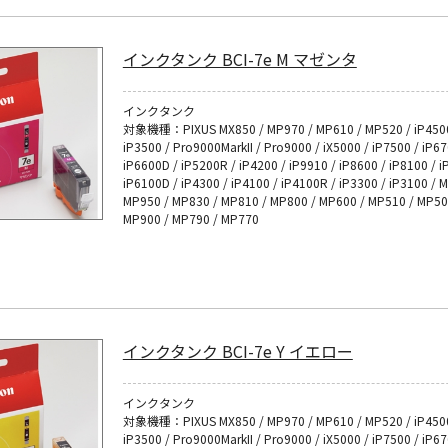
インクタンク BCI-7e M マゼンタ
インクタンク
対象機種：PIXUS MX850 / MP970 / MP610 / MP520 / iP4500
iP3500 / Pro9000MarkII / Pro9000 / iX5000 / iP7500 / iP6
iP6600D / iP5200R / iP4200 / iP9910 / iP8600 / iP8100 / i
iP6100D / iP4300 / iP4100 / iP4100R / iP3300 / iP3100 / 
MP950 / MP830 / MP810 / MP800 / MP600 / MP510 / MP50
MP900 / MP790 / MP770
インクタンク BCI-7e Y イエロー
インクタンク
対象機種：PIXUS MX850 / MP970 / MP610 / MP520 / iP4500
iP3500 / Pro9000MarkII / Pro9000 / iX5000 / iP7500 / iP6