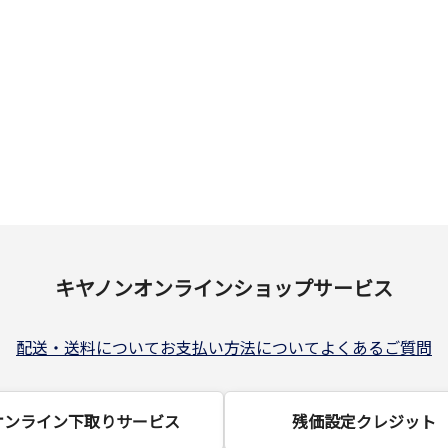
キヤノンオンラインショップサービス
配送・送料について
お支払い方法について
よくあるご質問
オンライン下取りサービス
残価設定クレジット