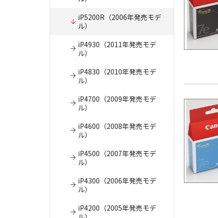
iP5200R（2006年発売モデ
ル）
iP4930（2011年発売モデ
ル）
iP4830（2010年発売モデ
ル）
iP4700（2009年発売モデ
ル）
iP4600（2008年発売モデ
ル）
iP4500（2007年発売モデ
ル）
iP4300（2006年発売モデ
ル）
iP4200（2005年発売モデ
ル）