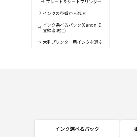
プレート＆シートプリンター
インクの型番から選ぶ
インク選べるパック(Canon ID
登録者限定)
大判プリンター用インクを選ぶ
インク選べるパック