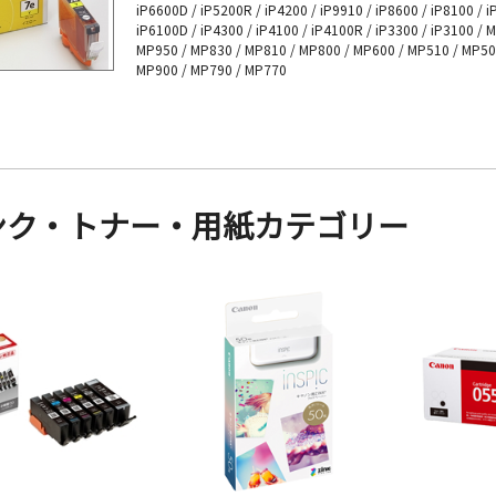
iP6600D / iP5200R / iP4200 / iP9910 / iP8600 / iP8100 / i
iP6100D / iP4300 / iP4100 / iP4100R / iP3300 / iP3100 / 
MP950 / MP830 / MP810 / MP800 / MP600 / MP510 / MP50
MP900 / MP790 / MP770
ンク・トナー・用紙カテゴリー