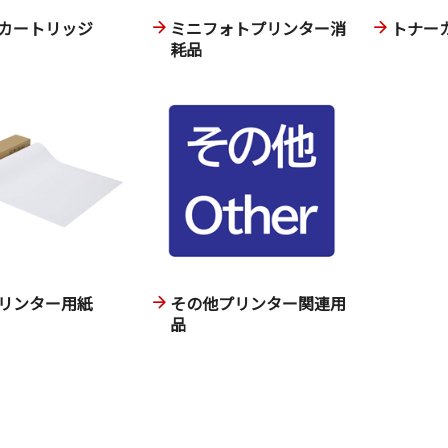
カートリッジ
ミニフォトプリンター消
トナー
耗品
リンター用紙
その他プリンター関連用
品