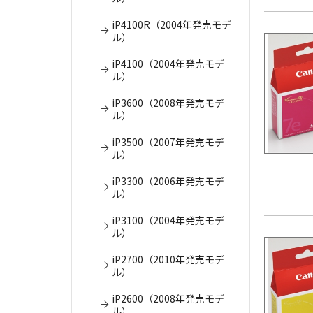
iP4100R（2004年発売モデ
ル）
iP4100（2004年発売モデ
ル）
iP3600（2008年発売モデ
ル）
iP3500（2007年発売モデ
ル）
iP3300（2006年発売モデ
ル）
iP3100（2004年発売モデ
ル）
iP2700（2010年発売モデ
ル）
iP2600（2008年発売モデ
ル）