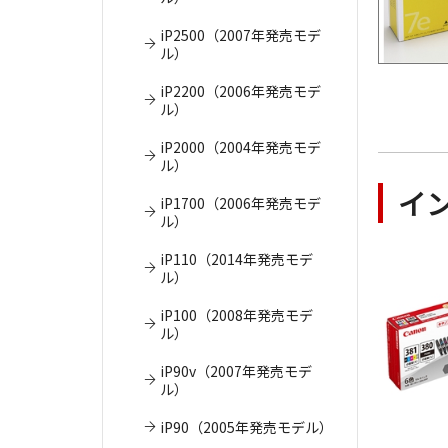
iP2500（2007年発売モデ
ル）
iP2200（2006年発売モデ
ル）
iP2000（2004年発売モデ
ル）
イ
iP1700（2006年発売モデ
ル）
iP110（2014年発売モデ
ル）
iP100（2008年発売モデ
ル）
iP90v（2007年発売モデ
ル）
iP90（2005年発売モデル）