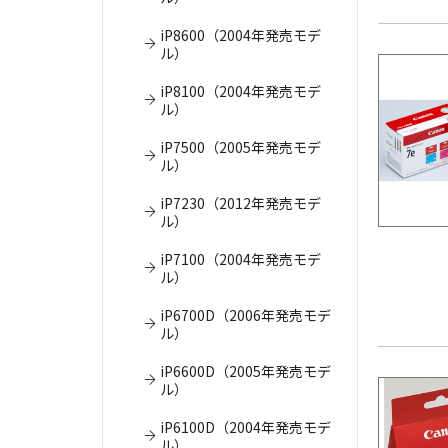
iP8600（2004年発売モデ
ル）
iP8100（2004年発売モデ
ル）
iP7500（2005年発売モデ
ル）
iP7230（2012年発売モデ
ル）
iP7100（2004年発売モデ
ル）
iP6700D（2006年発売モデ
ル）
iP6600D（2005年発売モデ
ル）
iP6100D（2004年発売モデ
ル）